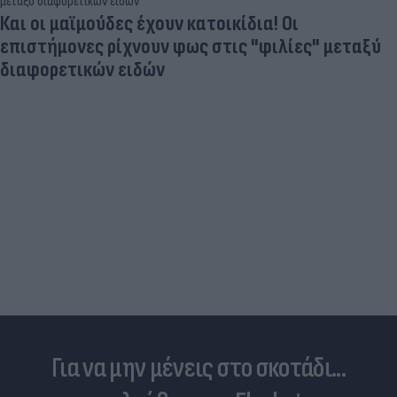
Και οι μαϊμούδες έχουν κατοικίδια! Οι
επιστήμονες ρίχνουν φως στις "φιλίες" μεταξύ
διαφορετικών ειδών
Για να μην μένεις στο σκοτάδι...