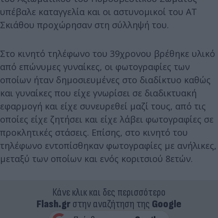
υπέβαλε καταγγελία και οι αστυνομικοί του ΑΤ
Σκιάθου προχώρησαν στη σύλληψή του.
Στο κινητό τηλέφωνο του 39χρονου βρέθηκε υλικό
από επώνυμες γυναίκες, οι φωτογραφίες των
οποίων ήταν δημοσιευμένες στο διαδίκτυο καθώς
και γυναίκες που είχε γνωρίσει σε διαδικτυακή
εφαρμογή και είχε συνευρεθεί μαζί τους, από τις
οποίες είχε ζητήσει και είχε λάβει φωτογραφίες σε
προκλητικές στάσεις. Επίσης, στο κινητό του
τηλέφωνο εντοπίσθηκαν φωτογραφίες με ανήλικες,
μεταξύ των οποίων και ενός κοριτσιού 8ετών.
Κάνε κλικ και δες περισσότερο
Flash.gr
στην αναζήτηση της
Google