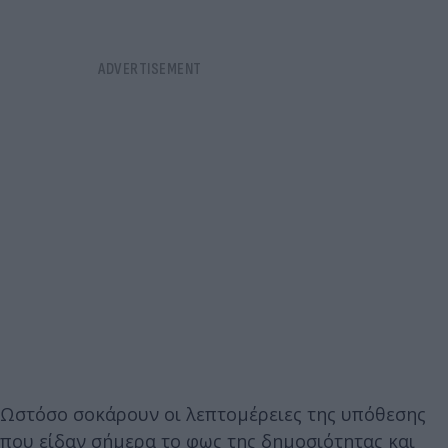
Ωστόσο σοκάρουν οι λεπτομέρειες της υπόθεσης
που είδαν σήμερα το φως της δημοσιότητας και