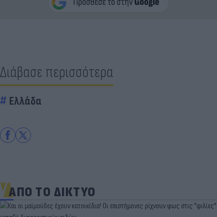
Διάβασε περισσότερα
Ελλάδα
ΑΠΟ ΤΟ ΔΙΚΤΥΟ