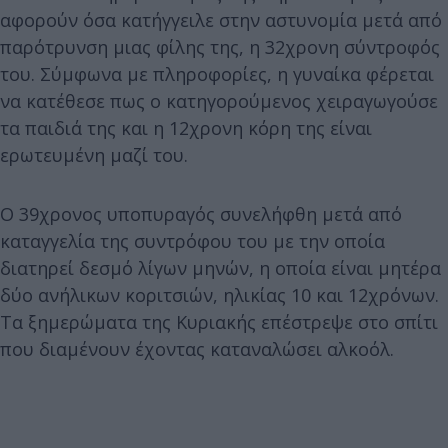
αφορούν όσα κατήγγειλε στην αστυνομία μετά από
παρότρυνση μιας φίλης της, η 32χρονη σύντροφός
του. Σύμφωνα με πληροφορίες, η γυναίκα φέρεται
να κατέθεσε πως ο κατηγορούμενος χειραγωγούσε
τα παιδιά της και η 12χρονη κόρη της είναι
ερωτευμένη μαζί του.
Ο 39χρονος υποπυραγός συνελήφθη μετά από
καταγγελία της συντρόφου του με την οποία
διατηρεί δεσμό λίγων μηνών, η οποία είναι μητέρα
δύο ανήλικων κοριτσιών, ηλικίας 10 και 12χρόνων.
Τα ξημερώματα της Κυριακής επέστρεψε στο σπίτι
που διαμένουν έχοντας καταναλώσει αλκοόλ.