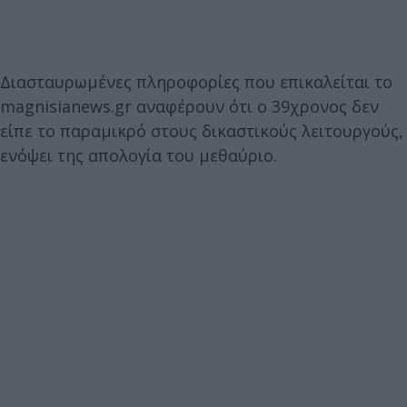
Διασταυρωμένες πληροφορίες που επικαλείται το
magnisianews.gr αναφέρουν ότι ο 39χρονος δεν
είπε το παραμικρό στους δικαστικούς λειτουργούς,
ενόψει της απολογία του μεθαύριο.