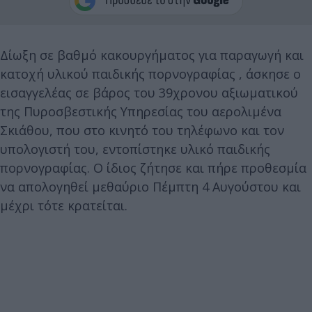
Δίωξη σε βαθμό κακουργήματος για παραγωγή και
κατοχή υλικού παιδικής πορνογραφίας , άσκησε ο
εισαγγελέας σε βάρος του 39χρονου αξιωματικού
της Πυροσβεστικής Υπηρεσίας του αερολιμένα
Σκιάθου, που στο κινητό του τηλέφωνο και τον
υπολογιστή του, εντοπίστηκε υλικό παιδικής
πορνογραφίας. Ο ίδιος ζήτησε και πήρε προθεσμία
να απολογηθεί μεθαύριο Πέμπτη 4 Αυγούστου και
μέχρι τότε κρατείται.