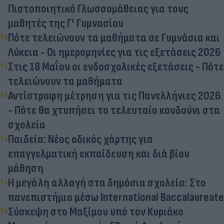
Πιστοποιητικό Γλωσσομάθειας για τους
μαθητές της Γ’ Γυμνασίου
Πότε τελειώνουν τα μαθήματα σε Γυμνάσια και
Λύκεια - Οι ημερομηνίες για τις εξετάσεις 2026
Στις 18 Μαΐου οι ενδοσχολικές εξετάσεις - Πότε
τελειώνουν τα μαθήματα
Αντίστροφη μέτρηση για τις Πανελλήνιες 2026
- Πότε θα χτυπήσει το τελευταίο κουδούνι στα
σχολεία
Παιδεία: Νέος οδικός χάρτης για
επαγγελματική εκπαίδευση και διά βίου
μάθηση
Η μεγάλη αλλαγή στα δημόσια σχολεία: Στο
πανεπιστήμιο μέσω International Baccalaureate
Σύσκεψη στο Μαξίμου υπό τον Κυριάκο