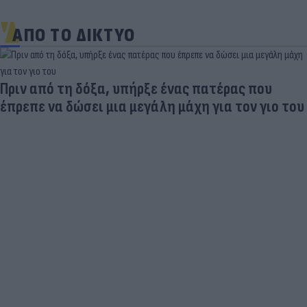
ΑΠΟ ΤΟ ΔΙΚΤΥΟ
Πριν από τη δόξα, υπήρξε ένας πατέρας που
έπρεπε να δώσει μια μεγάλη μάχη για τον γιο του