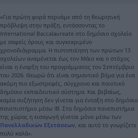
«Για πρώτη φορά περνάμε από τη θεωρητική
πρόβλεψη στην πράξη, εντάσσοντας το
International Baccalaureate στο δημόσιο σχολείο
με σαφείς όρους και συγκεκριμένο
χρονοδιάγραμμα. Η πιστοποίηση των πρώτων 13
σχολείων αναμένεται έως τον Μάιο και ο στόχος
είναι η έναρξη του προγράμματος τον Σεπτέμβριο
του 2026. Θεωρώ ότι είναι σημαντικό βήμα για ένα
ακόμη πιο εξωστρεφές, σύγχρονο και ποιοτικό
δημόσιο εκπαιδευτικό σύστημα. Και βεβαίως,
καμία συζήτηση δεν γίνεται για ένταξη στο δημόσιο
πανεπιστήμιο μέσω ΙΒ. Στα δημόσια πανεπιστήμια
της χώρας η εισαγωγή γίνεται μόνο μέσω των
Πανελλαδικών Εξετάσεων
, και αυτό το γνωρίζετε
πολύ καλά».