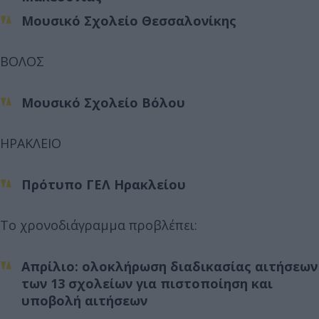
Μουσικό Σχολείο Θεσσαλονίκης
ΒΟΛΟΣ
Μουσικό Σχολείο Βόλου
ΗΡΑΚΛΕΙΟ
Πρότυπο ΓΕΛ Ηρακλείου
Το χρονοδιάγραμμα προβλέπει:
Απρίλιο: ολοκλήρωση διαδικασίας αιτήσεων
των 13 σχολείων για πιστοποίηση και
υποβολή αιτήσεων