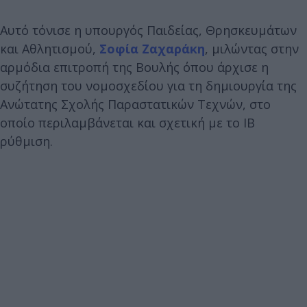
Αυτό τόνισε η υπουργός Παιδείας, Θρησκευμάτων
και Αθλητισμού,
Σοφία Ζαχαράκη
, μιλώντας στην
αρμόδια επιτροπή της Βουλής όπου άρχισε η
συζήτηση του νομοσχεδίου για τη δημιουργία της
Ανώτατης Σχολής Παραστατικών Τεχνών, στο
οποίο περιλαμβάνεται και σχετική με το ΙΒ
ρύθμιση.