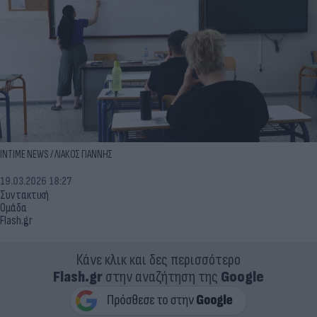
INTIME NEWS / ΛΙΑΚΟΣ ΓΙΑΝΝΗΣ
19.03.2026 18:27
Συντακτική
Ομάδα
Flash.gr
Κάνε κλικ και δες περισσότερο
Flash.gr
στην αναζήτηση της
Google