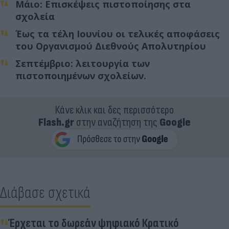
Μάιο: Επισκέψεις πιστοποίησης στα
σχολεία
Έως τα τέλη Ιουνίου οι τελικές αποφάσεις
του Οργανισμού Διεθνούς Απολυτηρίου
Σεπτέμβριο: λειτουργία των
πιστοποιημένων σχολείων.
Κάνε κλικ και δες περισσότερο
Flash.gr
στην αναζήτηση της
Google
Διάβασε σχετικά
Έρχεται το δωρεάν ψηφιακό Κρατικό