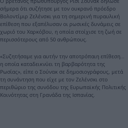
Ο βρετανός πρωθυπουργός Ρίσι Σούνακ δήλωσε
σήμερα ότι συζήτησε με τον ουκρανό πρόεδρο
Βολοντίμιρ Ζελένσκι για τη σημερινή πυραυλική
επίθεση που εξαπέλυσαν οι ρωσικές δυνάμεις σε
χωριό του Χαρκόβου, η οποία στοίχισε τη ζωή σε
περισσότερους από 50 ανθρώπους.
«Συζητήσαμε για αυτήν την αποτρόπαιη επίθεση…
η οποία καταδεικνύει τη βαρβαρότητα της
Ρωσίας», είπε ο Σούνακ σε δημοσιογράφους, μετά
τη συνάντηση που είχε με τον Ζελένσκι στο
περιθώριο της συνόδου της Ευρωπαϊκής Πολιτικής
Κοινότητας στη Γρανάδα της Ισπανίας.