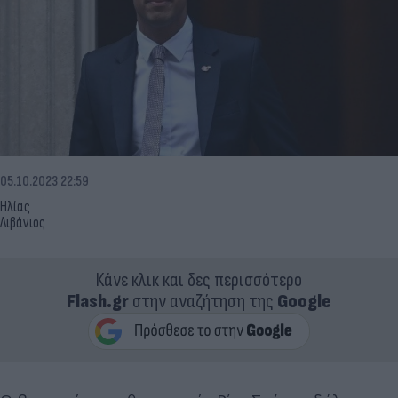
05.10.2023 22:59
Ηλίας
Λιβάνιος
Κάνε κλικ και δες περισσότερο
Flash.gr
στην αναζήτηση της
Google