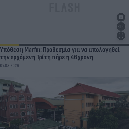
Υπόθεση Marfin: Προθεσμία για να απολογηθεί
την ερχόμενη Τρίτη πήρε η 46χρονη
07.08.2026