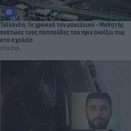
Ταϊλάνδη: Το χρονικό του μακελειού - Μαθητής
σκότωσε τους παππούδες του πριν ανοίξει πυρ
στο σχολείο
07.08.2026