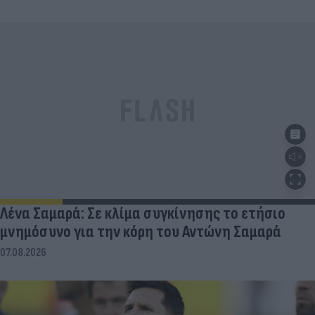
Λένα Σαμαρά: Σε κλίμα συγκίνησης το ετήσιο
μνημόσυνο για την κόρη του Αντώνη Σαμαρά
07.08.2026