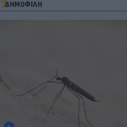
ΔΗΜΟΦΙΛΗ