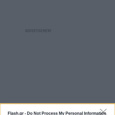
Flash.gr -
Do Not Process My Personal Information