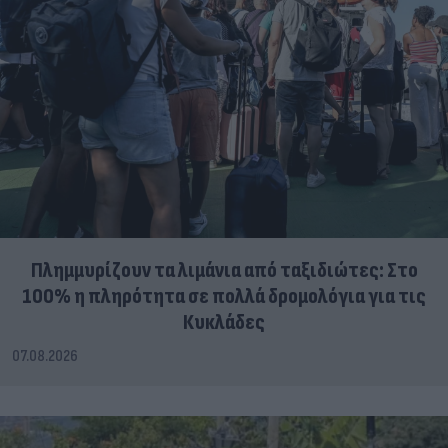
Πλημμυρίζουν τα λιμάνια από ταξιδιώτες: Στο
100% η πληρότητα σε πολλά δρομολόγια για τις
Κυκλάδες
07.08.2026