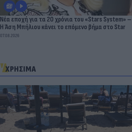
Νέα εποχή για τα 20 χρόνια του «Stars System» –
Η Άση Μπήλιου κάνει το επόμενο βήμα στο Star
07.08.2026
ΧΡΗΣΙΜΑ