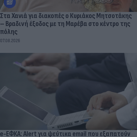
Στα Χανιά για διακοπές ο Κυριάκος Μητσοτάκης
– Βραδινή έξοδος με τη Μαρέβα στο κέντρο της
πόλης
07.08.2026
e-ΕΦΚΑ: Alert για ψεύτικα email που εξαπατούν