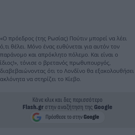
«Ο πρόεδρος (της Ρωσίας) Πούτιν μπορεί να λέει
ό,τι θέλει. Μόνο ένας ευθύνεται για αυτόν τον
παράνομο και απρόκλητο πόλεμο. Και είναι ο
ίδιος!», τόνισε ο βρετανός πρωθυπουργός,
διαβεβαιώνοντας ότι το Λονδίνο θα εξακολουθήσει
ακλόνητα να στηρίζει το Κίεβο.
Κάνε κλικ και δες περισσότερο
Flash.gr
στην αναζήτηση της
Google