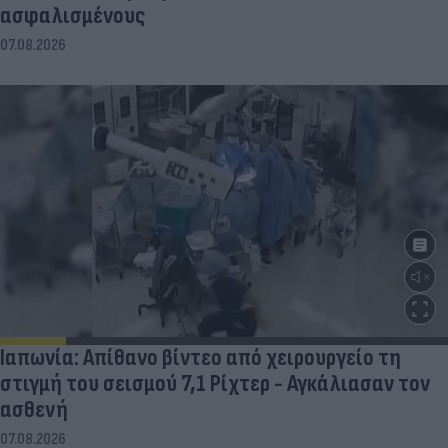
ασφαλισμένους
07.08.2026
Ιαπωνία: Απίθανο βίντεο από χειρουργείο τη
στιγμή του σεισμού 7,1 Ρίχτερ - Αγκάλιασαν τον
ασθενή
07.08.2026