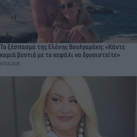
Το ξέσπασμα της Ελένης Βουλγαράκη: «Κάντε
καμιά βουτιά με το κεφάλι να δροσιστείτε»
07.08.2026