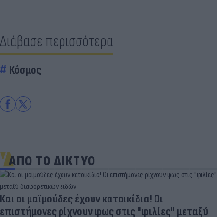
Διάβασε περισσότερα
Κόσμος
ΑΠΟ ΤΟ ΔΙΚΤΥΟ