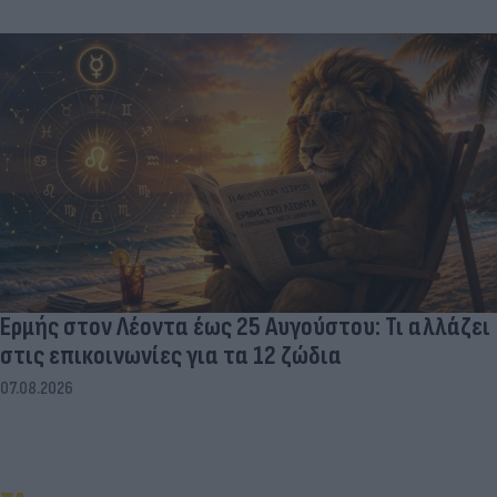
Ερμής στον Λέοντα έως 25 Αυγούστου: Τι αλλάζει
στις επικοινωνίες για τα 12 ζώδια
07.08.2026