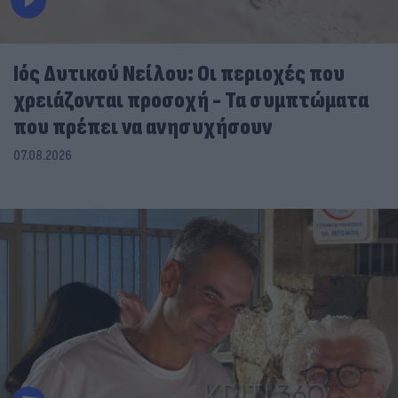
Ιός Δυτικού Νείλου: Οι περιοχές που
χρειάζονται προσοχή - Τα συμπτώματα
που πρέπει να ανησυχήσουν
07.08.2026