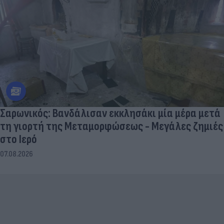
Σαρωνικός: Βανδάλισαν εκκλησάκι μία μέρα μετά
τη γιορτή της Μεταμορφώσεως - Μεγάλες ζημιές
στο Ιερό
07.08.2026