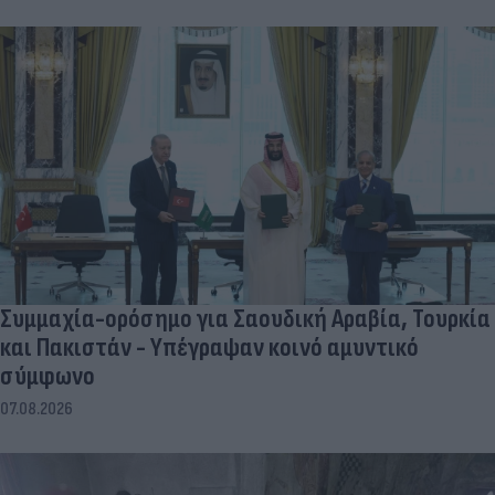
Συμμαχία-ορόσημο για Σαουδική Αραβία, Τουρκία
και Πακιστάν - Υπέγραψαν κοινό αμυντικό
σύμφωνο
07.08.2026