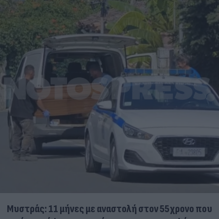
Μυστράς: 11 μήνες με αναστολή στον 55χρονο που