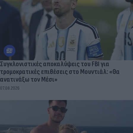
Συγκλονιστικές αποκαλύψεις του FBI για
τρομοκρατικές επιθέσεις στο Μουντιάλ: «Θα
ανατινάξω τον Μέσι»
07.08.2026