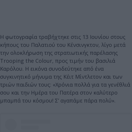
Η φωτογραφία τραβήχτηκε στις 13 Ιουνίου στους
κήπους του Παλατιού του Κένσινγκτον, λίγο μετά
την ολοκλήρωση της στρατιωτικής παρέλασης
Trooping the Colour, προς τιμήν του βασιλιά
Καρόλου. Η εικόνα συνοδεύτηκε από ένα
συγκινητικό μήνυμα της Κέιτ Μίντλετον και των
τριών παιδιών τους: «Χρόνια πολλά για τα γενέθλιά
σου και την Ημέρα του Πατέρα στον καλύτερο
μπαμπά του κόσμου! Σ’ αγαπάμε πάρα πολύ».