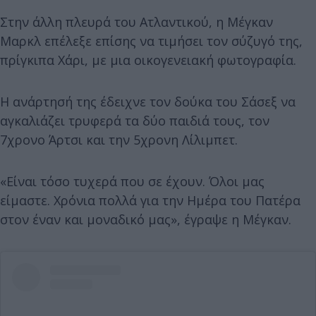
Στην άλλη πλευρά του Ατλαντικού, η Μέγκαν
Μαρκλ επέλεξε επίσης να τιμήσει τον σύζυγό της,
πρίγκιπα Χάρι, με μια οικογενειακή φωτογραφία.
Η ανάρτησή της έδειχνε τον δούκα του Σάσεξ να
αγκαλιάζει τρυφερά τα δύο παιδιά τους, τον
7χρονο Άρτσι και την 5χρονη Λίλιμπετ.
«Είναι τόσο τυχερά που σε έχουν. Όλοι μας
είμαστε. Χρόνια πολλά για την Ημέρα του Πατέρα
στον έναν και μοναδικό μας», έγραψε η Μέγκαν.