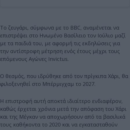
Το ζευγάρι, σύμφωνα με το BBC, αναμένεται να
επιστρέψει στο Ηνωμένο Βασίλειο τον Ιούλιο μαζί
με τα παιδιά του, με αφορμή τις εκδηλώσεις για
την αντίστροφη μέτρηση ενός έτους μέχρι τους
επόμενους Αγώνες Invictus.
Ο θεσμός, που ιδρύθηκε από τον πρίγκιπα Χάρι, θα
φιλοξενηθεί στο Μπέρμιγχαμ το 2027.
Η επιστροφή αυτή αποκτά ιδιαίτερο ενδιαφέρον,
καθώς έρχεται χρόνια μετά την απόφαση του Χάρι
και της Μέγκαν να αποχωρήσουν από τα βασιλικά
τους καθήκοντα το 2020 και να εγκατασταθούν