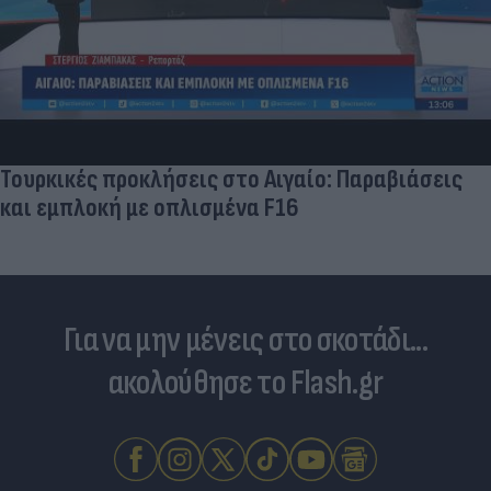
Τουρκικές προκλήσεις στο Αιγαίο: Παραβιάσεις
και εμπλοκή με οπλισμένα F16
Για να μην μένεις στο σκοτάδι...
ακολούθησε το Flash.gr