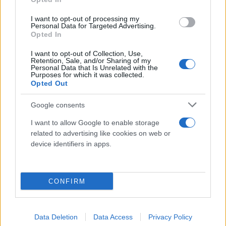
I want to opt-out of processing my
Personal Data for Targeted Advertising.
Opted In
I want to opt-out of Collection, Use,
Retention, Sale, and/or Sharing of my
Personal Data that Is Unrelated with the
Purposes for which it was collected.
Opted Out
Google consents
I want to allow Google to enable storage
related to advertising like cookies on web or
device identifiers in apps.
CONFIRM
Data Deletion
Data Access
Privacy Policy