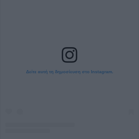
Δείτε αυτή τη δημοσίευση στο Instagram.