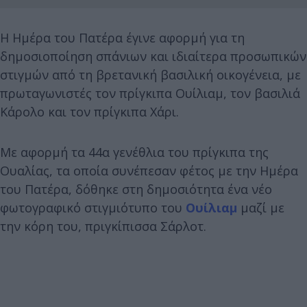
Η Ημέρα του Πατέρα έγινε αφορμή για τη
δημοσιοποίηση σπάνιων και ιδιαίτερα προσωπικών
στιγμών από τη βρετανική βασιλική οικογένεια, με
πρωταγωνιστές τον πρίγκιπα Ουίλιαμ, τον βασιλιά
Κάρολο και τον πρίγκιπα Χάρι.
Με αφορμή τα 44α γενέθλια του πρίγκιπα της
Ουαλίας, τα οποία συνέπεσαν φέτος με την Ημέρα
του Πατέρα, δόθηκε στη δημοσιότητα ένα νέο
φωτογραφικό στιγμιότυπο του
Ουίλιαμ
μαζί με
την κόρη του, πριγκίπισσα Σάρλοτ.