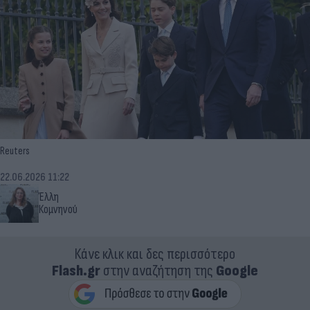
Reuters
22.06.2026 11:22
Έλλη
Κομνηνού
Κάνε κλικ και δες περισσότερο
Flash.gr
στην αναζήτηση της
Google