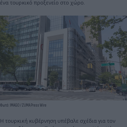
ένα τουρκικό προξενείο στο χώρο.
Φωτό: IMAGO / ZUMA Press Wire
Η τουρκική κυβέρνηση υπέβαλε σχέδια για τον