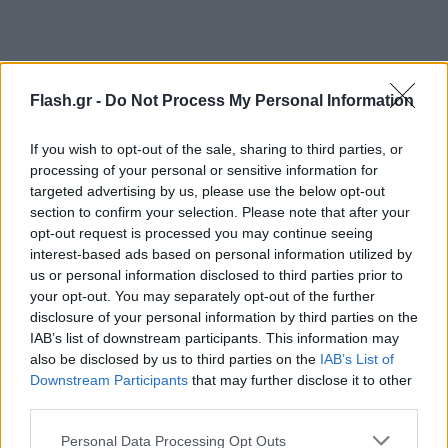
Flash.gr -
Do Not Process My Personal Information
If you wish to opt-out of the sale, sharing to third parties, or
processing of your personal or sensitive information for
targeted advertising by us, please use the below opt-out
section to confirm your selection. Please note that after your
opt-out request is processed you may continue seeing
interest-based ads based on personal information utilized by
us or personal information disclosed to third parties prior to
your opt-out. You may separately opt-out of the further
disclosure of your personal information by third parties on the
IAB’s list of downstream participants. This information may
also be disclosed by us to third parties on the
IAB’s List of
Downstream Participants
that may further disclose it to other
third parties.
Please note that this website/app uses one or more Google
Personal Data Processing Opt Outs