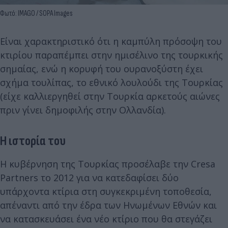
Φωτό: IMAGO / SOPA Images
Είναι χαρακτηριστικό ότι η καμπύλη πρόσοψη του
κτιρίου παραπέμπει στην ημισέλινο της τουρκικής
σημαίας, ενώ η κορυφή του ουρανοξύστη έχει
σχήμα τουλίπας, το εθνικό λουλούδι της Τουρκίας
(είχε καλλιεργηθεί στην Τουρκία αρκετούς αιώνες
πριν γίνει δημοφιλής στην Ολλανδία).
Η ιστορία του
Η κυβέρνηση της Τουρκίας προσέλαβε την Cresa
Partners το 2012 για να κατεδαφίσει δύο
υπάρχοντα κτίρια στη συγκεκριμένη τοποθεσία,
απέναντι από την έδρα των Ηνωμένων Εθνών και
να κατασκευάσει ένα νέο κτίριο που θα στεγάζει