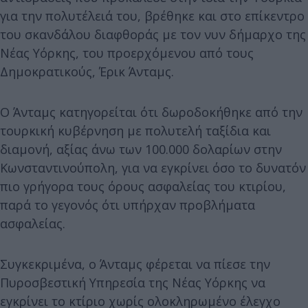
για την πολυτέλειά του, βρέθηκε και στο επίκεντρο
του σκανδάλου διαφθοράς με τον νυν δήμαρχο της
Νέας Υόρκης, του προερχόμενου από τους
Δημοκρατικούς, Έρικ Άνταμς.
Ο Άνταμς κατηγορείται ότι δωροδοκήθηκε από την
τουρκική κυβέρνηση με πολυτελή ταξίδια και
διαμονή, αξίας άνω των 100.000 δολαρίων στην
Κωνσταντινούπολη, για να εγκρίνει όσο το δυνατόν
πιο γρήγορα τους όρους ασφαλείας του κτιρίου,
παρά το γεγονός ότι υπήρχαν προβλήματα
ασφαλείας.
Συγκεκριμένα, ο Άνταμς φέρεται να πίεσε την
Πυροσβεστική Υπηρεσία της Νέας Υόρκης να
εγκρίνει το κτίριο χωρίς ολοκληρωμένο έλεγχο