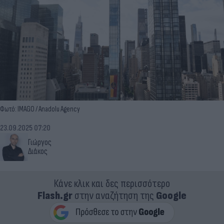
Φωτό: IMAGO / Anadolu Agency
23.09.2025 07:20
Γιώργος
Διάκος
Κάνε κλικ και δες περισσότερο
Flash.gr
στην αναζήτηση της
Google