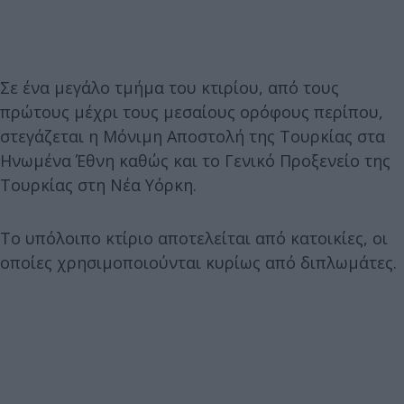
Σε ένα μεγάλο τμήμα του κτιρίου, από τους
πρώτους μέχρι τους μεσαίους ορόφους περίπου,
στεγάζεται η Μόνιμη Αποστολή της Τουρκίας στα
Ηνωμένα Έθνη καθώς και το Γενικό Προξενείο της
Τουρκίας στη Νέα Υόρκη.
Το υπόλοιπο κτίριο αποτελείται από κατοικίες, οι
οποίες χρησιμοποιούνται κυρίως από διπλωμάτες.