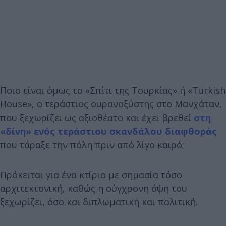
Ποιο είναι όμως το «Σπίτι της Τουρκίας» ή «Turkish
House», ο τεράστιος ουρανοξύστης στο Μανχάταν,
που ξεχωρίζει ως αξιοθέατο και έχει βρεθεί
στη
«δίνη» ενός τεράστιου σκανδάλου διαφθοράς
που τάραξε την πόλη πριν από λίγο καιρό;
Πρόκειται για ένα κτίριο με σημασία τόσο
αρχιτεκτονική, καθώς η σύγχρονη όψη του
ξεχωρίζει, όσο και διπλωματική και πολιτική.