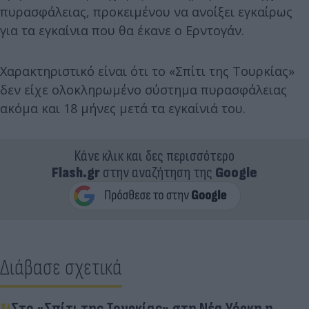
πυρασφάλειας, προκειμένου να ανοίξει εγκαίρως
για τα εγκαίνια που θα έκανε ο Ερντογάν.
Χαρακτηριστικό είναι ότι το «Σπίτι της Τουρκίας»
δεν είχε ολοκληρωμένο σύστημα πυρασφάλειας
ακόμα και 18 μήνες μετά τα εγκαίνιά του.
Κάνε κλικ και δες περισσότερο
Flash.gr
στην αναζήτηση της
Google
Διάβασε σχετικά
Στο «Σπίτι της Τουρκίας» στη Νέα Υόρκη η