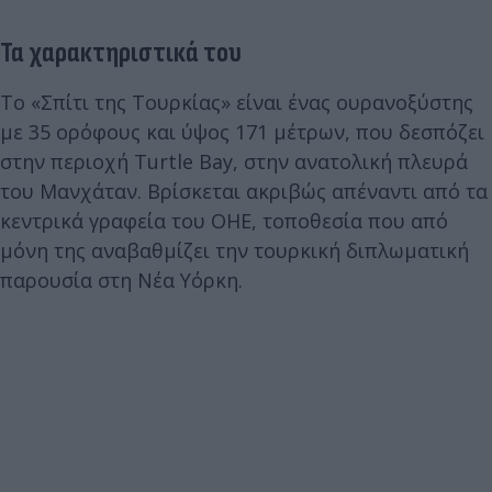
Τα χαρακτηριστικά του
Το «Σπίτι της Τουρκίας» είναι ένας ουρανοξύστης
με 35 ορόφους και ύψος 171 μέτρων, που δεσπόζει
στην περιοχή Turtle Bay, στην ανατολική πλευρά
του Μανχάταν. Βρίσκεται ακριβώς απέναντι από τα
κεντρικά γραφεία του ΟΗΕ, τοποθεσία που από
μόνη της αναβαθμίζει την τουρκική διπλωματική
παρουσία στη Νέα Υόρκη.