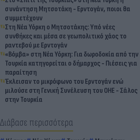
συνάντηση Μητσοτάκη - Ερντογάν, ποιοι θα
συμμετέχουν
Στη Νέα Υόρκη ο Μητσοτάκης: Υπό νέες
συνθήκες και μέσα σε γεωπολιτικό χάος το
ραντεβού με Ερντογάν
«Βόμβα» στη Νέα Υόρκη: Για δωροδοκία από την
Τουρκία κατηγορείται ο δήμαρχος - Πιέσεις για
παραίτηση
Έκλεισαν το μικρόφωνο του Ερντογάν ενώ
μιλούσε στη Γενική Συνέλευση του ΟΗΕ - Σάλος
στην Τουρκία
Διάβασε περισσότερα