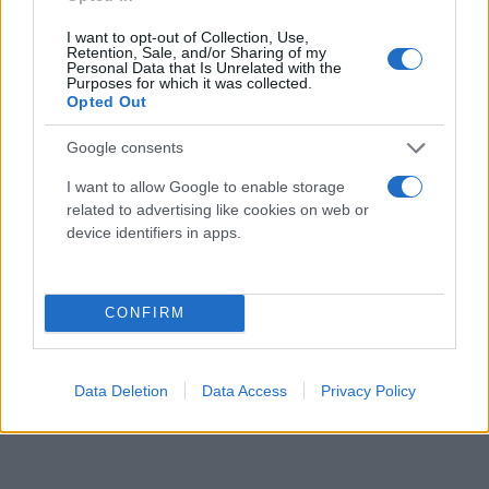
I want to opt-out of Collection, Use,
Retention, Sale, and/or Sharing of my
Personal Data that Is Unrelated with the
Purposes for which it was collected.
Opted Out
Google consents
I want to allow Google to enable storage
related to advertising like cookies on web or
device identifiers in apps.
CONFIRM
Data Deletion
Data Access
Privacy Policy