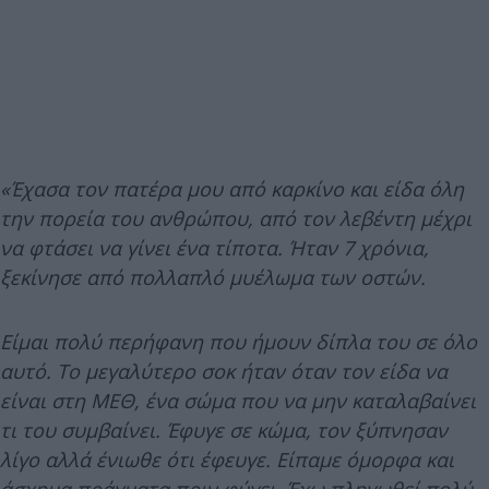
«Έχασα τον πατέρα μου από καρκίνο και είδα όλη
την πορεία του ανθρώπου, από τον λεβέντη μέχρι
να φτάσει να γίνει ένα τίποτα. Ήταν 7 χρόνια,
ξεκίνησε από πολλαπλό μυέλωμα των οστών.
Είμαι πολύ περήφανη που ήμουν δίπλα του σε όλο
αυτό. Το μεγαλύτερο σοκ ήταν όταν τον είδα να
είναι στη ΜΕΘ, ένα σώμα που να μην καταλαβαίνει
τι του συμβαίνει. Έφυγε σε κώμα, τον ξύπνησαν
λίγο αλλά ένιωθε ότι έφευγε. Είπαμε όμορφα και