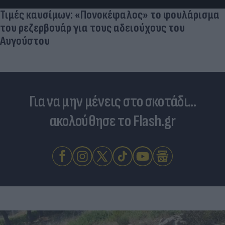
Τιμές καυσίμων: «Πονοκέφαλος» το φουλάρισμα
του ρεζερβουάρ για τους αδειούχους του
Αυγούστου
Για να μην μένεις στο σκοτάδι...
ακολούθησε το Flash.gr