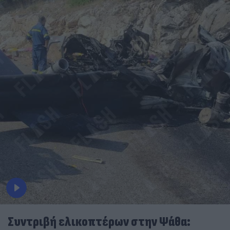
Συντριβή ελικοπτέρων στην Ψάθα: