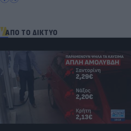
ΑΠΟ ΤΟ ΔΙΚΤΥΟ