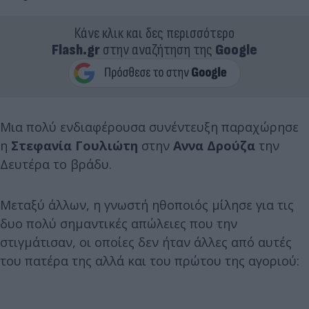
Κάνε κλικ και δες περισσότερο
Flash.gr
στην αναζήτηση της
Google
Μια πολύ ενδιαφέρουσα συνέντευξη παραχώρησε
η
Στεφανία Γουλιώτη
στην
Αννα Δρούζα
την
Δευτέρα το βράδυ.
Μεταξύ άλλων, η γνωστή ηθοποιός μίλησε για τις
δυο πολύ σημαντικές απώλειες που την
στιγμάτισαν, οι οποίες δεν ήταν άλλες από αυτές
του πατέρα της αλλά και του πρώτου της αγοριού: