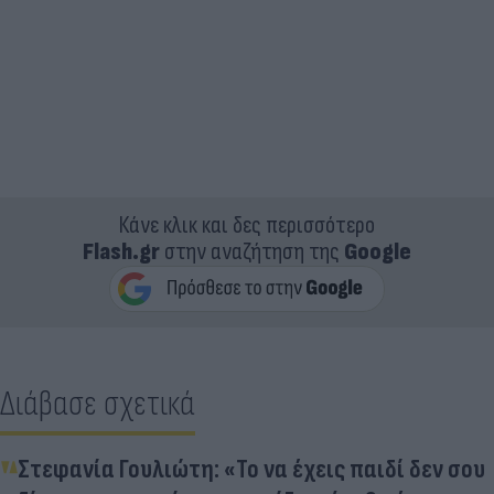
Κάνε κλικ και δες περισσότερο
Flash.gr
στην αναζήτηση της
Google
Διάβασε σχετικά
Στεφανία Γουλιώτη: «Το να έχεις παιδί δεν σου