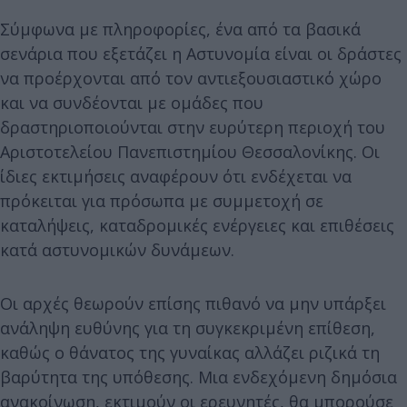
Σύμφωνα με πληροφορίες, ένα από τα βασικά
σενάρια που εξετάζει η Αστυνομία είναι οι δράστες
να προέρχονται από τον αντιεξουσιαστικό χώρο
και να συνδέονται με ομάδες που
δραστηριοποιούνται στην ευρύτερη περιοχή του
Αριστοτελείου Πανεπιστημίου Θεσσαλονίκης. Οι
ίδιες εκτιμήσεις αναφέρουν ότι ενδέχεται να
πρόκειται για πρόσωπα με συμμετοχή σε
καταλήψεις, καταδρομικές ενέργειες και επιθέσεις
κατά αστυνομικών δυνάμεων.
Οι αρχές θεωρούν επίσης πιθανό να μην υπάρξει
ανάληψη ευθύνης για τη συγκεκριμένη επίθεση,
καθώς ο θάνατος της γυναίκας αλλάζει ριζικά τη
βαρύτητα της υπόθεσης. Μια ενδεχόμενη δημόσια
ανακοίνωση, εκτιμούν οι ερευνητές, θα μπορούσε