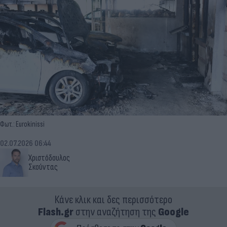
Φωτ.: Eurokinissi
02.07.2026 06:44
Χριστόδουλος
Σκούντας
Κάνε κλικ και δες περισσότερο
Flash.gr
στην αναζήτηση της
Google