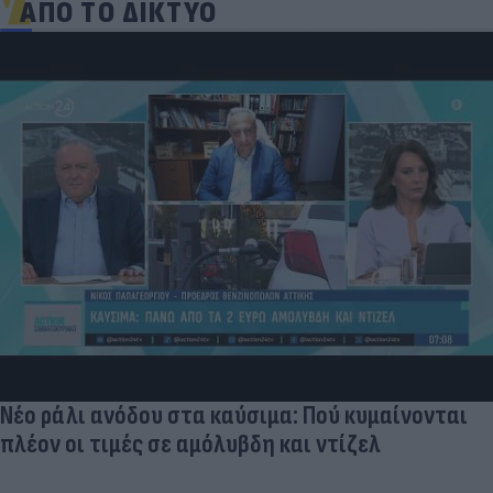
ΑΠΟ ΤΟ ΔΙΚΤΥΟ
Νέο ράλι ανόδου στα καύσιμα: Πού κυμαίνονται
πλέον οι τιμές σε αμόλυβδη και ντίζελ