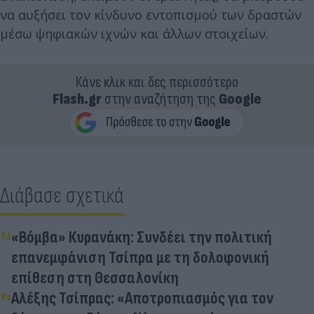
να αυξήσει τον κίνδυνο εντοπισμού των δραστών
μέσω ψηφιακών ιχνών και άλλων στοιχείων.
Κάνε κλικ και δες περισσότερο
Flash.gr
στην αναζήτηση της
Google
Διάβασε σχετικά
«Βόμβα» Κυρανάκη: Συνδέει την πολιτική
επανεμφάνιση Τσίπρα με τη δολοφονική
επίθεση στη Θεσσαλονίκη
Αλέξης Τσίπρας: «Αποτροπιασμός για τον