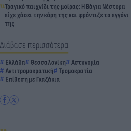
Τραγικό παιχνίδι της μοίρας: Η Βάγια Νέστορα
είχε χάσει την κόρη της και φρόντιζε το εγγόνι
της
Διάβασε περισσότερα
Ελλάδα
Θεσσαλονίκη
Αστυνομία
Αντιτρομοκρατική
Τρομοκρατία
Επίθεση με Γκαζάκια