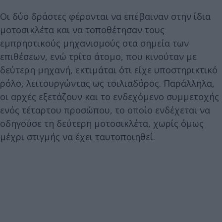
Οι δύο δράστες φέρονται να επέβαιναν στην ίδια
μοτοσικλέτα και να τοποθέτησαν τους
εμπρηστικούς μηχανισμούς στα σημεία των
επιθέσεων, ενώ τρίτο άτομο, που κινούταν με
δεύτερη μηχανή, εκτιμάται ότι είχε υποστηρικτικό
ρόλο, λειτουργώντας ως τσιλιαδόρος. Παράλληλα,
οι αρχές εξετάζουν και το ενδεχόμενο συμμετοχής
ενός τέταρτου προσώπου, το οποίο ενδέχεται να
οδηγούσε τη δεύτερη μοτοσικλέτα, χωρίς όμως
μέχρι στιγμής να έχει ταυτοποιηθεί.