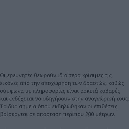
Οι ερευνητές θεωρούν ιδιαίτερα κρίσιμες τις
εικόνες από την αποχώρηση των δραστών, καθώς
σύμφωνα με πληροφορίες είναι αρκετά καθαρές
και ενδέχεται να οδηγήσουν στην αναγνώρισή τους.
Τα δύο σημεία όπου εκδηλώθηκαν οι επιθέσεις
βρίσκονται σε απόσταση περίπου 200 μέτρων.