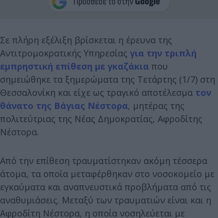
Σε πλήρη εξέλιξη βρίσκεται η έρευνα της
Αντιτρομοκρατικής Υπηρεσίας
για την τριπλή
εμπρηστική επίθεση με γκαζάκια
που
σημειώθηκε τα ξημερώματα της Τετάρτης (1/7) στη
Θεσσαλονίκη και είχε ως τραγικό αποτέλεσμα
τον
θάνατο της Βάγιας Νέστορα
, μητέρας της
πολιτεύτριας της Νέας Δημοκρατίας, Αφροδίτης
Νέστορα.
Από την επίθεση τραυματίστηκαν ακόμη τέσσερα
άτομα, τα οποία μεταφέρθηκαν στο νοσοκομείο με
εγκαύματα και αναπνευστικά προβλήματα από τις
αναθυμιάσεις. Μεταξύ των τραυματιών είναι και η
Αφροδίτη Νέστορα, η οποία νοσηλεύεται με