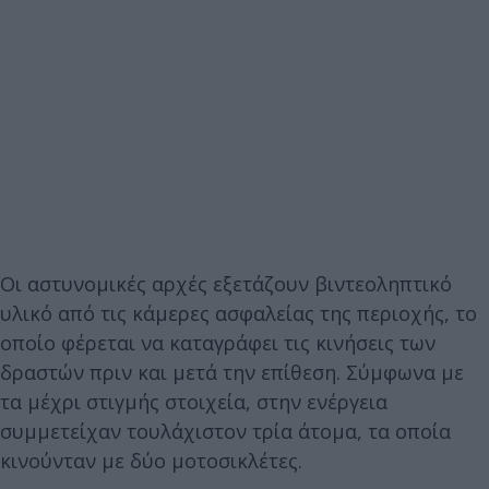
Οι αστυνομικές αρχές εξετάζουν βιντεοληπτικό
υλικό από τις κάμερες ασφαλείας της περιοχής, το
οποίο φέρεται να καταγράφει τις κινήσεις των
δραστών πριν και μετά την επίθεση. Σύμφωνα με
τα μέχρι στιγμής στοιχεία, στην ενέργεια
συμμετείχαν τουλάχιστον τρία άτομα, τα οποία
κινούνταν με δύο μοτοσικλέτες.