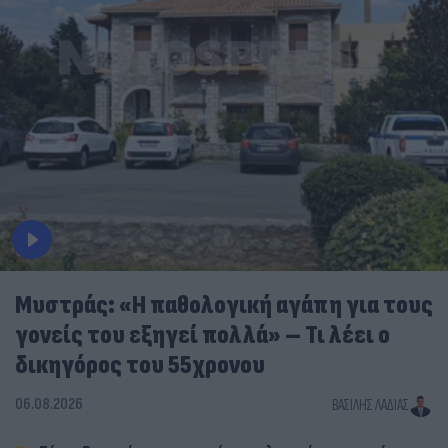
Μυστράς: «Η παθολογική αγάπη για τους
γονείς του εξηγεί πολλά» – Τι λέει ο
δικηγόρος του 55χρονου
06.08.2026
ΒΑΣΊΛΗΣ ΛΑΔΙΆΣ