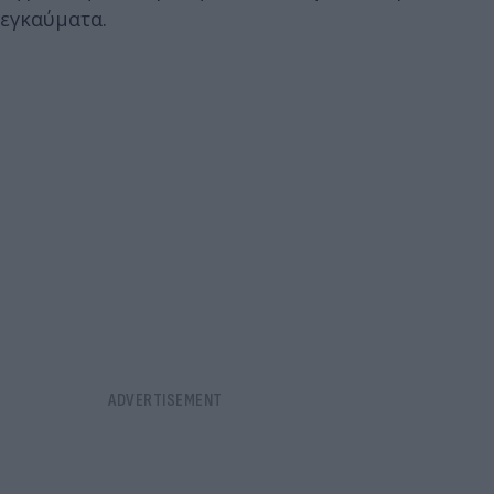
εγκαύματα.