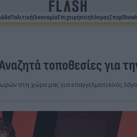
λάδα
Πολιτική
Οικονομία
Επιχειρήσεις
Κόσμος
Σπορ
Showb
 Αναζητά τοποθεσίες για τη
 ωρών στη χώρα μας για επαγγελματικούς λόγο