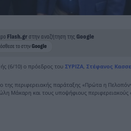
ερο
Flash.gr
στην αναζήτηση της
Google
ής (6/10) ο πρόεδρος του
ΣΥΡΙΖΑ
,
Στέφανος Κασσε
ρο της περιφερειακής παράταξης «Πρώτα η Πελοπόν
ώλη Μάκαρη και τους υποψήφιους περιφερειακούς