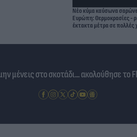
Νέο κύμα καύσωνα σαρώνε
Ευρώπη: Θερμοκρασίες - ρ
έκτακτα μέτρα σε πολλές
 μην μένεις στο σκοτάδι... ακολούθησε το F