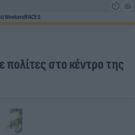
iz
Weekend
FACES
 πολίτες στο κέντρο της