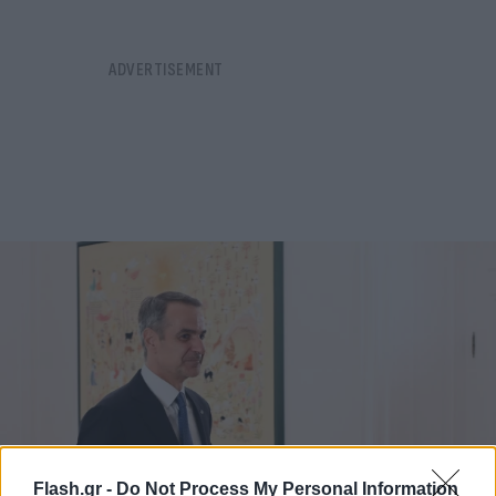
Flash.gr -
Do Not Process My Personal Information