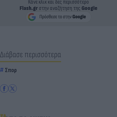
Κάνε κλικ και δες περισσότερο
Flash.gr
στην αναζήτηση της
Google
Διάβασε περισσότερα
Σπορ