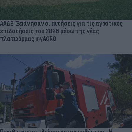
ΑΑΔΕ: Ξεκίνησαν οι αιτήσεις για τις αγροτικές
επιδοτήσεις του 2026 μέσω της νέας
πλατφόρμας myAGRO
Πώς θα γίνετε εθελοντής πυροσβέστης - Η