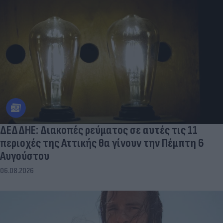
ΔΕΔΔΗΕ: Διακοπές ρεύματος σε αυτές τις 11
περιοχές της Αττικής θα γίνουν την Πέμπτη 6
Αυγούστου
06.08.2026