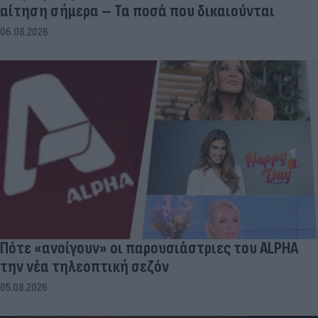
αίτηση σήμερα – Τα ποσά που δικαιούνται
06.08.2026
Πότε «ανοίγουν» οι παρουσιάστριες του ALPHA
την νέα τηλεοπτική σεζόν
05.08.2026