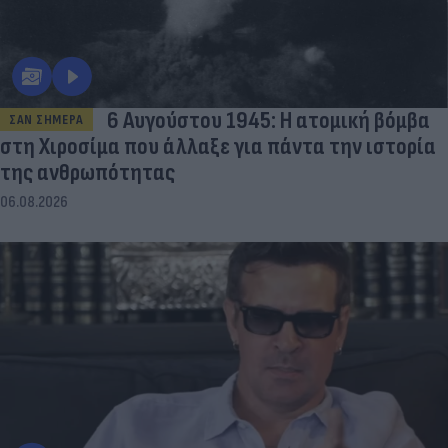
6 Αυγούστου 1945: Η ατομική βόμβα
ΣΑΝ ΣΗΜΕΡΑ
στη Χιροσίμα που άλλαξε για πάντα την ιστορία
της ανθρωπότητας
06.08.2026