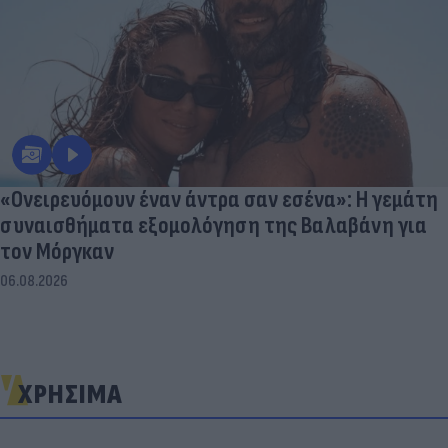
«Ονειρευόμουν έναν άντρα σαν εσένα»: Η γεμάτη
συναισθήματα εξομολόγηση της Βαλαβάνη για
τον Μόργκαν
06.08.2026
ΧΡΗΣΙΜΑ