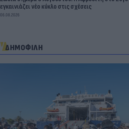
εγκαινιάζει νέο κύκλο στις σχέσεις
06.08.2026
ΔΗΜΟΦΙΛΗ