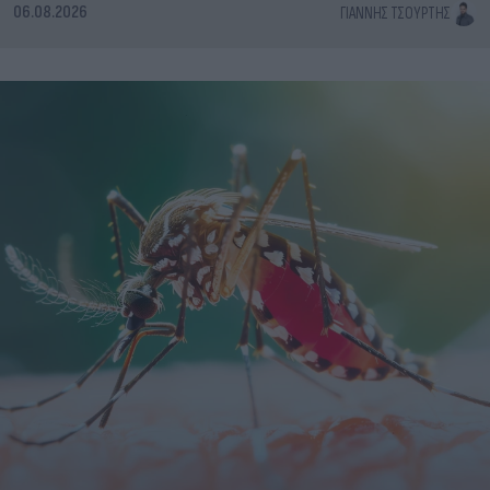
06.08.2026
ΓΙΆΝΝΗΣ ΤΣΟΎΡΤΗΣ