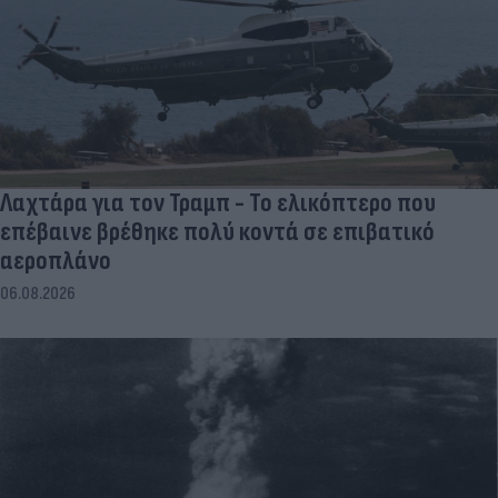
Λαχτάρα για τον Τραμπ - Το ελικόπτερο που
επέβαινε βρέθηκε πολύ κοντά σε επιβατικό
αεροπλάνο
06.08.2026