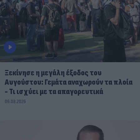
Ξεκίνησε η μεγάλη έξοδος του
Αυγούστου: Γεμάτα αναχωρούν τα πλοία
- Τι ισχύει με τα απαγορευτικά
06.08.2026