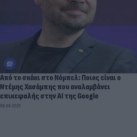
Από το σκάκι στο Νόμπελ: Ποιος είναι ο
Ντέμης Χασάμπης που αναλαμβάνει
επικεφαλής στην ΑΙ της Google
06.08.2026