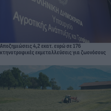
Αποζημιώσεις 4,2 εκατ. ευρώ σε 176
κτηνοτροφικές εκμεταλλεύσεις για ζωονόσους