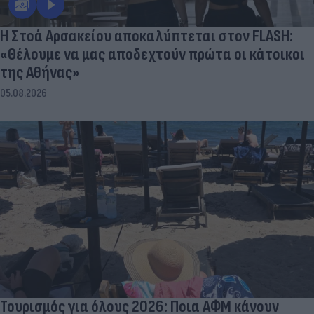
Η Στοά Αρσακείου αποκαλύπτεται στον FLASH:
«Θέλουμε να μας αποδεχτούν πρώτα οι κάτοικοι
της Αθήνας»
05.08.2026
Τουρισμός για όλους 2026: Ποια ΑΦΜ κάνουν