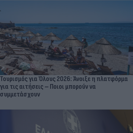
Τουρισμός για Όλους 2026: Άνοιξε η πλατφόρμα
για τις αιτήσεις – Ποιοι μπορούν να
συμμετάσχουν