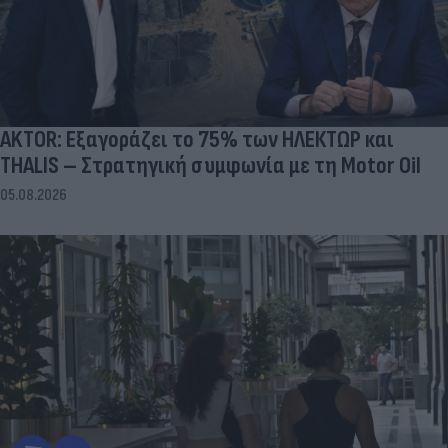
AKTOR: Εξαγοράζει το 75% των ΗΛΕΚΤΩΡ και
THALIS – Στρατηγική συμφωνία με τη Motor Oil
05.08.2026