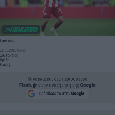
Eurokinissi
12.05.2025 08:47
Συντακτική
Ομάδα
Flash.gr
Κάνε κλικ και δες περισσότερο
Flash.gr
στην αναζήτηση της
Google