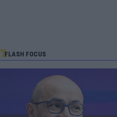
FLASH FOCUS