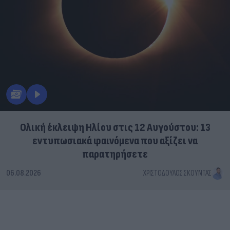
Ολική έκλειψη Ηλίου στις 12 Αυγούστου: 13
εντυπωσιακά φαινόμενα που αξίζει να
παρατηρήσετε
06.08.2026
ΧΡΙΣΤΌΔΟΥΛΟΣ ΣΚΟΎΝΤΑΣ