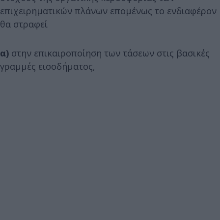
επιχειρηματικών πλάνων επομένως το ενδιαφέρον
θα στραφεί
α)
στην επικαιροποίηση των τάσεων στις βασικές
γραμμές εισοδήματος,