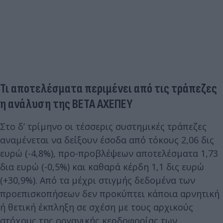
Τι αποτελέσματα περιμένει από τις τράπεζες
η ανάλυση της BETA AXEΠΕΥ
Στο δ’ τρίμηνο οι τέσσερις συστημικές τράπεζες
αναμένεται να δείξουν έσοδα από τόκους 2,06 δις
ευρώ (-4,8%), προ-προβλέψεων αποτελέσματα 1,73
δια ευρώ (-0,5%) και καθαρά κέρδη 1,1 δις ευρώ
(+30,9%). Από τα μέχρι στιγμής δεδομένα των
προεπισκοπήσεων δεν προκύπτει κάποια αρνητική
ή θετική έκπληξη σε σχέση με τους αρχικούς
στόχους της οργανικής κερδοφορίας των