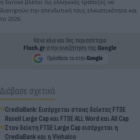
η Euroxx βλέπει τις ελληνικές τράπεζες να
διατηρούν την επενδυτική τους ελκυστικότητα και
το 2026.
Κάνε κλικ και δες περισσότερο
Flash.gr
στην αναζήτηση της
Google
Διάβασε σχετικά
CrediaBank: Εισέρχεται στους δείκτες FTSE
Rusell Large Cap και FTSE ALL Word και All Cap
Στον δείκτη FTSE Large Cap εισέρχεται η
CrediaBank και η Viohalco