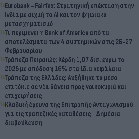
Eurobank - Fairfax: Στρατηγική επέκταση στην
Ινδία με αιχμή το AI και τον ψηφιακό
μετασχηματισμό
Τι περιμένει η Bank of America από τα
αποτελέσματα των 4 συστημικών στις 26-27
Φεβρουαρίου
Τράπεζα Πειραιώς: Κέρδη 1,07 δισ. ευρώ το
2025 με απόδοση 16% στα ίδια κεφάλαια
Τράπεζα της Ελλάδος: Αυξήθηκε το μέσο
επιτόκιο σε νέα δάνεια προς νοικοκυριά και
επιχειρήσεις
Κλαδική έρευνα της Επιτροπής Ανταγωνισμού
για τις τραπεζικές καταθέσεις - Δημόσια
διαβούλευση