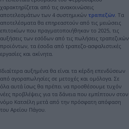
χαρακτηρίζεται από τις ανακοινώσεις
αποτελεσμάτων των 4 συστημικών
τραπεζών
. Τα
αποτελέσματα θα επηρεαστούν από τις μειώσεις
επιτοκίων που πραγματοποιήθηκαν το 2025, τις
αυξήσεις των εσόδων από τις πωλήσεις τραπεζικών
προϊόντων, τα έσοδα από τραπεζο-ασφαλιστικές
εργασίες και ακίνητα.
Ιδιαίτερα αυξημένα θα είναι τα κέρδη επενδύσεων
από αγοραπωλησίες σε μετοχές και ομόλογα. Σε
όλα αυτά ίσως θα πρέπει να προσθέσουμε τυχόν
νέες προβλέψεις για τα δάνεια που εμπίπτουν στον
νόμο Κατσέλη μετά από την πρόσφατη απόφαση
του Αρείου Πάγου.