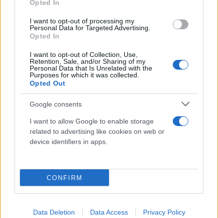
Opted In
I want to opt-out of processing my
Personal Data for Targeted Advertising.
Opted In
I want to opt-out of Collection, Use,
Retention, Sale, and/or Sharing of my
Personal Data that Is Unrelated with the
Purposes for which it was collected.
Opted Out
Google consents
I want to allow Google to enable storage
related to advertising like cookies on web or
device identifiers in apps.
CONFIRM
Data Deletion
Data Access
Privacy Policy