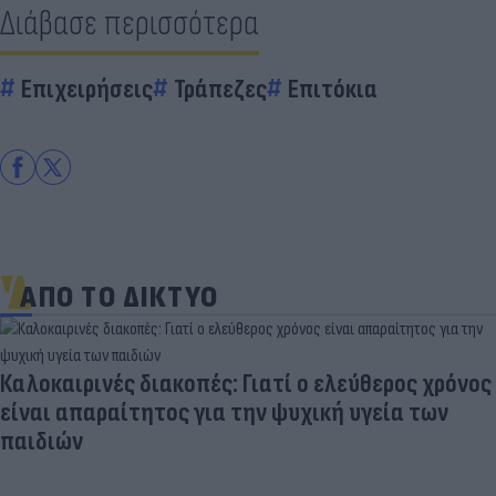
Διάβασε περισσότερα
Επιχειρήσεις
Τράπεζες
Επιτόκια
ΑΠΟ ΤΟ ΔΙΚΤΥΟ
Καλοκαιρινές διακοπές: Γιατί ο ελεύθερος χρόνος
είναι απαραίτητος για την ψυχική υγεία των
παιδιών