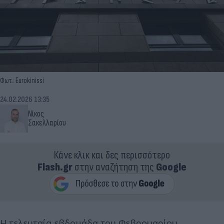
Φωτ.: Eurokinissi
24.02.2026 13:35
Νίκος
Σακελλαρίου
Κάνε κλικ και δες περισσότερο
Flash.gr
στην αναζήτηση της
Google
H τελευταία εβδομάδα του Φεβρουαρίου