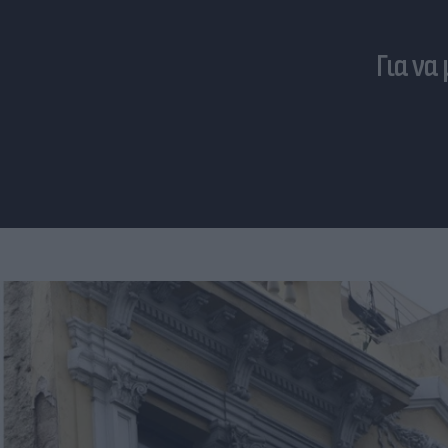
Για να