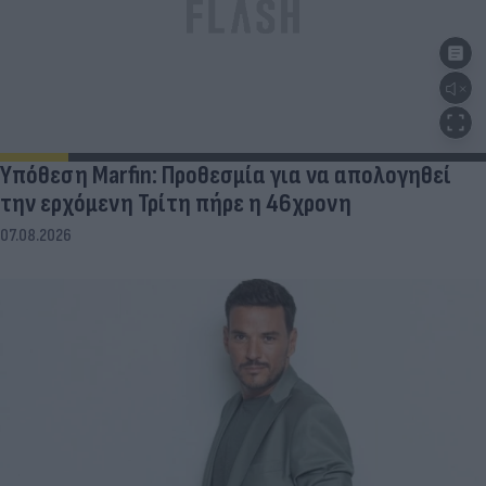
Υπόθεση Marfin: Προθεσμία για να απολογηθεί
την ερχόμενη Τρίτη πήρε η 46χρονη
07.08.2026