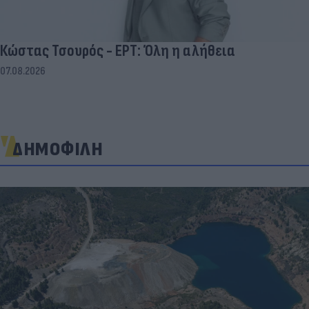
Κώστας Τσουρός - ΕΡΤ: Όλη η αλήθεια
07.08.2026
ΔΗΜΟΦΙΛΗ