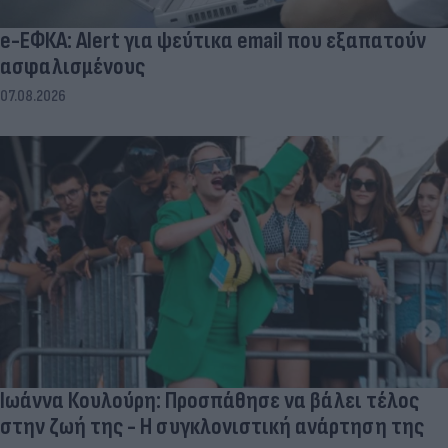
e-ΕΦΚΑ: Alert για ψεύτικα email που εξαπατούν
ασφαλισμένους
07.08.2026
Ιωάννα Κουλούρη: Προσπάθησε να βάλει τέλος
στην ζωή της - Η συγκλονιστική ανάρτηση της