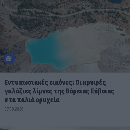
Εντυπωσιακές εικόνες: Οι κρυφές
γαλάζιες λίμνες της Βόρειας Εύβοιας
στα παλιά ορυχεία
07.08.2026