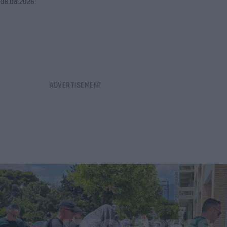
08.08.2026