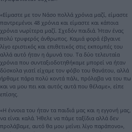
«Είμαστε με τον Νάσο πολλά χρόνια μαζί, είμαστε
παντρεμένοι 48 χρόνια και είμαστε και κάποια
χρόνια νωρίτερα μαζί. Σχεδόν παιδιά. Ήταν ένας
πολύ τρυφερός άνθρωπος. Καμιά φορά έβγαινε
λίγο εριστικός και επιθετικός στις εκπομπές του
αλλά αυτό ήταν η άμυνά του. Τα δύο τελευταία
χρόνια που συνταξιοδοτηθήκαμε μπορεί να ήταν
δύσκολα γιατί είχαμε τον φόβο του θανάτου, αλλά
ήρθαμε πάρα πολύ κοντά πάλι, πρόλαβα να του πω
και να μου πει και αυτός αυτά που θέλαμε», είπε
επίσης.
«Η έννοια του ήταν τα παιδιά μας και η εγγονή μας,
να είναι καλά. Ήθελε να πάμε ταξίδια αλλά δεν
προλάβαμε, αυτό θα μου μείνει λίγο παράπονο»,