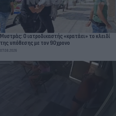
Μυστράς: Ο ιατροδικαστής «κρατάει» το κλειδί
της υπόθεσης με τον 90χρονο
07.08.2026