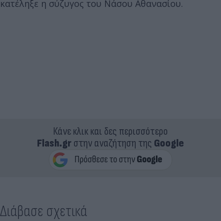
κατέληξε η σύζυγος του Νάσου Αθανασίου.
Κάνε κλικ και δες περισσότερο
Flash.gr
στην αναζήτηση της
Google
Διάβασε σχετικά