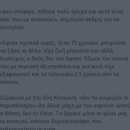
«Δεν υπέφερε, πέθανε πολύ ήσυχα και αυτό είναι
κάτι που με αναπαύει», σημείωσε ακόμη, για να
συνεχίσει:
«Έφυγε σχετικά νωρίς, ήταν 75 χρονών, μπορούσε
να ζήσει κι άλλο, είχε ζωή μπροστά του αλλά
δυστυχώς ο Θεός δεν τον άφησε. Έδωσε τον αγώνα
του με περισσή αξιοπρέπεια και για αυτό είχε
εξαφανιστεί και τα τελευταία 2,5 χρόνια από τα
πάντα».
Σύμφωνα με την Εύη Κλοκώνη, «δεν το γνώριζαν οι
περισσότεροι» ότι έδινε μάχη με τον καρκίνο «γιατί
ο Νάσος δεν το έλεγε. Το ξέρανε μόνο οι φίλοι μας
οι κοντινοί, κάποιοι δημοσιογράφοι που
τηλεφωνιόταν συχνά».