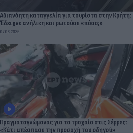
Αδιανόητη καταγγελία για τουρίστα στην Κρήτη:
Έδειχνε ανήλικη και ρωτούσε «πόσο;»
07.08.2026
Πραγματογνώμονας για το τροχαίο στις Σέρρες:
«Κάτι απέσπασε την προσοχή του οδηγού»