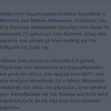
Θλίψη στον δημοσιογραφικό κόσμο προκάλεσε ο
θάνατος του Νάσου Αθανασίου
. Η σύζυγός του,
Εύη Κλοκώνη, αναφέρθηκε στη μάχη που έδωσε τα
τελευταία 2,5 χρόνια με έναν δύσκολο, όπως είπε,
καρκίνο, ενώ μίλησε με λόγια αγάπης για τον
άνθρωπο της ζωής της.
«Έδωσε έναν αγώνα τα τελευταία 2,5 χρόνια.
Πηγαίναμε στο νοσοκομείο για χημειοθεραπείες
και μετά στο σπίτι», είπε αρχικά στον ΑΝΤ1, ενώ
στη συνέχεια αποκάλυψε ότι ο Νάσος Αθανασίου
«κατέληξε στο σπίτι, στα χέρια μου, στην αγκαλιά
μου. Κατορθώσαμε και του δώσαμε μια πολύ καλή
παράταση ζωής αν και είχε έναν πολύ δύσκολο
καρκίνο».