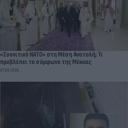
«Σουνιτικό ΝΑΤΟ» στη Μέση Ανατολή; Τι
προβλέπει το σύμφωνο της Μέκκας
07.08.2026