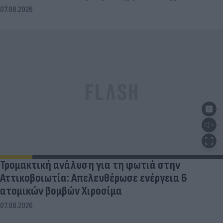
07.08.2026
Τρομακτική ανάλυση για τη φωτιά στην
Αττικοβοιωτία: Απελευθέρωσε ενέργεια 6
ατομικών βομβών Χιροσίμα
07.08.2026