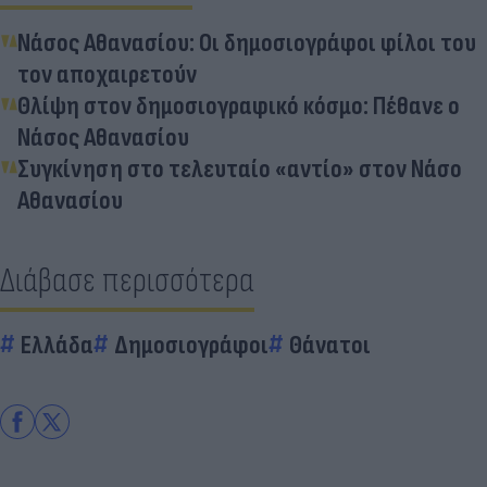
Νάσος Αθανασίου: Οι δημοσιογράφοι φίλοι του
τον αποχαιρετούν
Θλίψη στον δημοσιογραφικό κόσμο: Πέθανε ο
Νάσος Αθανασίου
Συγκίνηση στο τελευταίο «αντίο» στον Νάσο
Αθανασίου
Διάβασε περισσότερα
Ελλάδα
Δημοσιογράφοι
Θάνατοι