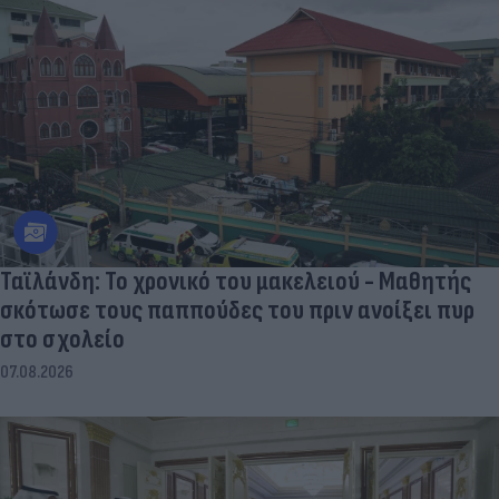
Ταϊλάνδη: Το χρονικό του μακελειού - Μαθητής
σκότωσε τους παππούδες του πριν ανοίξει πυρ
στο σχολείο
07.08.2026