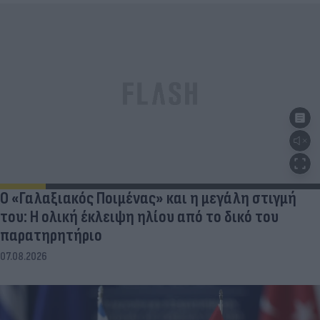
Ο «Γαλαξιακός Ποιμένας» και η μεγάλη στιγμή
του: Η ολική έκλειψη ηλίου από το δικό του
παρατηρητήριο
07.08.2026