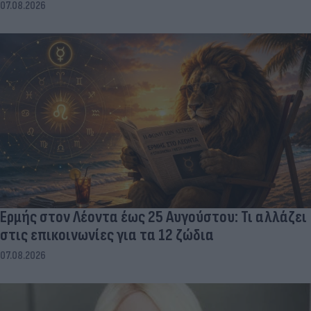
07.08.2026
Ερμής στον Λέοντα έως 25 Αυγούστου: Τι αλλάζει
στις επικοινωνίες για τα 12 ζώδια
07.08.2026