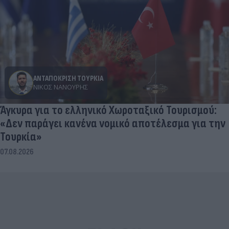
ΑΝΤΑΠΟΚΡΙΣΗ ΤΟΥΡΚΙΑ
ΝΊΚΟΣ ΝΑΝΟΎΡΗΣ
Άγκυρα για το ελληνικό Χωροταξικό Τουρισμού:
«Δεν παράγει κανένα νομικό αποτέλεσμα για την
Τουρκία»
07.08.2026