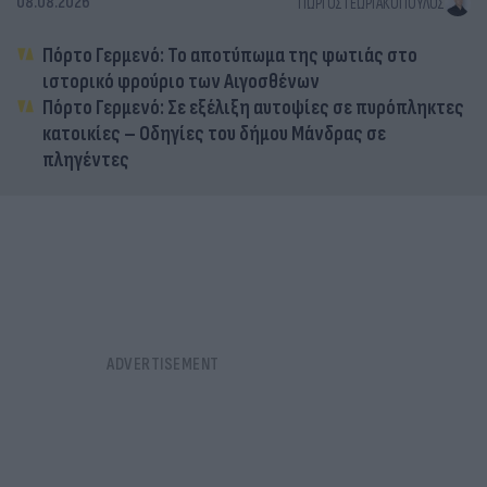
08.08.2026
ΓΙΏΡΓΟΣ ΓΕΩΡΓΑΚΌΠΟΥΛΟΣ
Πόρτο Γερμενό: Το αποτύπωμα της φωτιάς στο
ιστορικό φρούριο των Αιγοσθένων
Πόρτο Γερμενό: Σε εξέλιξη αυτοψίες σε πυρόπληκτες
κατοικίες – Οδηγίες του δήμου Μάνδρας σε
πληγέντες