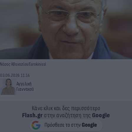
Νάσος Αθανασίου/Eurokinissi
03.06.2026 11:14
Αγγελική
Γιαννακού
Κάνε κλικ και δες περισσότερο
Flash.gr
στην αναζήτηση της
Google