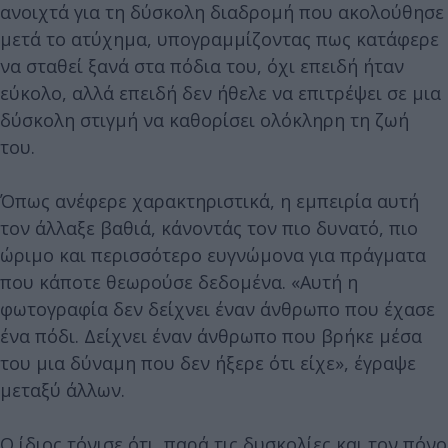
ανοιχτά για τη δύσκολη διαδρομή που ακολούθησε
μετά το ατύχημα, υπογραμμίζοντας πως κατάφερε
να σταθεί ξανά στα πόδια του, όχι επειδή ήταν
εύκολο, αλλά επειδή δεν ήθελε να επιτρέψει σε μια
δύσκολη στιγμή να καθορίσει ολόκληρη τη ζωή
του.
Όπως ανέφερε χαρακτηριστικά, η εμπειρία αυτή
τον άλλαξε βαθιά, κάνοντάς τον πιο δυνατό, πιο
ώριμο και περισσότερο ευγνώμονα για πράγματα
που κάποτε θεωρούσε δεδομένα. «Αυτή η
φωτογραφία δεν δείχνει έναν άνθρωπο που έχασε
ένα πόδι. Δείχνει έναν άνθρωπο που βρήκε μέσα
του μια δύναμη που δεν ήξερε ότι είχε», έγραψε
μεταξύ άλλων.
Ο ίδιος τόνισε ότι, παρά τις δυσκολίες και τον πόνο