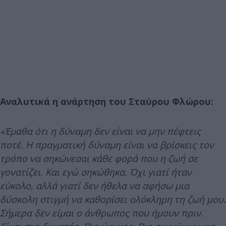
Αναλυτικά η ανάρτηση του Σταύρου Φλώρου:
«Έμαθα ότι η δύναμη δεν είναι να μην πέφτεις
ποτέ. Η πραγματική δύναμη είναι να βρίσκεις τον
τρόπο να σηκώνεσαι κάθε φορά που η ζωή σε
γονατίζει. Και εγώ σηκώθηκα. Όχι γιατί ήταν
εύκολο, αλλά γιατί δεν ήθελα να αφήσω μια
δύσκολη στιγμή να καθορίσει ολόκληρη τη ζωή μου.
Σήμερα δεν είμαι ο άνθρωπος που ήμουν πριν.