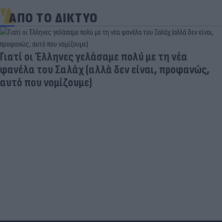
ΑΠΟ ΤΟ ΔΙΚΤΥΟ
Γιατί οι Έλληνες γελάσαμε πολύ με τη νέα
φανέλα του Σαλάχ (αλλά δεν είναι, προφανώς,
αυτό που νομίζουμε)