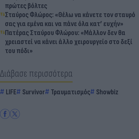
πρώτες βόλτες
Σταύρος Φλώρος: «Θέλω να κάνετε τον σταυρό
σας για εμένα και να πάνε όλα κατ’ ευχήν»
Πατέρας Σταύρου Φλώρου: «Μάλλον δεν θα
χρειαστεί να κάνει άλλο χειρουργείο στο δεξί
του πόδι»
Διάβασε περισσότερα
LIFE
Survivor
Τραυματισμός
Showbiz