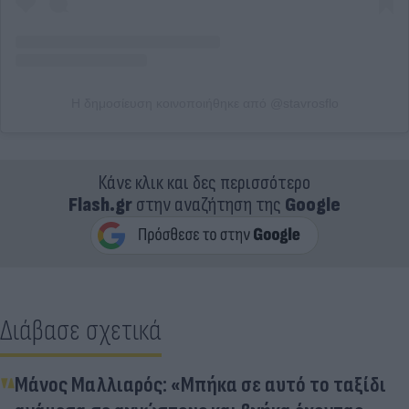
Η δημοσίευση κοινοποιήθηκε από @stavrosflo
Κάνε κλικ και δες περισσότερο
Flash.gr
στην αναζήτηση της
Google
Διάβασε σχετικά
Μάνος Μαλλιαρός: «Μπήκα σε αυτό το ταξίδι