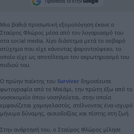
Μια βαθιά προσωπική εξομολόγηση έκανε ο
Σταύρος Φλώρος μέσα από τον λογαριασμό του
στα social media, λίγο διάστημα μετά το σοβαρό
ατύχημα που είχε κάνοντας ψαροντούφεκο, το
οποίο είχε ως αποτέλεσμα τον ακρωτηριασμό του
ποδιού του.
Ο πρώην παίκτης του
Survivor
δημοσίευσε
φωτογραφία από το Μαϊάμι, την πρώτη έξω από το
νοσοκομείο όπου νοσηλεύεται, στην οποία
εμφανίζεται χαμογελαστός, στέλνοντας ένα ισχυρό
μήνυμα δύναμης, αισιοδοξίας και πίστης στη ζωή.
Στην ανάρτησή του, ο Σταύρος Φλώρος μίλησε