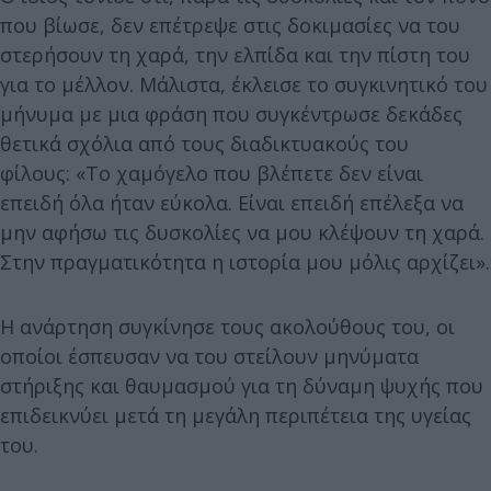
που βίωσε, δεν επέτρεψε στις δοκιμασίες να του
στερήσουν τη χαρά, την ελπίδα και την πίστη του
για το μέλλον. Μάλιστα, έκλεισε το συγκινητικό του
μήνυμα με μια φράση που συγκέντρωσε δεκάδες
θετικά σχόλια από τους διαδικτυακούς του
φίλους: «Το χαμόγελο που βλέπετε δεν είναι
επειδή όλα ήταν εύκολα. Είναι επειδή επέλεξα να
μην αφήσω τις δυσκολίες να μου κλέψουν τη χαρά.
Στην πραγματικότητα η ιστορία μου μόλις αρχίζει».
Η ανάρτηση συγκίνησε τους ακολούθους του, οι
οποίοι έσπευσαν να του στείλουν μηνύματα
στήριξης και θαυμασμού για τη δύναμη ψυχής που
επιδεικνύει μετά τη μεγάλη περιπέτεια της υγείας
του.