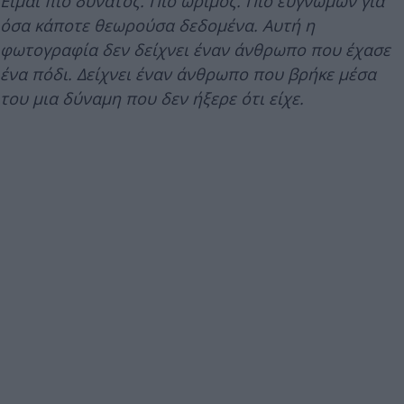
Είμαι πιο δυνατός. Πιο ώριμος. Πιο ευγνώμων για
όσα κάποτε θεωρούσα δεδομένα. Αυτή η
φωτογραφία δεν δείχνει έναν άνθρωπο που έχασε
ένα πόδι. Δείχνει έναν άνθρωπο που βρήκε μέσα
του μια δύναμη που δεν ήξερε ότι είχε.