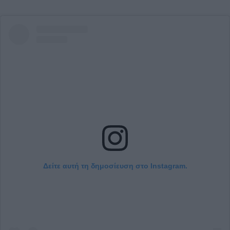
Δείτε αυτή τη δημοσίευση στο Instagram.