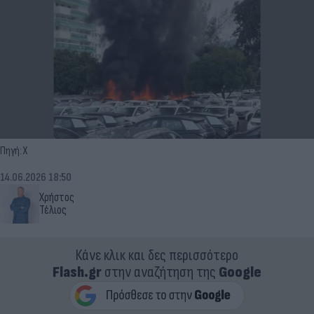
Πηγή: X
14.06.2026 18:50
Χρήστος
Τέλιος
Κάνε κλικ και δες περισσότερο
Flash.gr
στην αναζήτηση της
Google