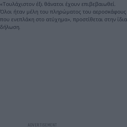
«Τουλάχιστον έξι θάνατοι έχουν επιβεβαιωθεί.
Όλοι ήταν μέλη του πληρώματος του αεροσκάφους
που ενεπλάκη στο ατύχημα», προστίθεται στην ίδια
δήλωση.