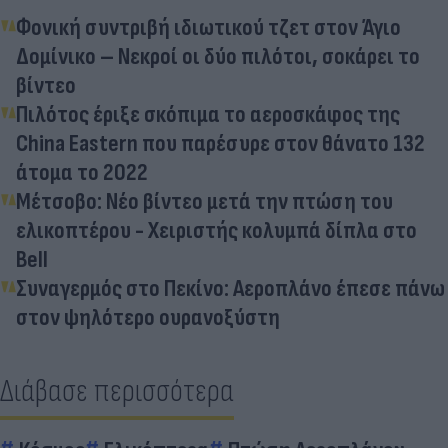
Φονική συντριβή ιδιωτικού τζετ στον Άγιο
Δομίνικο – Νεκροί οι δύο πιλότοι, σοκάρει το
βίντεο
Πιλότος έριξε σκόπιμα το αεροσκάφος της
China Eastern που παρέσυρε στον θάνατο 132
άτομα το 2022
Μέτσοβο: Νέο βίντεο μετά την πτώση του
ελικοπτέρου - Χειριστής κολυμπά δίπλα στο
Bell
Συναγερμός στο Πεκίνο: Αεροπλάνο έπεσε πάνω
στον ψηλότερο ουρανοξύστη
Διάβασε περισσότερα