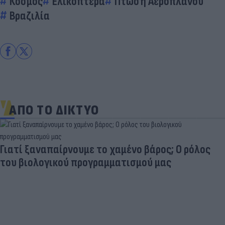
Κόσμος
Ελικόπτερα
Πτώση Αεροπλάνου
Βραζιλία
ΑΠΟ ΤΟ ΔΙΚΤΥΟ
Γιατί ξαναπαίρνουμε το χαμένο βάρος; Ο ρόλος
του βιολογικού προγραμματισμού μας