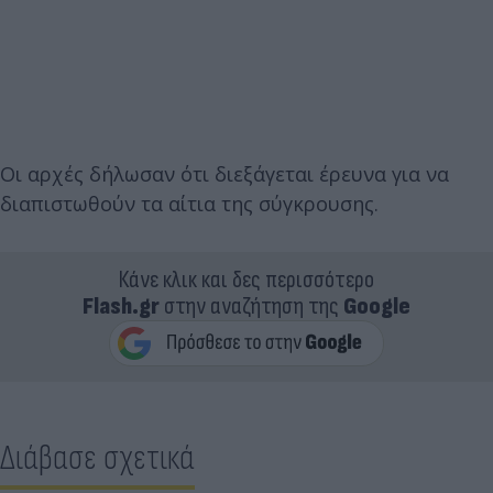
Οι αρχές δήλωσαν ότι διεξάγεται έρευνα για να
διαπιστωθούν τα αίτια της σύγκρουσης.
Κάνε κλικ και δες περισσότερο
Flash.gr
στην αναζήτηση της
Google
Διάβασε σχετικά