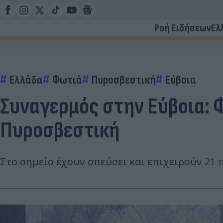
Ροή Ειδήσεων
Ελ
Ελλάδα
Φωτιά
Πυροσβεστική
Εύβοια
Συναγερμός στην Εύβοια: 
Πυροσβεστική
Στο σημείο έχουν σπεύσει και επιχειρούν 21 