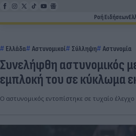
Ροή Ειδήσεων
Ελ
Ελλάδα
Αστυνομικοί
Σύλληψη
Αστυνομία
Συνελήφθη αστυνομικός με
εμπλοκή του σε κύκλωμα 
Ο αστυνομικός εντοπίστηκε σε τυχαίο έλεγχο