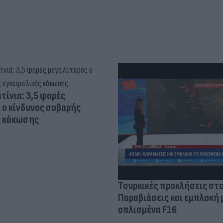
τίνια: 3,5 φορές
 ο κίνδυνος σοβαρής
ς κάκωσης
Τουρκικές προκλήσεις στο
Παραβιάσεις και εμπλοκή 
οπλισμένα F16