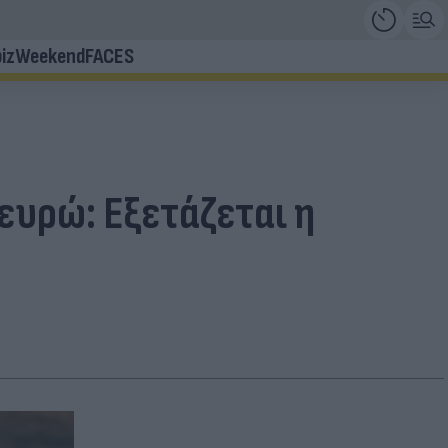
iz
Weekend
FACES
ευρώ: Εξετάζεται η