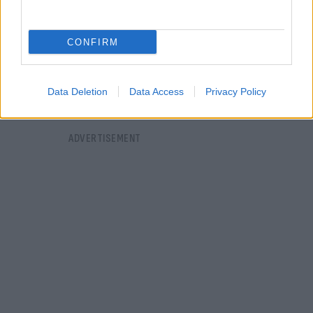
CONFIRM
Data Deletion
Data Access
Privacy Policy