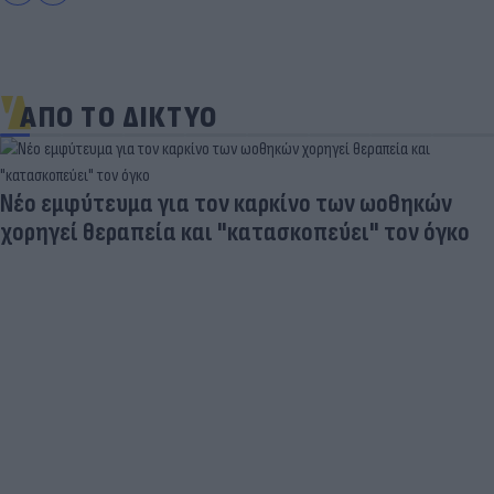
ΑΠΟ ΤΟ ΔΙΚΤΥΟ
Νέο εμφύτευμα για τον καρκίνο των ωοθηκών
χορηγεί θεραπεία και "κατασκοπεύει" τον όγκο