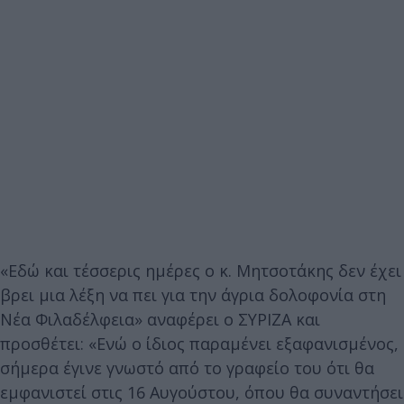
«Εδώ και τέσσερις ημέρες ο κ. Μητσοτάκης δεν έχει
βρει μια λέξη να πει για την άγρια δολοφονία στη
Νέα Φιλαδέλφεια» αναφέρει ο ΣΥΡΙΖΑ και
προσθέτει: «Ενώ ο ίδιος παραμένει εξαφανισμένος,
σήμερα έγινε γνωστό από το γραφείο του ότι θα
εμφανιστεί στις 16 Αυγούστου, όπου θα συναντήσει