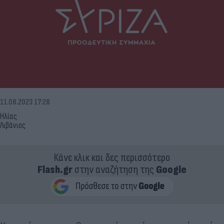
11.08.2023 17:28
Ηλίας
Λιβάνιος
Κάνε κλικ και δες περισσότερο
Flash.gr
στην αναζήτηση της
Google