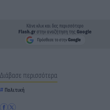
Κάνε κλικ και δες περισσότερο
Flash.gr
στην αναζήτηση της
Google
Διάβασε περισσότερα
Πολιτική