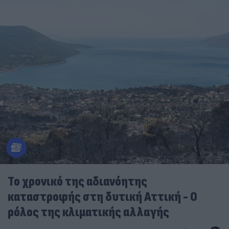
Το χρονικό της αδιανόητης
καταστροφής στη δυτική Αττική - Ο
ρόλος της κλιματικής αλλαγής