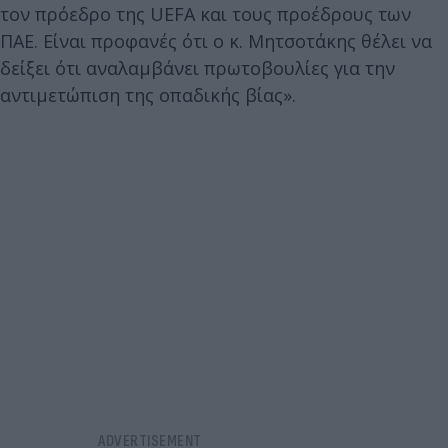
τον πρόεδρο της UEFA και τους προέδρους των
ΠΑΕ. Είναι προφανές ότι ο κ. Μητσοτάκης θέλει να
δείξει ότι αναλαμβάνει πρωτοβουλίες για την
αντιμετώπιση της οπαδικής βίας».