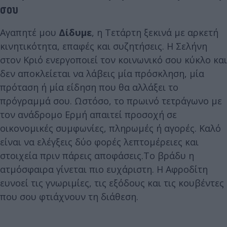
σου
Αγαπητέ μου
Δίδυμε
, η Τετάρτη ξεκινά με αρκετή
κινητικότητα, επαφές και συζητήσεις. Η Σελήνη
στον Κριό ενεργοποιεί τον κοινωνικό σου κύκλο και
δεν αποκλείεται να λάβεις μία πρόσκληση, μία
πρόταση ή μία είδηση που θα αλλάξει το
πρόγραμμά σου. Ωστόσο, το πρωινό τετράγωνο με
τον ανάδρομο Ερμή απαιτεί προσοχή σε
οικονομικές συμφωνίες, πληρωμές ή αγορές. Καλό
είναι να ελέγξεις δύο φορές λεπτομέρειες και
στοιχεία πριν πάρεις αποφάσεις.Το βράδυ η
ατμόσφαιρα γίνεται πιο ευχάριστη. Η Αφροδίτη
ευνοεί τις γνωριμίες, τις εξόδους και τις κουβέντες
που σου φτιάχνουν τη διάθεση.