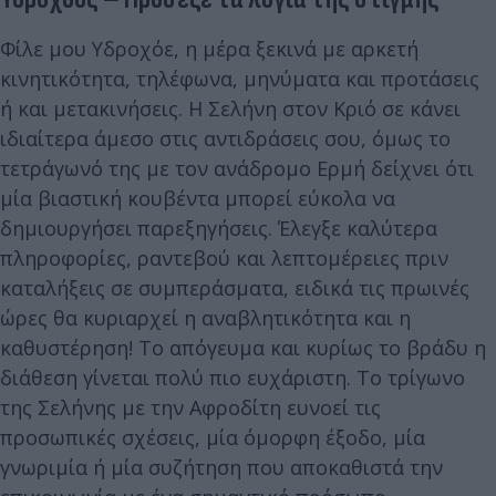
Φίλε μου Υδροχόε, η μέρα ξεκινά με αρκετή
κινητικότητα, τηλέφωνα, μηνύματα και προτάσεις
ή και μετακινήσεις. Η Σελήνη στον Κριό σε κάνει
ιδιαίτερα άμεσο στις αντιδράσεις σου, όμως το
τετράγωνό της με τον ανάδρομο Ερμή δείχνει ότι
μία βιαστική κουβέντα μπορεί εύκολα να
δημιουργήσει παρεξηγήσεις. Έλεγξε καλύτερα
πληροφορίες, ραντεβού και λεπτομέρειες πριν
καταλήξεις σε συμπεράσματα, ειδικά τις πρωινές
ώρες θα κυριαρχεί η αναβλητικότητα και η
καθυστέρηση! Το απόγευμα και κυρίως το βράδυ η
διάθεση γίνεται πολύ πιο ευχάριστη. Το τρίγωνο
της Σελήνης με την Αφροδίτη ευνοεί τις
προσωπικές σχέσεις, μία όμορφη έξοδο, μία
γνωριμία ή μία συζήτηση που αποκαθιστά την