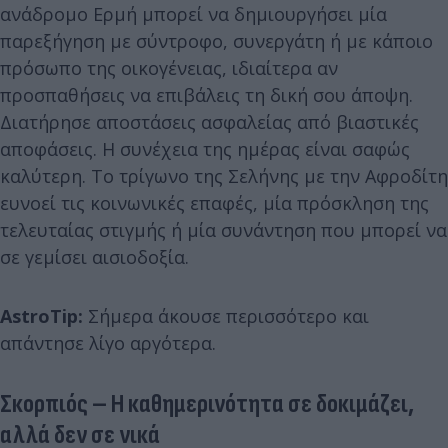
ανάδρομο Ερμή μπορεί να δημιουργήσει μία
παρεξήγηση με σύντροφο, συνεργάτη ή με κάποιο
πρόσωπο της οικογένειας, ιδιαίτερα αν
προσπαθήσεις να επιβάλεις τη δική σου άποψη.
Διατήρησε αποστάσεις ασφαλείας από βιαστικές
αποφάσεις. Η συνέχεια της ημέρας είναι σαφώς
καλύτερη. Το τρίγωνο της Σελήνης με την Αφροδίτη
ευνοεί τις κοινωνικές επαφές, μία πρόσκληση της
τελευταίας στιγμής ή μία συνάντηση που μπορεί να
σε γεμίσει αισιοδοξία.
AstroTip:
Σήμερα άκουσε περισσότερο και
απάντησε λίγο αργότερα.
Σκορπιός – Η καθημερινότητα σε δοκιμάζει,
αλλά δεν σε νικά