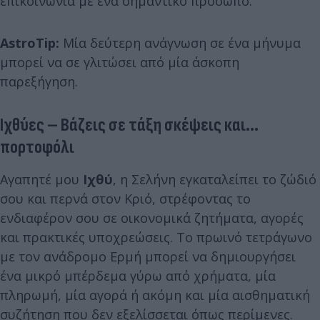
επικοινωνία με ένα σημαντικό πρόσωπο.
AstroTip:
Μία δεύτερη ανάγνωση σε ένα μήνυμα
μπορεί να σε γλιτώσει από μία άσκοπη
παρεξήγηση.
Ιχθύες – Βάζεις σε τάξη σκέψεις και...
πορτοφόλι
Αγαπητέ μου
Ιχθύ
, η Σελήνη εγκαταλείπει το ζώδιό
σου και περνά στον Κριό, στρέφοντας το
ενδιαφέρον σου σε οικονομικά ζητήματα, αγορές
και πρακτικές υποχρεώσεις. Το πρωινό τετράγωνο
με τον ανάδρομο Ερμή μπορεί να δημιουργήσει
ένα μικρό μπέρδεμα γύρω από χρήματα, μία
πληρωμή, μία αγορά ή ακόμη και μία αισθηματική
συζήτηση που δεν εξελίσσεται όπως περίμενες.