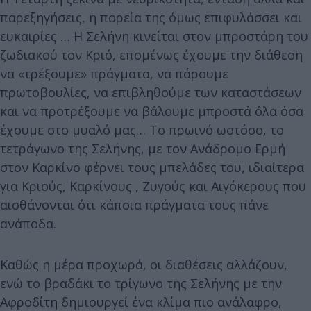
παρεξηγήσεις, η πορεία της όμως επιφυλάσσει και
ευκαιρίες … Η Σελήνη κινείται στον μπροστάρη του
ζωδιακού τον Κριό, επομένως έχουμε την διάθεση
να «τρέξουμε» πράγματα, να πάρουμε
πρωτοβουλίες, να επιβληθούμε των καταστάσεων
και να προτρέξουμε να βάλουμε μπροστά όλα όσα
έχουμε στο μυαλό μας… Το πρωινό ωστόσο, το
τετράγωνο της Σελήνης, με τον Ανάδρομο Ερμή
στον Καρκίνο φέρνει τους μπελάδες του, ιδιαίτερα
για Κριούς, Καρκίνους , Ζυγούς και Αιγόκερους που
αισθάνονται ότι κάποια πράγματα τους πάνε
ανάποδα.
Καθώς η μέρα προχωρά, οι διαθέσεις αλλάζουν,
ενώ το βραδάκι το τρίγωνο της Σελήνης με την
Αφροδίτη δημιουργεί ένα κλίμα πιο ανάλαφρο,