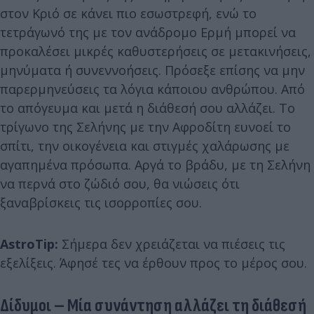
στον Κριό σε κάνει πιο εσωστρεφή, ενώ το
τετράγωνό της με τον ανάδρομο Ερμή μπορεί να
προκαλέσει μικρές καθυστερήσεις σε μετακινήσεις,
μηνύματα ή συνεννοήσεις. Πρόσεξε επίσης να μην
παρερμηνεύσεις τα λόγια κάποιου ανθρώπου. Από
το απόγευμα και μετά η διάθεσή σου αλλάζει. Το
τρίγωνο της Σελήνης με την Αφροδίτη ευνοεί το
σπίτι, την οικογένεια και στιγμές χαλάρωσης με
αγαπημένα πρόσωπα. Αργά το βράδυ, με τη Σελήνη
να περνά στο ζώδιό σου, θα νιώσεις ότι
ξαναβρίσκεις τις ισορροπίες σου.
AstroTip:
Σήμερα δεν χρειάζεται να πιέσεις τις
εξελίξεις. Άφησέ τες να έρθουν προς το μέρος σου.
Δίδυμοι – Μία συνάντηση αλλάζει τη διάθεσή