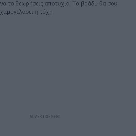
να το θεωρήσεις αποτυχία. Το βράδυ θα σου
χαμογελάσει η τύχη.