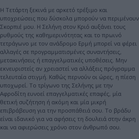
Η Τετάρτη ξεκινά με αρκετό τρέξιμο και
υποχρεώσεις που δύσκολα μπορούν να περιμένουν
Σκορπιέ μου. Η Σελήνη στον Κριό αυξάνει τους
ρυθμούς της καθημερινότητας και το πρωινό
τετράγωνο με τον ανάδρομο Ερμή μπορεί να φέρει
αλλαγές σε προγραμματισμένες συναντήσεις,
μετακινήσεις ή επαγγελματικές υποθέσεις. Μην
εκνευριστείς αν χρειαστεί να αλλάξεις πρόγραμμα
τελευταία στιγμή. Καθώς περνούν οι ώρες, η πίεση
υποχωρεί. Το τρίγωνο της Σελήνης με την
Αφροδίτη ευνοεί επαγγελματικές επαφές, μία
θετική συζήτηση ή ακόμη και μία μικρή
επιβράβευση για την προσπάθειά σου. Το βράδυ
είναι ιδανικό για να αφήσεις τη δουλειά στην άκρη
και να αφιερώσεις χρόνο στον άνθρωπό σου.