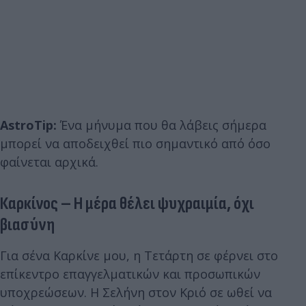
AstroTip:
Ένα μήνυμα που θα λάβεις σήμερα
μπορεί να αποδειχθεί πιο σημαντικό από όσο
φαίνεται αρχικά.
Καρκίνος – Η μέρα θέλει ψυχραιμία, όχι
βιασύνη
Για σένα Καρκίνε μου, η Τετάρτη σε φέρνει στο
επίκεντρο επαγγελματικών και προσωπικών
υποχρεώσεων. Η Σελήνη στον Κριό σε ωθεί να