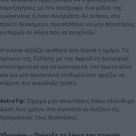
παρεξηγήσεις με τον σύντροφο, ένα μέλος της
οικογένειας ή έναν συνεργάτη. Αν ανήκεις στο
πρώτο δεκαήμερο, προσπάθησε να μην απαντήσεις
εν θερμώ σε λόγια που σε ενοχλούν.
Η εικόνα αλλάζει αισθητά όσο περνά η ημέρα. Το
τρίγωνο της Σελήνης με την Αφροδίτη λειτουργεί
υποστηρικτικά για τα οικονομικά, τον έρωτα αλλά
και για μία προσωπική επιθυμία που αρχίζει να
παίρνει πιο αισιόδοξη τροπή.
AstroTip:
Σήμερα μην απαντήσεις πάνω στον θυμό.
Δώσε λίγο χρόνο στα γεγονότα να δείξουν τις
πραγματικές τους διαστάσεις.
Υδροχόος – Πρόσεξε τα λόγια της στιγμής