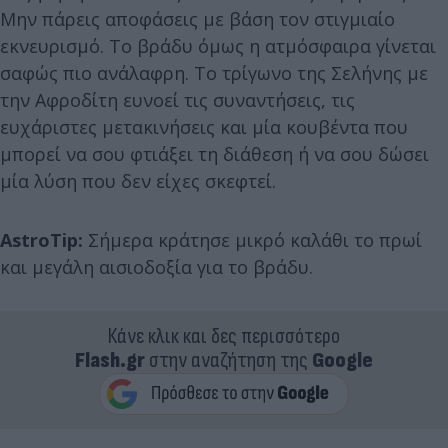
Μην πάρεις αποφάσεις με βάση τον στιγμιαίο
εκνευρισμό. Το βράδυ όμως η ατμόσφαιρα γίνεται
σαφώς πιο ανάλαφρη. Το τρίγωνο της Σελήνης με
την Αφροδίτη ευνοεί τις συναντήσεις, τις
ευχάριστες μετακινήσεις και μία κουβέντα που
μπορεί να σου φτιάξει τη διάθεση ή να σου δώσει
μία λύση που δεν είχες σκεφτεί.
AstroTip:
Σήμερα κράτησε μικρό καλάθι το πρωί
και μεγάλη αισιοδοξία για το βράδυ.
Κάνε κλικ και δες περισσότερο
Flash.gr
στην αναζήτηση της
Google