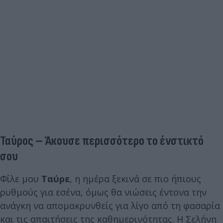
Ταύρος – Άκουσε περισσότερο το ένστικτό
σου
Φίλε μου
Ταύρε
, η ημέρα ξεκινά σε πιο ήπιους
ρυθμούς για εσένα, όμως θα νιώσεις έντονα την
ανάγκη να απομακρυνθείς για λίγο από τη φασαρία
και τις απαιτήσεις της καθημερινότητας. Η Σελήνη