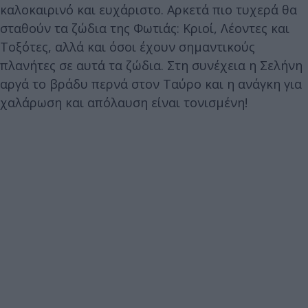
καλοκαιρινό και ευχάριστο. Αρκετά πιο τυχερά θα
σταθούν τα ζώδια της Φωτιάς: Κριοί, Λέοντες και
Τοξότες, αλλά και όσοι έχουν σημαντικούς
πλανήτες σε αυτά τα ζώδια. Στη συνέχεια η Σελήνη
αργά το βράδυ περνά στον Ταύρο και η ανάγκη για
χαλάρωση και απόλαυση είναι τονισμένη!