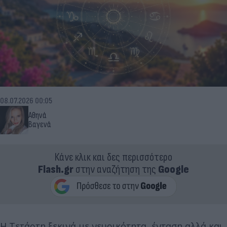
08.07.2026 00:05
Αθηνά
Βαγενά
Κάνε κλικ και δες περισσότερο
Flash.gr
στην αναζήτηση της
Google
Η Τετάρτη ξεκινά με νευρικότητα, ένταση αλλά και