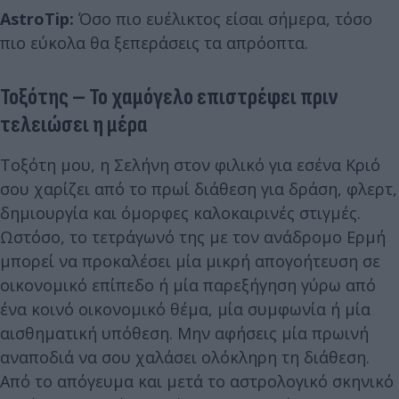
AstroTip:
Όσο πιο ευέλικτος είσαι σήμερα, τόσο
πιο εύκολα θα ξεπεράσεις τα απρόοπτα.
Τοξότης – Το χαμόγελο επιστρέφει πριν
τελειώσει η μέρα
Τοξότη μου, η Σελήνη στον φιλικό για εσένα Κριό
σου χαρίζει από το πρωί διάθεση για δράση, φλερτ,
δημιουργία και όμορφες καλοκαιρινές στιγμές.
Ωστόσο, το τετράγωνό της με τον ανάδρομο Ερμή
μπορεί να προκαλέσει μία μικρή απογοήτευση σε
οικονομικό επίπεδο ή μία παρεξήγηση γύρω από
ένα κοινό οικονομικό θέμα, μία συμφωνία ή μία
αισθηματική υπόθεση. Μην αφήσεις μία πρωινή
αναποδιά να σου χαλάσει ολόκληρη τη διάθεση.
Από το απόγευμα και μετά το αστρολογικό σκηνικό