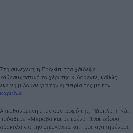
Στη συνέχεια, η Πριγκίπισσα χάιδεψε
καθησυχαστικά το χέρι της κ. Λορέντε, καθώς
εκείνη μιλούσε για την εμπειρία της με τον
καρκίνο
.
Απευθυνόμενη στον σύντροφό της, Πάμπλο, η Κέιτ
πρόσθεσε: «Μπράβο και σε εσένα. Είναι εξίσου
δύσκολο για την οικογένεια και τους αγαπημένους