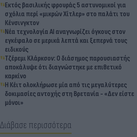
Εκτός βασιλικής φρουράς 5 αστυνομικοί για
σχόλια περί «μικρών Χίτλερ» στο παλάτι του
Κένσινγκτον
Νέα τεχνολογία ΑΙ αναγνωρίζει όγκους στον
εγκέφαλο σε μερικά λεπτά και ξεπερνά τους
ειδικούς
Τζέρεμι Κλάρκσον: Ο διάσημος παρουσιαστής
αποκάλυψε ότι διαγνώστηκε με επιθετικό
καρκίνο
Η Κέιτ ολοκλήρωσε μία από τις μεγαλύτερες
δοκιμασίες αντοχής στη Βρετανία - «Δεν είστε
μόνοι»
Διάβασε περισσότερα