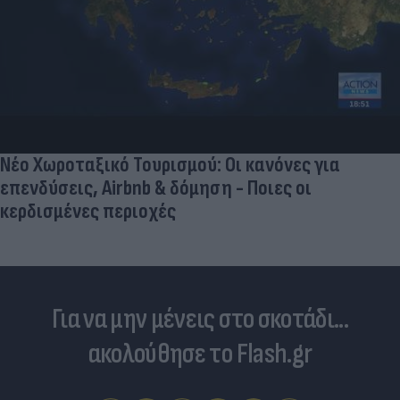
Νέο Χωροταξικό Τουρισμού: Οι κανόνες για
επενδύσεις, Airbnb & δόμηση - Ποιες οι
κερδισμένες περιοχές
Για να μην μένεις στο σκοτάδι...
ακολούθησε το Flash.gr