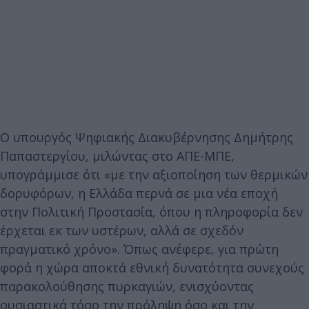
Ο υπουργός Ψηφιακής Διακυβέρνησης Δημήτρης
Παπαστεργίου, μιλώντας στο ΑΠΕ-ΜΠΕ,
υπογράμμισε ότι «με την αξιοποίηση των θερμικών
δορυφόρων, η Ελλάδα περνά σε μια νέα εποχή
στην Πολιτική Προστασία, όπου η πληροφορία δεν
έρχεται εκ των υστέρων, αλλά σε σχεδόν
πραγματικό χρόνο». Όπως ανέφερε, για πρώτη
φορά η χώρα αποκτά εθνική δυνατότητα συνεχούς
παρακολούθησης πυρκαγιών, ενισχύοντας
ουσιαστικά τόσο την πρόληψη όσο και την