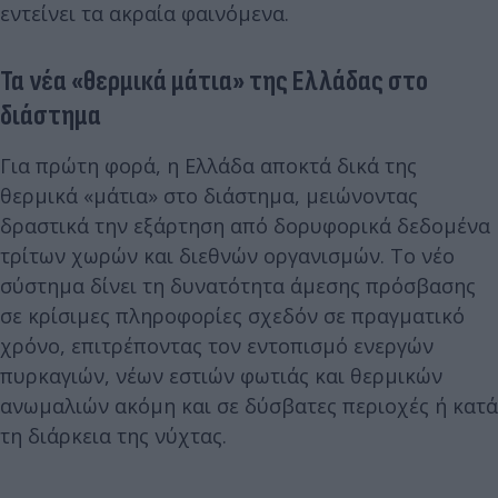
εντείνει τα ακραία φαινόμενα.
Τα νέα «θερμικά μάτια» της Ελλάδας στο
διάστημα
Για πρώτη φορά, η Ελλάδα αποκτά δικά της
θερμικά «μάτια» στο διάστημα, μειώνοντας
δραστικά την εξάρτηση από δορυφορικά δεδομένα
τρίτων χωρών και διεθνών οργανισμών. Το νέο
σύστημα δίνει τη δυνατότητα άμεσης πρόσβασης
σε κρίσιμες πληροφορίες σχεδόν σε πραγματικό
χρόνο, επιτρέποντας τον εντοπισμό ενεργών
πυρκαγιών, νέων εστιών φωτιάς και θερμικών
ανωμαλιών ακόμη και σε δύσβατες περιοχές ή κατά
τη διάρκεια της νύχτας.