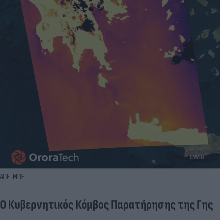
ΑΠΕ-ΜΠΕ
Ο Κυβερνητικός Κόμβος Παρατήρησης της Γης