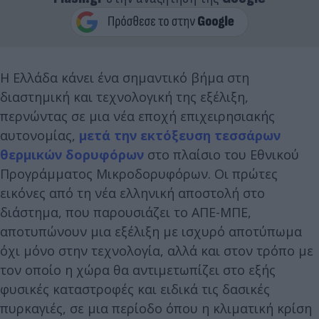
Η Ελλάδα κάνει ένα σημαντικό βήμα στη
διαστημική και τεχνολογική της εξέλιξη,
περνώντας σε μια νέα εποχή επιχειρησιακής
αυτονομίας,
μετά την εκτόξευση τεσσάρων
θερμικών δορυφόρων
στο πλαίσιο του Εθνικού
Προγράμματος Μικροδορυφόρων. Οι πρώτες
εικόνες από τη νέα ελληνική αποστολή στο
διάστημα, που παρουσιάζει το ΑΠΕ-ΜΠΕ,
αποτυπώνουν μια εξέλιξη με ισχυρό αποτύπωμα
όχι μόνο στην τεχνολογία, αλλά και στον τρόπο με
τον οποίο η χώρα θα αντιμετωπίζει στο εξής
φυσικές καταστροφές και ειδικά τις δασικές
πυρκαγιές, σε μια περίοδο όπου η κλιματική κρίση