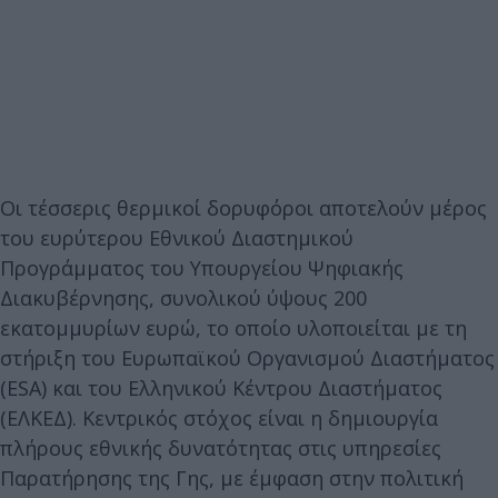
Οι τέσσερις θερμικοί δορυφόροι αποτελούν μέρος
του ευρύτερου Εθνικού Διαστημικού
Προγράμματος του Υπουργείου Ψηφιακής
Διακυβέρνησης, συνολικού ύψους 200
εκατομμυρίων ευρώ, το οποίο υλοποιείται με τη
στήριξη του Ευρωπαϊκού Οργανισμού Διαστήματος
(ESA) και του Ελληνικού Κέντρου Διαστήματος
(ΕΛΚΕΔ). Κεντρικός στόχος είναι η δημιουργία
πλήρους εθνικής δυνατότητας στις υπηρεσίες
Παρατήρησης της Γης, με έμφαση στην πολιτική