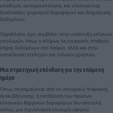
υποδομές αυτοματοποίησης και υλοποιώντας
διαδικασίες χειρισμού δορυφόρων και διαχείρισης
δεδομένων.
Παράλληλα, έχει συμβάλει στην ανάπτυξη επίγειων
υποδομών, όπως ο πλήρως λειτουργικός σταθμός
λήψης δεδομένων στο Λαύριο, αλλά και στην
εκπαίδευση στελεχών και τελικών χρηστών.
Μια στρατηγική επένδυση για την επόμενη
ημέρα
Όπως επισημαίνεται από το υπουργείο Ψηφιακής
Διακυβέρνησης, η εκτόξευση των πρώτων
ελληνικών θερμικών δορυφόρων δεν αποτελεί
απλώς μια τεχνολογική επιτυχία υψηλού