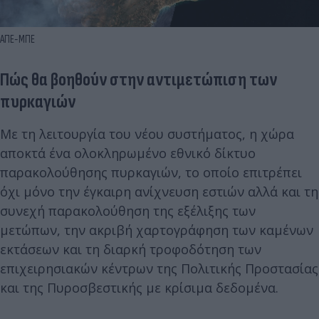
ΑΠΕ-ΜΠΕ
Πώς θα βοηθούν στην αντιμετώπιση των
πυρκαγιών
Με τη λειτουργία του νέου συστήματος, η χώρα
αποκτά ένα ολοκληρωμένο εθνικό δίκτυο
παρακολούθησης πυρκαγιών, το οποίο επιτρέπει
όχι μόνο την έγκαιρη ανίχνευση εστιών αλλά και τη
συνεχή παρακολούθηση της εξέλιξης των
μετώπων, την ακριβή χαρτογράφηση των καμένων
εκτάσεων και τη διαρκή τροφοδότηση των
επιχειρησιακών κέντρων της Πολιτικής Προστασίας
και της Πυροσβεστικής με κρίσιμα δεδομένα.