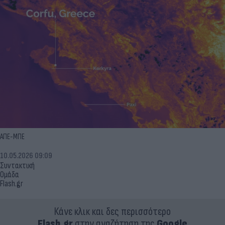
ΑΠΕ-ΜΠΕ
10.05.2026 09:09
Συντακτική
Ομάδα
Flash.gr
Κάνε κλικ και δες περισσότερο
Flash.gr
στην αναζήτηση της
Google