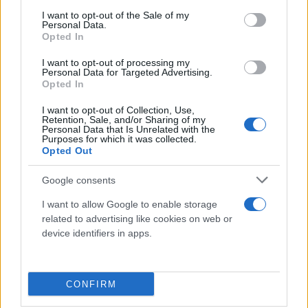
consent section.
I want to opt-out of the Sale of my
Personal Data.
Opted In
I want to opt-out of processing my
Personal Data for Targeted Advertising.
Opted In
I want to opt-out of Collection, Use,
Retention, Sale, and/or Sharing of my
Personal Data that Is Unrelated with the
Purposes for which it was collected.
Opted Out
Google consents
I want to allow Google to enable storage
related to advertising like cookies on web or
device identifiers in apps.
CONFIRM