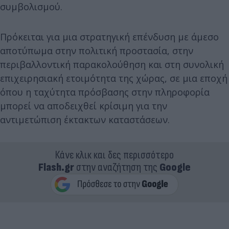
συμβολισμού.
Πρόκειται για μια στρατηγική επένδυση με άμεσο
αποτύπωμα στην πολιτική προστασία, στην
περιβαλλοντική παρακολούθηση και στη συνολική
επιχειρησιακή ετοιμότητα της χώρας, σε μια εποχή
όπου η ταχύτητα πρόσβασης στην πληροφορία
μπορεί να αποδειχθεί κρίσιμη για την
αντιμετώπιση έκτακτων καταστάσεων.
Κάνε κλικ και δες περισσότερο
Flash.gr
στην αναζήτηση της
Google