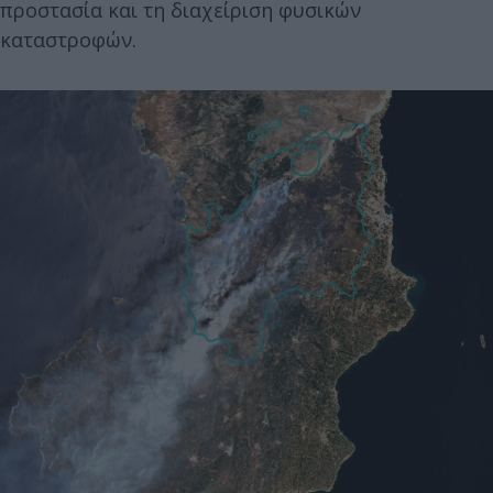
προστασία και τη διαχείριση φυσικών
καταστροφών.