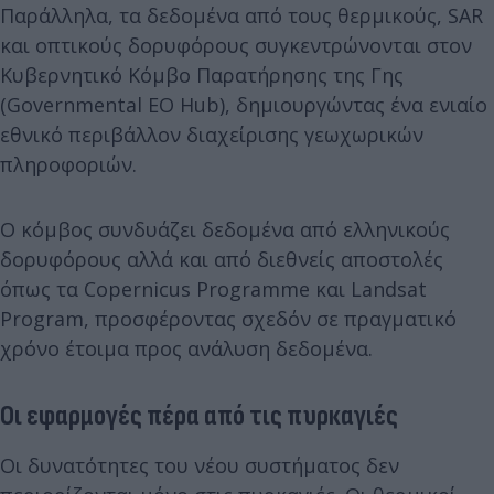
Παράλληλα, τα δεδομένα από τους θερμικούς, SAR
και οπτικούς δορυφόρους συγκεντρώνονται στον
Κυβερνητικό Κόμβο Παρατήρησης της Γης
(Governmental EO Hub), δημιουργώντας ένα ενιαίο
εθνικό περιβάλλον διαχείρισης γεωχωρικών
πληροφοριών.
Ο κόμβος συνδυάζει δεδομένα από ελληνικούς
δορυφόρους αλλά και από διεθνείς αποστολές
όπως τα Copernicus Programme και Landsat
Program, προσφέροντας σχεδόν σε πραγματικό
χρόνο έτοιμα προς ανάλυση δεδομένα.
Οι εφαρμογές πέρα από τις πυρκαγιές
Οι δυνατότητες του νέου συστήματος δεν