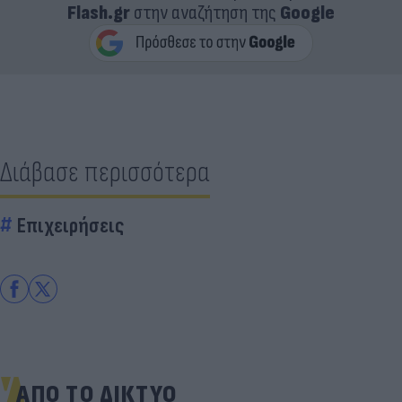
Flash.gr
στην αναζήτηση της
Google
Διάβασε περισσότερα
Επιχειρήσεις
ΑΠΟ ΤΟ ΔΙΚΤΥΟ