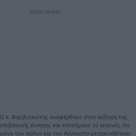
Ο κ. Βαρβιτσιώτης αναφέρθηκε στην αύξηση της
επιβατικής κίνησης και επεσήμανε το γεγονός ότι
μόνο τον Ιούλιο και τον Αύγουστο μετακινήθηκαν