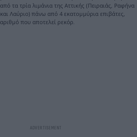
από τα τρία λιμάνια της Αττικής (Πειραιάς, Ραφήνα
και Λαύριο) πάνω από 4 εκατομμύρια επιβάτες,
αριθμό που αποτελεί ρεκόρ.