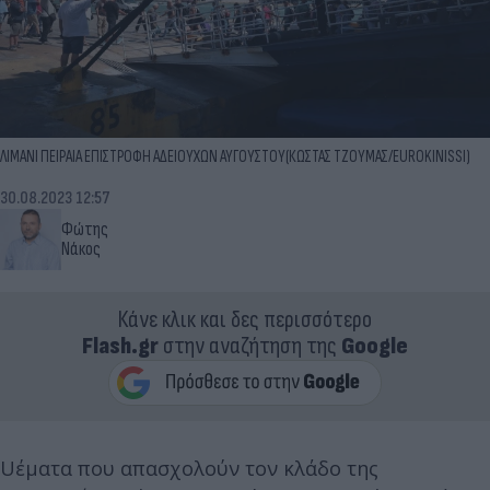
ΛΙΜΑΝΙ ΠΕΙΡΑΙΑ ΕΠΙΣΤΡΟΦΗ ΑΔΕΙΟΥΧΩΝ ΑΥΓΟΥΣΤΟΥ(ΚΩΣΤΑΣ ΤΖΟΥΜΑΣ/EUROKINISSI)
30.08.2023 12:57
Φώτης
Νάκος
Κάνε κλικ και δες περισσότερο
Flash.gr
στην αναζήτηση της
Google
Uέματα που απασχολούν τον κλάδο της