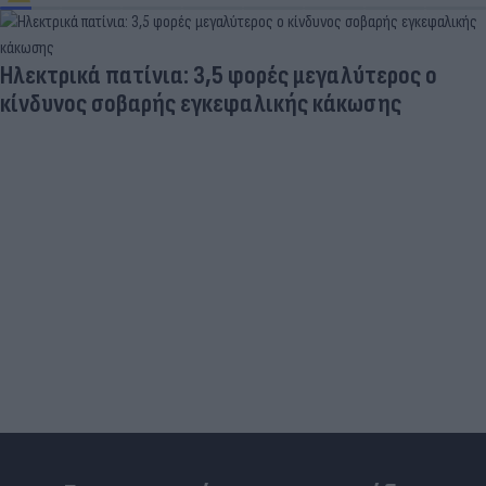
Ηλεκτρικά πατίνια: 3,5 φορές μεγαλύτερος ο
κίνδυνος σοβαρής εγκεφαλικής κάκωσης