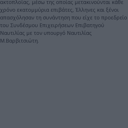
ακτοπλοΐας, μέσω της οποίας μετακινούνται κάθε
χρόνο εκατομμύρια επιβάτες, Έλληνες και ξένοι
απασχόλησαν τη συνάντηση που είχε το προεδρείο
του Συνδέσμου Επιχειρήσεων Επιβατηγού
Ναυτιλίας με τον υπουργό Ναυτιλίας
Μ.Βαρβιτσιώτη.