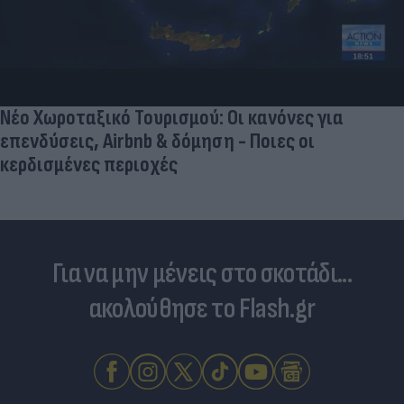
Νέο Χωροταξικό Τουρισμού: Οι κανόνες για
επενδύσεις, Airbnb & δόμηση - Ποιες οι
κερδισμένες περιοχές
Για να μην μένεις στο σκοτάδι...
ακολούθησε το Flash.gr