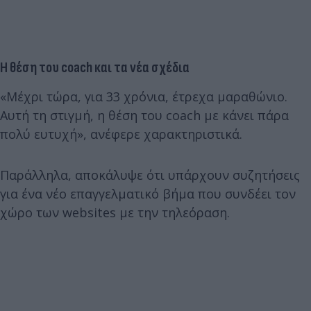
Η θέση του coach και τα νέα σχέδια
«Μέχρι τώρα, για 33 χρόνια, έτρεχα μαραθώνιο.
Αυτή τη στιγμή, η θέση του coach με κάνει πάρα
πολύ ευτυχή», ανέφερε χαρακτηριστικά.
Παράλληλα, αποκάλυψε ότι υπάρχουν συζητήσεις
για ένα νέο επαγγελματικό βήμα που συνδέει τον
χώρο των websites με την τηλεόραση.