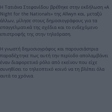
Η Τατιάνα Στεφανίδου βρέθηκε στην εκδήλωση «A
Night for the Nationals» της Allwyn και, μεταξύ
άλλων, μίλησε στους δημοσιογράφους για τα
επαγγελματικά της σχέδια και το ενδεχόμενο
επιστροφής της στην τηλεόραση.
Η γνωστή δημοσιογράφος και παρουσιάστρια
παραδέχτηκε πως αυτή την περίοδο απολαμβάνει
έναν διαφορετικό ρόλο από εκείνον που είχε
συνηθίσει το τηλεοπτικό κοινό να τη βλέπει όλα
αυτά τα χρόνια.