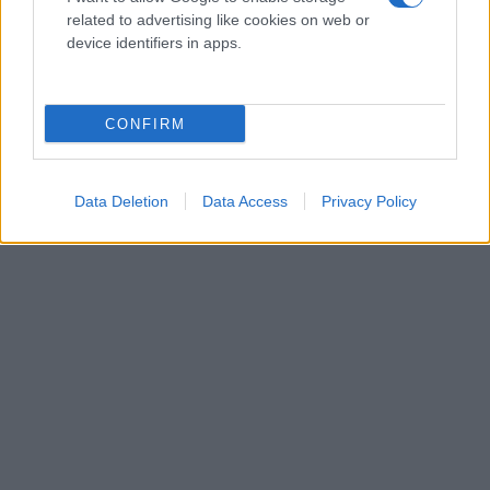
related to advertising like cookies on web or
device identifiers in apps.
CONFIRM
Data Deletion
Data Access
Privacy Policy