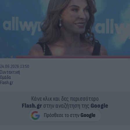
24.06.2026 13:50
Συντακτική
Ομάδα
Flash.gr
Κάνε κλικ και δες περισσότερο
Flash.gr
στην αναζήτηση της
Google