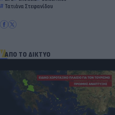
Τατιάνα Στεφανίδου
ΑΠΟ ΤΟ ΔΙΚΤΥΟ