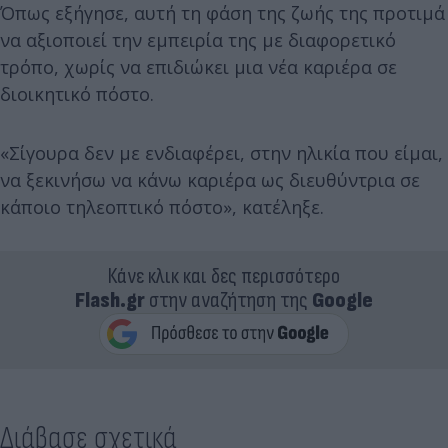
Όπως εξήγησε, αυτή τη φάση της ζωής της προτιμά
να αξιοποιεί την εμπειρία της με διαφορετικό
τρόπο, χωρίς να επιδιώκει μια νέα καριέρα σε
διοικητικό πόστο.
«Σίγουρα δεν με ενδιαφέρει, στην ηλικία που είμαι,
να ξεκινήσω να κάνω καριέρα ως διευθύντρια σε
κάποιο τηλεοπτικό πόστο», κατέληξε.
Κάνε κλικ και δες περισσότερο
Flash.gr
στην αναζήτηση της
Google
Διάβασε σχετικά