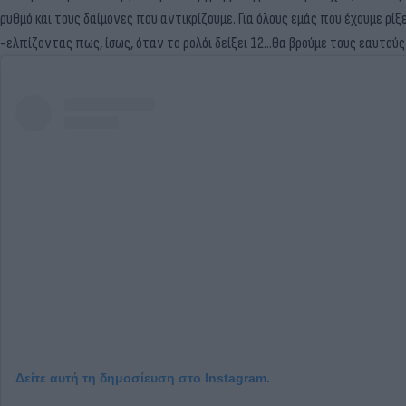
ρυθμό και τους δαίμονες που αντικρίζουμε. Για όλους εμάς που έχουμε ρ
-ελπίζοντας πως, ίσως, όταν το ρολόι δείξει 12…θα βρούμε τους εαυτούς
Δείτε αυτή τη δημοσίευση στο Instagram.