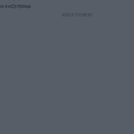
ι να αναζητήσουμε