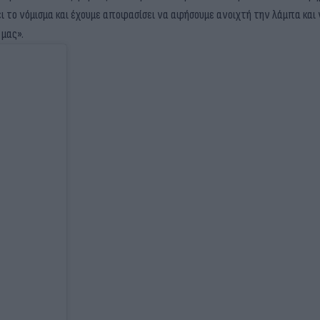
ίξει το νόμισμα και έχουμε αποφασίσει να αφήσουμε ανοιχτή την λάμπα κα
 μας».