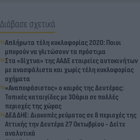
Διάβασε σχετικά
Απλήρωτα τέλη κυκλοφορίας 2020: Ποιοι
μπορούν να γλιτώσουν τα πρόστιμα
Στα «δίχτυα» της ΑΑΔΕ εταιρείες αυτοκινήτων
με ανασφάλιστα και χωρίς τέλη κυκλοφορίας
οχήματα
«Αναποφάσιστος» ο καιρός της Δευτέρας:
Τοπικές καταιγίδες με 30άρια σε πολλές
περιοχές της χώρας
ΔΕΔΔΗΕ: Διακοπές ρεύματος σε 8 περιοχές της
Αττικής την Δευτέρα 27 Οκτωβρίου - Δείτε
αναλυτικά