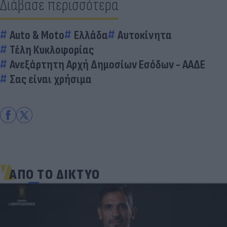
Διάβασε περισσότερα
Auto & Moto
Ελλάδα
Αυτοκίνητα
Τέλη Κυκλοφορίας
Ανεξάρτητη Αρχή Δημοσίων Εσόδων - ΑΑΔΕ
Σας είναι χρήσιμα
ΑΠΟ ΤΟ ΔΙΚΤΥΟ