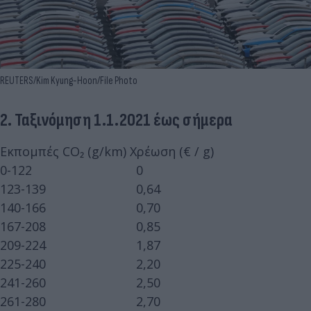
REUTERS/Kim Kyung-Hoon/File Photo
2. Ταξινόμηση 1.1.2021 έως σήμερα
Εκπομπές CO₂ (g/km) Χρέωση (€ / g)
0-122 0
123-139 0,64
140-166 0,70
167-208 0,85
209-224 1,87
225-240 2,20
241-260 2,50
261-280 2,70