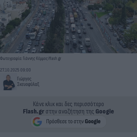
Φωτογραφία: Γιάννης Κέμμος/flash.gr
27.10.2025 09:00
Γιώργος
Σκευοφύλαξ
Κάνε κλικ και δες περισσότερο
Flash.gr
στην αναζήτηση της
Google