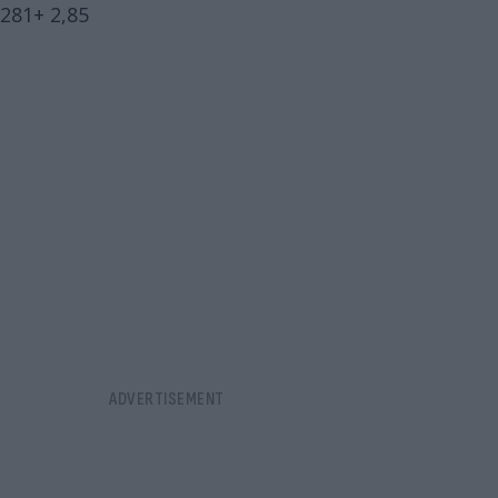
281+ 2,85