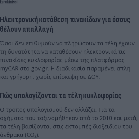
Eurokinissi
Ηλεκτρονική κατάθεση πινακίδων για όσους
θέλουν απαλλαγή
Όσοι δεν επιθυμούν να πληρώσουν τα τέλη έχουν
τη δυνατότητα να καταθέσουν ηλεκτρονικά τις
πινακίδες κυκλοφορίας μέσω της πλατφόρμας
myCAR στο gov.gr. Η διαδικασία παραμένει απλή
και γρήγορη, χωρίς επίσκεψη σε ΔΟΥ.
Πώς υπολογίζονται τα τέλη κυκλοφορίας
Ο τρόπος υπολογισμού δεν αλλάζει. Για τα
οχήματα που ταξινομήθηκαν από το 2010 και μετά,
τα τέλη βασίζονται στις εκπομπές διοξειδίου του
άνθρακα (CO₂).