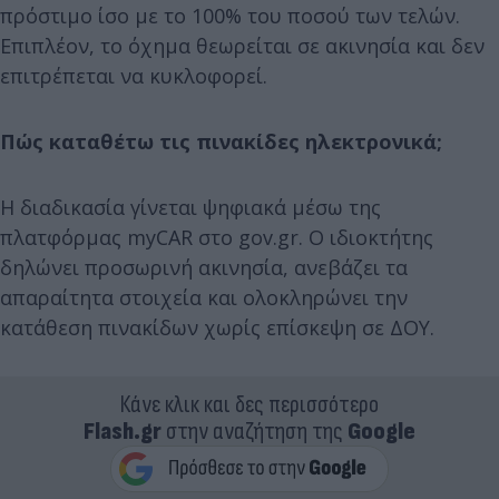
πρόστιμο ίσο με το 100% του ποσού των τελών.
Επιπλέον, το όχημα θεωρείται σε ακινησία και δεν
επιτρέπεται να κυκλοφορεί.
Πώς καταθέτω τις πινακίδες ηλεκτρονικά;
Η διαδικασία γίνεται ψηφιακά μέσω της
πλατφόρμας myCAR στο gov.gr. Ο ιδιοκτήτης
δηλώνει προσωρινή ακινησία, ανεβάζει τα
απαραίτητα στοιχεία και ολοκληρώνει την
κατάθεση πινακίδων χωρίς επίσκεψη σε ΔΟΥ.
Κάνε κλικ και δες περισσότερο
Flash.gr
στην αναζήτηση της
Google