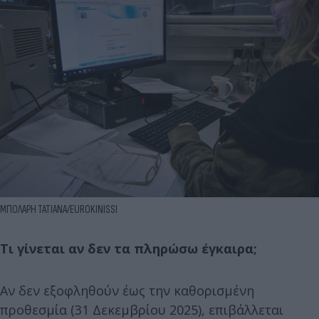
ΜΠΟΛΑΡΗ ΤΑΤΙΑΝΑ/EUROKINISSI
Τι γίνεται αν δεν τα πληρώσω έγκαιρα;
Αν δεν εξοφληθούν έως την καθορισμένη
προθεσμία (31 Δεκεμβρίου 2025), επιβάλλεται