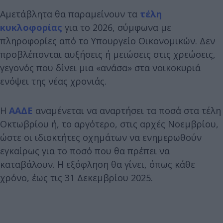
Αμετάβλητα θα παραμείνουν τα
τέλη
κυκλοφορίας
για το 2026, σύμφωνα με
πληροφορίες από το Υπουργείο Οικονομικών. Δεν
προβλέπονται αυξήσεις ή μειώσεις στις χρεώσεις,
γεγονός που δίνει μια «ανάσα» στα νοικοκυριά
ενόψει της νέας χρονιάς.
Η
ΑΑΔΕ
αναμένεται να αναρτήσει τα ποσά στα τέλη
Οκτωβρίου ή, το αργότερο, στις αρχές Νοεμβρίου,
ώστε οι ιδιοκτήτες οχημάτων να ενημερωθούν
εγκαίρως για το ποσό που θα πρέπει να
καταβάλουν. Η εξόφληση θα γίνει, όπως κάθε
χρόνο, έως τις 31 Δεκεμβρίου 2025.