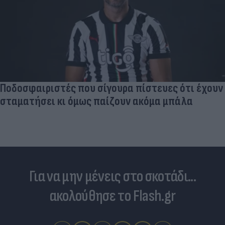
Ποδοσφαιριστές που σίγουρα πίστευες ότι έχουν
σταματήσει κι όμως παίζουν ακόμα μπάλα
Για να μην μένεις στο σκοτάδι...
ακολούθησε το Flash.gr