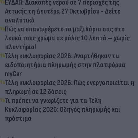
ΕΥΔΑΠ: Διακοπές νερού σε 7 περιοχές της
Αττικής τη Δευτέρα 27 Οκτωβρίου - Δείτε
αναλυτικά
Πώς να επαναφέρετε τα μαξιλάρια σας στο
λευκό τους χρώμα σε μόλις 10 λεπτά – χωρίς
πλυντήριο!
Τέλη κυκλοφορίας 2026: Αναρτήθηκαν τα
ειδοποιητήρια πληρωμής στην πλατφόρμα
myCar
Τέλη κυκλοφορίας 2026: Πώς ενεργοποιείται η
πληρωμή σε 12 δόσεις
Τι πρέπει να γνωρίζετε για τα Τέλη
Κυκλοφορίας 2026: Οδηγός πληρωμής και
πρόστιμα