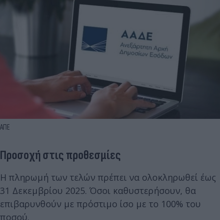
ΑΠΕ
Προσοχή στις προθεσμίες
Η πληρωμή των τελών πρέπει να ολοκληρωθεί έως
31 Δεκεμβρίου 2025. Όσοι καθυστερήσουν, θα
επιβαρυνθούν με πρόστιμο ίσο με το 100% του
ποσού.