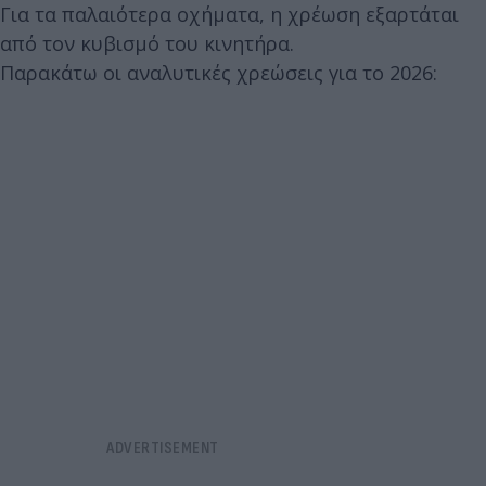
Για τα παλαιότερα οχήματα, η χρέωση εξαρτάται
από τον κυβισμό του κινητήρα.
Παρακάτω οι αναλυτικές χρεώσεις για το 2026: