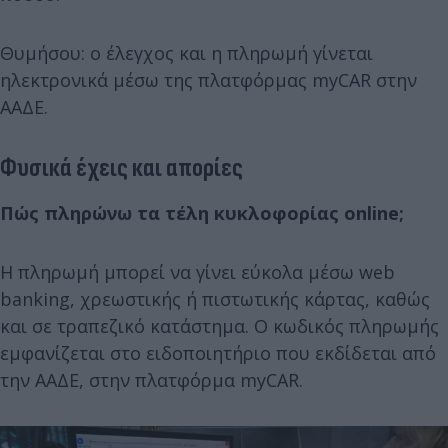
Θυμήσου: ο έλεγχος και η πληρωμή γίνεται
ηλεκτρονικά μέσω της πλατφόρμας myCAR στην
ΑΑΔΕ.
Φυσικά έχεις και απορίες
Πώς πληρώνω τα τέλη κυκλοφορίας online;
Η πληρωμή μπορεί να γίνει εύκολα μέσω web
banking, χρεωστικής ή πιστωτικής κάρτας, καθώς
και σε τραπεζικό κατάστημα. Ο κωδικός πληρωμής
εμφανίζεται στο ειδοποιητήριο που εκδίδεται από
την ΑΑΔΕ, στην πλατφόρμα myCAR.