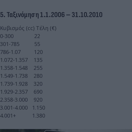
5. Ταξινόμηση 1.1.2006 – 31.10.2010
Κυβισμός (cc) Τέλη (€)
0-300 22
301-785 55
786-1.07 120
1.072-1.357 135
1.358-1.548 255
1.549-1.738 280
1.739-1.928 320
1.929-2.357 690
2.358-3.000 920
3.001-4.000 1.150
4.001+ 1.380