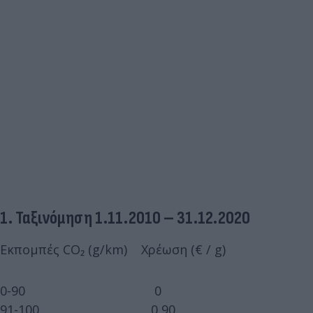
1. Ταξινόμηση 1.11.2010 – 31.12.2020
Εκπομπές CO₂ (g/km) Χρέωση (€ / g)
0-90 0
91-100 0,90