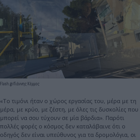
Flash.gr/Γιάννης Κέμμος
«Το τιμόνι ήταν ο χώρος εργασίας του, μέρα με τη
μέρα, με κρύο, με ζέστη, με όλες τις δυσκολίες που
μπορεί να σου τύχουν σε μία βάρδια». Παρότι
πολλές φορές ο κόσμος δεν καταλάβαινε ότι ο
οδηγός δεν είναι υπεύθυνος για τα δρομολόγια, οι