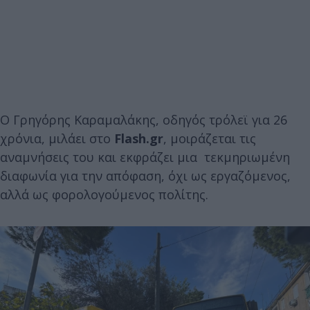
Ο Γρηγόρης Καραμαλάκης, οδηγός τρόλεϊ για 26
χρόνια, μιλάει στο
Flash.gr
, μοιράζεται τις
αναμνήσεις του και εκφράζει μια τεκμηριωμένη
διαφωνία για την απόφαση, όχι ως εργαζόμενος,
αλλά ως φορολογούμενος πολίτης.