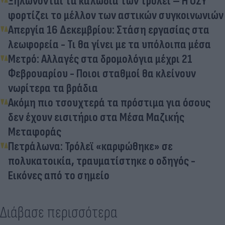
Ξηλώνονται τα καλώδια των τρόλεϊ – Η ΟΣΥ
φορτίζει το μέλλον των αστικών συγκοινωνιών
Απεργία 16 Δεκεμβρίου: Στάση εργασίας στα
λεωφορεία - Τι θα γίνει με τα υπόλοιπα μέσα
Μετρό: Αλλαγές στα δρομολόγια μέχρι 21
Φεβρουαρίου - Ποιοι σταθμοί θα κλείνουν
νωρίτερα τα βράδια
Ακόμη πιο τσουχτερά τα πρόστιμα για όσους
δεν έχουν εισιτήριο στα Μέσα Μαζικής
Μεταφοράς
Πετράλωνα: Τρόλεϊ «καρφώθηκε» σε
πολυκατοικία, τραυματίστηκε ο οδηγός -
Εικόνες από το σημείο
Διάβασε περισσότερα