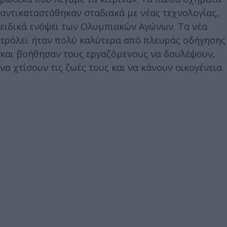
αντικαταστάθηκαν σταδιακά με νέας τεχνολογίας,
ειδικά ενόψει των Ολυμπιακών Αγώνων. Τα νέα
τρόλεϊ ήταν πολύ καλύτερα από πλευράς οδήγησης
και βοήθησαν τους εργαζόμενους να δουλέψουν,
να χτίσουν τις ζωές τους και να κάνουν οικογένεια.