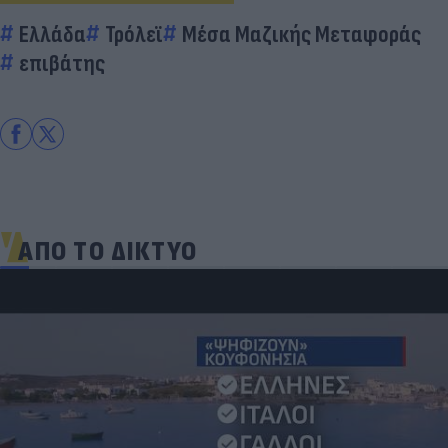
Ελλάδα
Τρόλεϊ
Μέσα Μαζικής Μεταφοράς
επιβάτης
ΑΠΟ ΤΟ ΔΙΚΤΥΟ