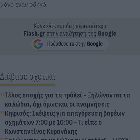
μόνο έναν οδηγό.
Κάνε κλικ και δες περισσότερο
Flash.gr
στην αναζήτηση της
Google
Διάβασε σχετικά
Τέλος εποχής για τα τρόλεϊ - Ξηλώνονται τα
καλώδια, όχι όμως και οι αναμνήσεις
Κηφισός: Σκέψεις για απαγόρευση βαρέων
οχημάτων 7:00 με 10:00 - Τι είπε ο
Κωνσταντίνος Κυρανάκης