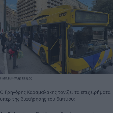
Flash.gr/Γιάννης Κέμμος
Ο Γρηγόρης Καραμαλάκης τονίζει τα επιχειρήματα
υπέρ της διατήρησης του δικτύου: