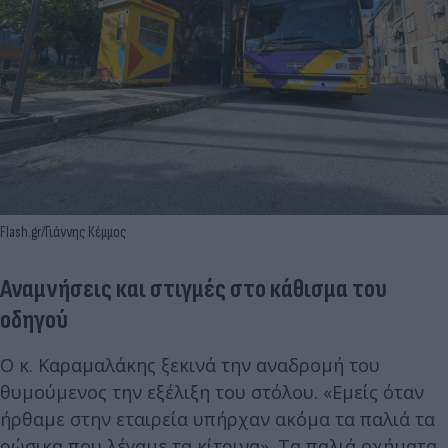
Flash.gr/Γιάννης Κέμμος
Αναμνήσεις και στιγμές στο κάθισμα του
οδηγού
Ο κ. Καραμαλάκης ξεκινά την αναδρομή του
θυμούμενος την εξέλιξη του στόλου. «Εμείς όταν
ήρθαμε στην εταιρεία υπήρχαν ακόμα τα παλιά τα
ρώσικα που λέγαμε τα κίτρινα». Τα παλιά οχήματα