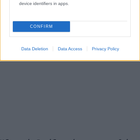
device identifiers in apps.
CONFIRM
Data Deletion
Data Access
Privacy Policy