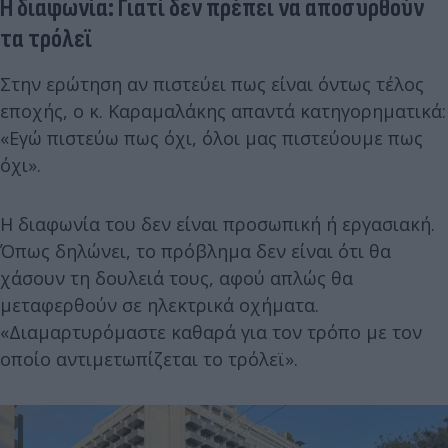
Η διαφωνία: Γιατί δεν πρέπει να αποσυρθούν
τα τρόλεϊ
Στην ερώτηση αν πιστεύει πως είναι όντως τέλος
εποχής, ο κ. Καραμαλάκης απαντά κατηγορηματικά:
«Εγώ πιστεύω πως όχι, όλοι μας πιστεύουμε πως
όχι».
Η διαφωνία του δεν είναι προσωπική ή εργασιακή.
Όπως δηλώνει, το πρόβλημα δεν είναι ότι θα
χάσουν τη δουλειά τους, αφού απλώς θα
μεταφερθούν σε ηλεκτρικά οχήματα.
«Διαμαρτυρόμαστε καθαρά για τον τρόπο με τον
οποίο αντιμετωπίζεται το τρόλεϊ».