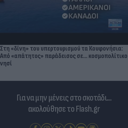
Στη «δίνη» του υπερτουρισμού τα Κουφονήσια:
Από «απάτητος» παράδεισος σε... κοσμοπολίτικο
νησί
Για να μην μένεις στο σκοτάδι...
ακολούθησε το Flash.gr