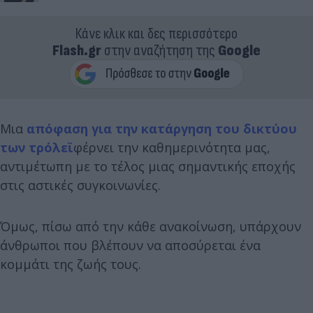
Κάνε κλικ και δες περισσότερο
Flash.gr
στην αναζήτηση της
Google
Μια
απόφαση για την κατάργηση του δικτύου
των τρόλεϊ
φέρνει την καθημερινότητα μας,
αντιμέτωπη με το τέλος μιας σημαντικής εποχής
στις αστικές συγκοινωνίες.
Όμως, πίσω από την κάθε ανακοίνωση, υπάρχουν
άνθρωποι που βλέπουν να αποσύρεται ένα
κομμάτι της ζωής τους.