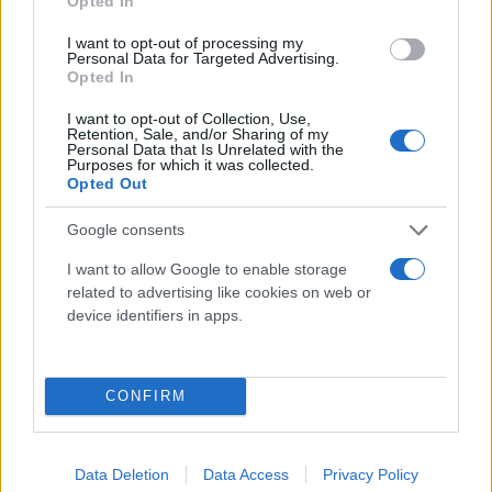
Opted In
I want to opt-out of processing my
Personal Data for Targeted Advertising.
Opted In
I want to opt-out of Collection, Use,
Retention, Sale, and/or Sharing of my
Personal Data that Is Unrelated with the
Purposes for which it was collected.
Opted Out
Google consents
I want to allow Google to enable storage
related to advertising like cookies on web or
device identifiers in apps.
CONFIRM
Data Deletion
Data Access
Privacy Policy