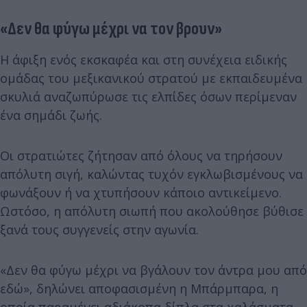
«Δεν θα φύγω μέχρι να τον βρουν»
Η άφιξη ενός εκσκαφέα και στη συνέχεια ειδικής
ομάδας του μεξικανικού στρατού με εκπαιδευμένα
σκυλιά αναζωπύρωσε τις ελπίδες όσων περίμεναν
ένα σημάδι ζωής.
Οι στρατιώτες ζήτησαν από όλους να τηρήσουν
απόλυτη σιγή, καλώντας τυχόν εγκλωβισμένους να
φωνάξουν ή να χτυπήσουν κάποιο αντικείμενο.
Ωστόσο, η απόλυτη σιωπή που ακολούθησε βύθισε
ξανά τους συγγενείς στην αγωνία.
«Δεν θα φύγω μέχρι να βγάλουν τον άντρα μου από
εδώ», δηλώνει αποφασισμένη η Μπάρμπαρα, η
οποία παραμένει αδιάκοπα δίπλα στα χαλάσματα.