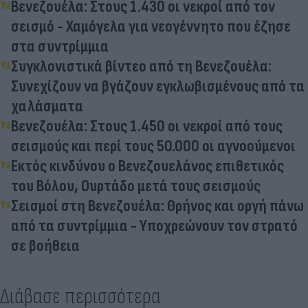
Βενεζουέλα: Στους 1.430 οι νεκροί από τον
σεισμό - Χαμόγελα για νεογέννητο που έζησε
στα συντρίμμια
Συγκλονιστικά βίντεο από τη Βενεζουέλα:
Συνεχίζουν να βγάζουν εγκλωβισμένους από τα
χαλάσματα
Βενεζουέλα: Στους 1.450 οι νεκροί από τους
σεισμούς και περί τους 50.000 οι αγνοούμενοι
Εκτός κινδύνου ο Βενεζουελάνος επιθετικός
του Βόλου, Ουρτάδο μετά τους σεισμούς
Σεισμοί στη Βενεζουέλα: Θρήνος και οργή πάνω
από τα συντρίμμια - Υποχρεώνουν τον στρατό
σε βοήθεια
Διάβασε περισσότερα