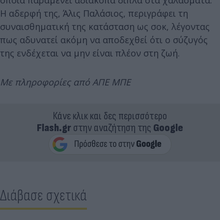
Η αδερφή της, Άλις Παλάσιος, περιγράφει τη
συναισθηματική της κατάσταση ως σοκ, λέγοντας
πως αδυνατεί ακόμη να αποδεχθεί ότι ο σύζυγός
της ενδέχεται να μην είναι πλέον στη ζωή.
Με πληροφορίες από ΑΠΕ ΜΠΕ
Κάνε κλικ και δες περισσότερο
Flash.gr
στην αναζήτηση της
Google
Διάβασε σχετικά