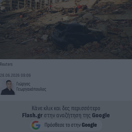
Reuters
28.06.2026 09:06
Γιώργος
Γεωργακόπουλος
Κάνε κλικ και δες περισσότερο
Flash.gr
στην αναζήτηση της
Google