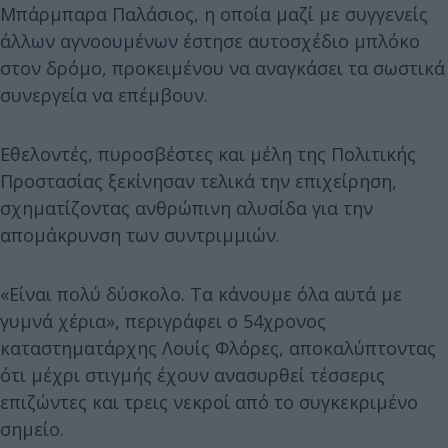
Μπάρμπαρα Παλάσιος, η οποία μαζί με συγγενείς
άλλων αγνοουμένων έστησε αυτοσχέδιο μπλόκο
στον δρόμο, προκειμένου να αναγκάσει τα σωστικά
συνεργεία να επέμβουν.
Εθελοντές, πυροσβέστες και μέλη της Πολιτικής
Προστασίας ξεκίνησαν τελικά την επιχείρηση,
σχηματίζοντας ανθρώπινη αλυσίδα για την
απομάκρυνση των συντριμμιών.
«Είναι πολύ δύσκολο. Τα κάνουμε όλα αυτά με
γυμνά χέρια», περιγράφει ο 54χρονος
καταστηματάρχης Λουίς Φλόρες, αποκαλύπτοντας
ότι μέχρι στιγμής έχουν ανασυρθεί τέσσερις
επιζώντες και τρεις νεκροί από το συγκεκριμένο
σημείο.