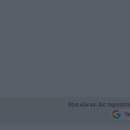
Κάνε κλικ και δες περισσότ