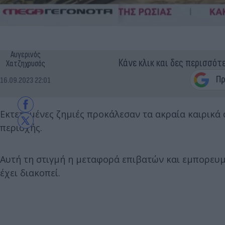
Αυγερινός
Κάνε κλικ και δες περισσότ
Χατζηχρυσός
16.09.2023 22:01
Εκτεταμένες ζημιές προκάλεσαν τα ακραία καιρικά
περιοχής.
Αυτή τη στιγμή η μεταφορά επιβατών και εμπορευ
έχει διακοπεί.