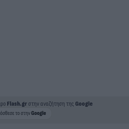
ερο
Flash.gr
στην αναζήτηση της
Google