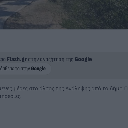
ερο
Flash.gr
στην αναζήτηση της
Google
μενες μέρες στο άλσος της Ανάληψης από το δήμο Π
πηρεσίες.