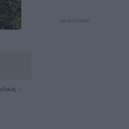
υλαίας –