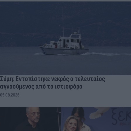
Σύμη: Εντοπίστηκε νεκρός ο τελευταίος
αγνοούμενος από το ιστιοφόρο
05.08.2026