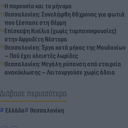
Η παρουσία και το μήνυμα
Θεσσαλονίκη: Συνελήφθη 66χρονος για φωτιά
που ξέσπασε στη Θέρμη
Επίσκεψη Κικίλια (χωρίς τυμπανοκρουσίες)
στην Αφροδίτη Νέστορα
Θεσσαλονίκη: Έργα κατά μήκος της Μουδανίων
– Πού έχει κλειστές λωρίδες
Θεσσαλονίκη: Μεγάλη ρύπανση από εταιρεία
ανακύκλωσης – Λειτουργούσε χωρίς άδεια
Διάβασε περισσότερα
Ελλάδα
Θεσσαλονίκη