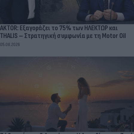
AKTOR: Εξαγοράζει το 75% των ΗΛΕΚΤΩΡ και
THALIS – Στρατηγική συμφωνία με τη Motor Oil
05.08.2026