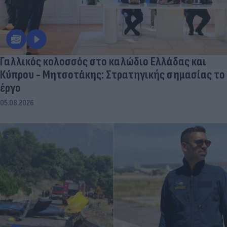
Γαλλικός κολοσσός στο καλώδιο Ελλάδας και
Κύπρου - Μητσοτάκης: Στρατηγικής σημασίας το
έργο
05.08.2026