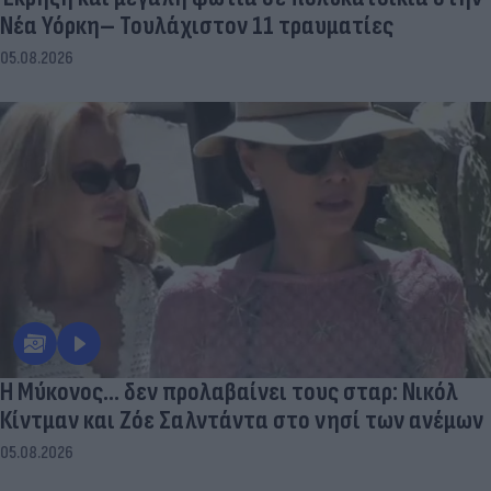
Νέα Υόρκη– Τουλάχιστον 11 τραυματίες
05.08.2026
Η Μύκονος... δεν προλαβαίνει τους σταρ: Νικόλ
Κίντμαν και Ζόε Σαλντάντα στο νησί των ανέμων
05.08.2026