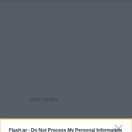
Flash.gr -
Do Not Process My Personal Information