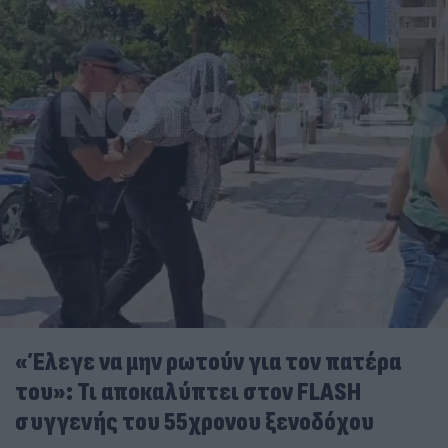
«Έλεγε να μην ρωτούν για τον πατέρα
του»: Τι αποκαλύπτει στον FLASH
συγγενής του 55χρονου ξενοδόχου