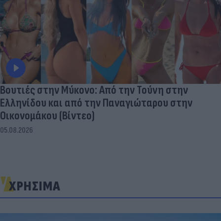
Βουτιές στην Μύκονo: Από την Τούνη στην
Ελληνίδου και από την Παναγιώταρου στην
Οικονομάκου (Βίντεο)
05.08.2026
ΧΡΗΣΙΜΑ