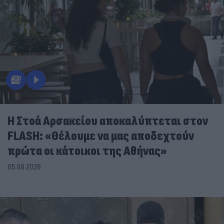
Η Στοά Αρσακείου αποκαλύπτεται στον
FLASH: «Θέλουμε να μας αποδεχτούν
πρώτα οι κάτοικοι της Αθήνας»
05.08.2026