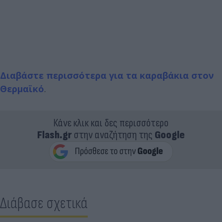
Διαβάστε περισσότερα για τα καραβάκια στον
Θερμαϊκό
.
Κάνε κλικ και δες περισσότερο
Flash.gr
στην αναζήτηση της
Google
Διάβασε σχετικά