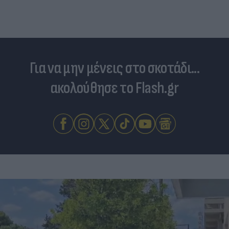
Ελλάδα»
Για να μην μένεις στο σκοτάδι...
ακολούθησε το Flash.gr