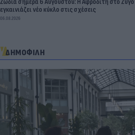
Ζώδια σήμερα 6 Αυγούστου: Η Αφροδίτη στο Ζυγό
εγκαινιάζει νέο κύκλο στις σχέσεις
06.08.2026
ΔΗΜΟΦΙΛΗ