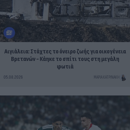
Αιγιάλεια: Στάχτες το όνειρο ζωής για οικογένεια
Βρετανών - Κάηκε το σπίτι τους στη μεγάλη
φωτιά
05.08.2026
ΜΑΡΊΑ ΚΑΤΡΙΝΆΚΗ