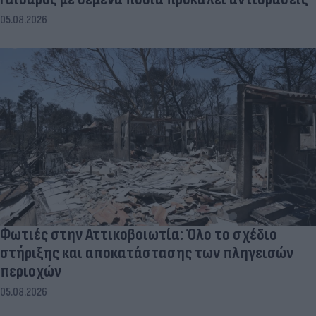
05.08.2026
Φωτιές στην Αττικοβοιωτία: Όλο το σχέδιο
στήριξης και αποκατάστασης των πληγεισών
περιοχών
05.08.2026