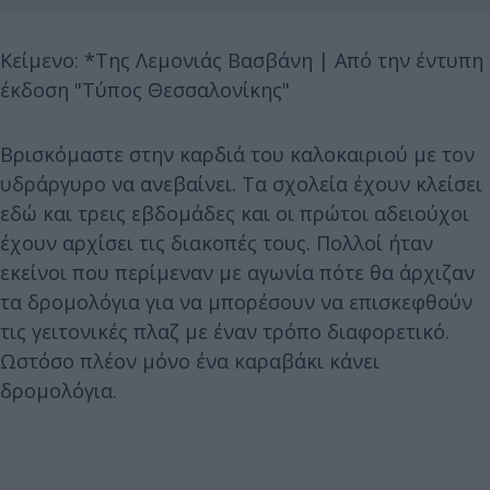
Κείμενο: *Της Λεμονιάς Βασβάνη | Από την έντυπη
έκδοση "Τύπος Θεσσαλονίκης"
Βρισκόμαστε στην καρδιά του καλοκαιριού με τον
υδράργυρο να ανεβαίνει. Τα σχολεία έχουν κλείσει
εδώ και τρεις εβδομάδες και οι πρώτοι αδειούχοι
έχουν αρχίσει τις διακοπές τους. Πολλοί ήταν
εκείνοι που περίμεναν με αγωνία πότε θα άρχιζαν
τα δρομολόγια για να μπορέσουν να επισκεφθούν
τις γειτονικές πλαζ με έναν τρόπο διαφορετικό.
Ωστόσο πλέον μόνο ένα καραβάκι κάνει
δρομολόγια.