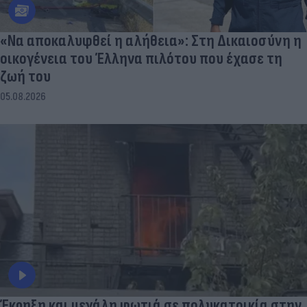
«Να αποκαλυφθεί η αλήθεια»: Στη Δικαιοσύνη η
οικογένεια του Έλληνα πιλότου που έχασε τη
ζωή του
05.08.2026
Έκρηξη και μεγάλη φωτιά σε πολυκατοικία στην