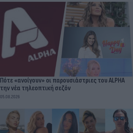
Πότε «ανοίγουν» οι παρουσιάστριες του ALPHA
την νέα τηλεοπτική σεζόν
05.08.2026