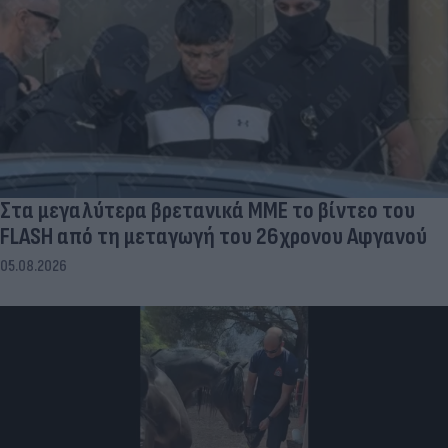
Στα μεγαλύτερα βρετανικά ΜΜΕ το βίντεο του
FLASH από τη μεταγωγή του 26χρονου Αφγανού
05.08.2026