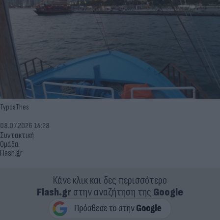
TyposThes
08.07.2026 14:28
Συντακτική
Ομάδα
Flash.gr
Κάνε κλικ και δες περισσότερο
Flash.gr
στην αναζήτηση της
Google