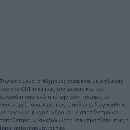
Συγκεκριμένα, ο 98χρονος αναφέρει με δηλώσεις
του στο GRTimes πως τον έδεσαν και τον
ξυλοκόπησαν, ενώ από την άλλη πλευρά το
νοσοκομείο αναφέρει πως ο ασθενής διαγνώσθηκε
με οργανικό ψυχοσύνδρομο με αποτέλεσμα να
τοποθετηθούν κιγκλιδώματα, ενώ προσθέτει πως ο
ίδιος αυτοτραυματίστηκε.