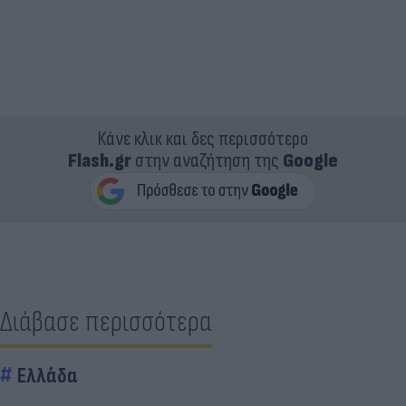
Κάνε κλικ και δες περισσότερο
Flash.gr
στην αναζήτηση της
Google
Διάβασε περισσότερα
Ελλάδα