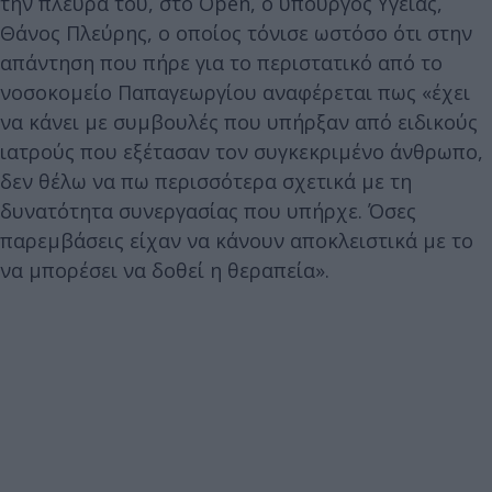
την πλευρά του, στο Open, ο υπουργός Υγείας,
Θάνος Πλεύρης, ο οποίος τόνισε ωστόσο ότι στην
απάντηση που πήρε για το περιστατικό από το
νοσοκομείο Παπαγεωργίου αναφέρεται πως «έχει
να κάνει με συμβουλές που υπήρξαν από ειδικούς
ιατρούς που εξέτασαν τον συγκεκριμένο άνθρωπο,
δεν θέλω να πω περισσότερα σχετικά με τη
δυνατότητα συνεργασίας που υπήρχε. Όσες
παρεμβάσεις είχαν να κάνουν αποκλειστικά με το
να μπορέσει να δοθεί η θεραπεία».