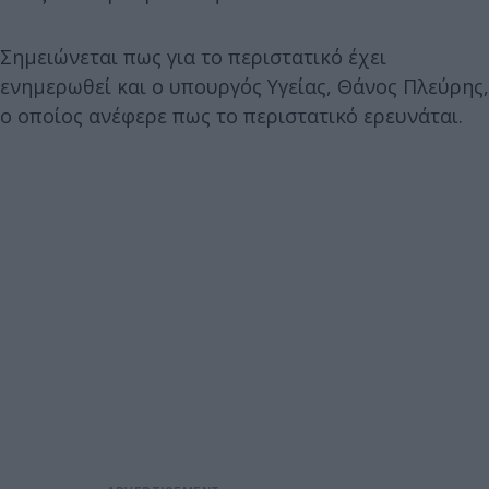
Σημειώνεται πως για το περιστατικό έχει
ενημερωθεί και ο υπουργός Υγείας, Θάνος Πλεύρης,
ο οποίος ανέφερε πως το περιστατικό ερευνάται.