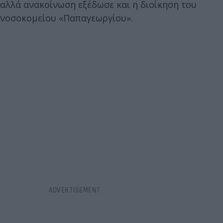
αλλά ανακοίνωση εξέδωσε και η διοίκηση του
νοσοκομείου «Παπαγεωργίου».