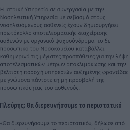
Η Ιατρική Υπηρεσία σε συνεργασία με την
Νοσηλευτική Υπηρεσία με σεβασμό στους
νοσηλευόμενους ασθενείς έχουν δημιουργήσει
πρωτόκολλο αποτελεσματικής διαχείρισης
ασθενών με οργανικό ψυχοσύνδρομο, το δε
προσωπικό του Νοσοκομείου καταβάλλει
καθημερινά τις μέγιστες προσπάθειες για την λήψη
αποτελεσματικών μέτρων αποκλιμάκωσης και την
βέλτιστη παροχή υπηρεσιών αυξημένης φροντίδας
με γνώμονα πάντοτε τη μη προσβολή της
προσωπικότητας του ασθενούς.
Πλεύρης: Θα διερευνήσουμε το περιστατικό
«Θα διερευνήσουμε το περιστατικό», δήλωσε από