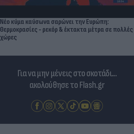
Νέο κύμα καύσωνα σαρώνει την Ευρώπη:
Θερμοκρασίες - ρεκόρ & έκτακτα μέτρα σε πολλές
χώρες
Για να μην μένεις στο σκοτάδι...
ακολούθησε το Flash.gr