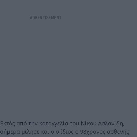
Εκτός από την καταγγελία του Νίκου Ασλανίδη,
σήμερα μίλησε και ο ο ίδιος ο 98χρονος ασθενής