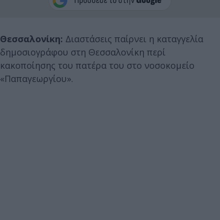
Θεσσαλονίκη:
Διαστάσεις παίρνει η καταγγελία
δημοσιογράφου στη Θεσσαλονίκη περί
κακοποίησης του πατέρα του στο νοσοκομείο
«Παπαγεωργίου».