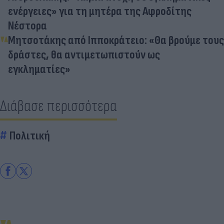
ενέργειες» για τη μητέρα της Αφροδίτης
Νέστορα
Μητσοτάκης από Ιπποκράτειο: «Θα βρούμε τους
δράστες, θα αντιμετωπιστούν ως
εγκληματίες»
Διάβασε περισσότερα
Πολιτική