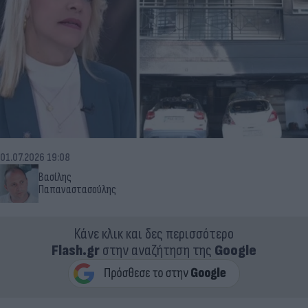
01.07.2026 19:08
Βασίλης
Παπαναστασούλης
Κάνε κλικ και δες περισσότερο
Flash.gr
στην αναζήτηση της
Google