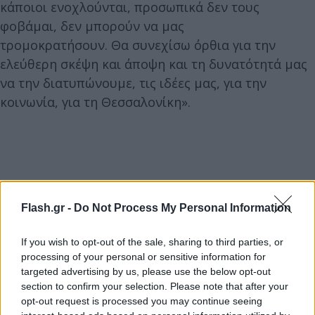
κάποιοι ενοχλούνται, προσωπικά δεν τους
φοβάμαι, δεν μπορούν να μας
τρομοκρατήσουν. Θα συνεχίσω όρθια για την
ελεύθερη σκέψη και άποψη και τη δυνατότητά μας
να την διατυπώνουμε, τις ιδέες μας, για την
κοινωνία, για τη Θεσσαλονίκη».
Flash.gr -
Do Not Process My Personal Information
If you wish to opt-out of the sale, sharing to third parties, or
processing of your personal or sensitive information for
targeted advertising by us, please use the below opt-out
section to confirm your selection. Please note that after your
opt-out request is processed you may continue seeing