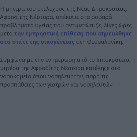
Η μητέρα του στελέχους της Νέας Δημοκρατίας,
Αφροδίτης Νέστορα, υπέκυψε στα σοβαρά
προβλήματα υγείας που αντιμετώπιζε, λίγες ώρες
μετά
την εμπρηστική επίθεση που σημειώθηκε
στο σπίτι της οικογένειας
στη Θεσσαλονίκη.
Σύμφωνα με την ενημέρωση από το Ιπποκράτειο, η
μητέρα της Αφροδίτης Νέστορα κατέληξε στο
νοσοκομείο όπου νοσηλευόταν, παρά τις
προσπάθειες των γιατρών και νοσηλευτών.