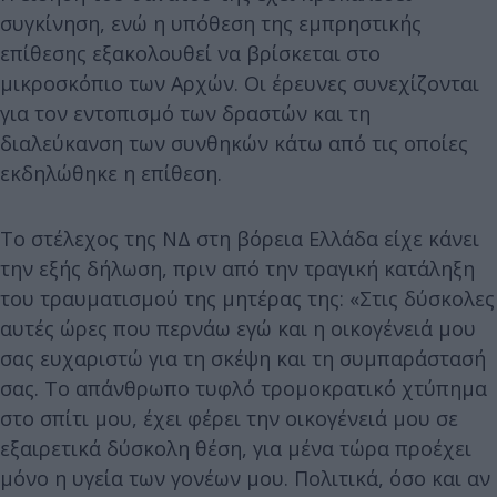
συγκίνηση, ενώ η υπόθεση της εμπρηστικής
επίθεσης εξακολουθεί να βρίσκεται στο
μικροσκόπιο των Αρχών. Οι έρευνες συνεχίζονται
για τον εντοπισμό των δραστών και τη
διαλεύκανση των συνθηκών κάτω από τις οποίες
εκδηλώθηκε η επίθεση.
Το στέλεχος της ΝΔ στη βόρεια Ελλάδα είχε κάνει
την εξής δήλωση, πριν από την τραγική κατάληξη
του τραυματισμού της μητέρας της: «Στις δύσκολες
αυτές ώρες που περνάω εγώ και η οικογένειά μου
σας ευχαριστώ για τη σκέψη και τη συμπαράστασή
σας. Το απάνθρωπο τυφλό τρομοκρατικό χτύπημα
στο σπίτι μου, έχει φέρει την οικογένειά μου σε
εξαιρετικά δύσκολη θέση, για μένα τώρα προέχει
μόνο η υγεία των γονέων μου. Πολιτικά, όσο και αν