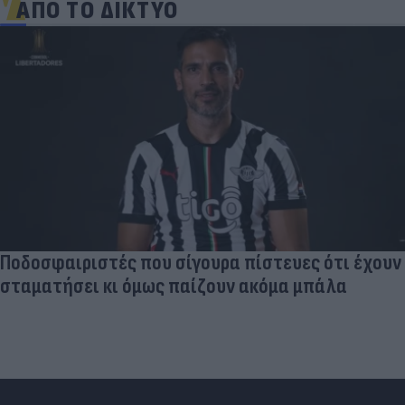
ΑΠΟ ΤΟ ΔΙΚΤΥΟ
Ποδοσφαιριστές που σίγουρα πίστευες ότι έχουν
σταματήσει κι όμως παίζουν ακόμα μπάλα