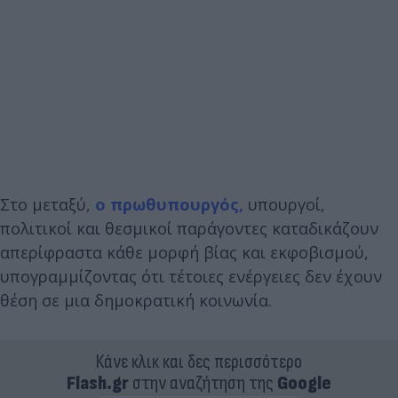
Στο μεταξύ,
ο πρωθυπουργός,
υπουργοί,
πολιτικοί και θεσμικοί παράγοντες καταδικάζουν
απερίφραστα κάθε μορφή βίας και εκφοβισμού,
υπογραμμίζοντας ότι τέτοιες ενέργειες δεν έχουν
θέση σε μια δημοκρατική κοινωνία.
Κάνε κλικ και δες περισσότερο
Flash.gr
στην αναζήτηση της
Google