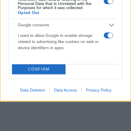
Personal Data that Is Unrelated with the
Purposes for which it was collected.
Opted Out
Google consents
I want to allow Google to enable storage
related to advertising like cookies on web or
device identifiers in apps.
CONFIRM
Data Deletion
Data Access
Privacy Policy