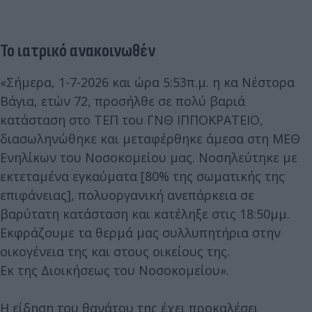
Το ιατρικό ανακοινωθέν
«Σήμερα, 1-7-2026 και ώρα 5:53π.μ. η κα Νέστορα
Βάγια, ετών 72, προσήλθε σε πολύ βαριά
κατάσταση στο ΤΕΠ του ΓΝΘ ΙΠΠΟΚΡΑΤΕΙΟ,
διασωληνώθηκε και μεταφέρθηκε άμεσα στη ΜΕΘ
Ενηλίκων του Νοσοκομείου μας. Νοσηλεύτηκε με
εκτεταμένα εγκαύματα [80% της σωματικής της
επιφάνειας], πολυοργανική ανεπάρκεια σε
βαρύτατη κατάσταση και κατέληξε στις 18:50μμ.
Εκφράζουμε τα θερμά μας συλλυπητήρια στην
οικογένεια της και στους οικείους της.
Εκ της Διοικήσεως του Νοσοκομείου».
Η είδηση του θανάτου της έχει προκαλέσει