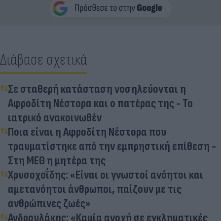
Διάβασε σχετικά
Σε σταθερή κατάσταση νοσηλεύονται η
Αφροδίτη Νέστορα και ο πατέρας της - Το
ιατρικό ανακοινωθέν
Ποια είναι η Αφροδίτη Νέστορα που
τραυματίστηκε από την εμπρηστική επίθεση -
Στη ΜΕΘ η μητέρα της
Χρυσοχοΐδης: «Είναι οι γνωστοί ανόητοι και
αμετανόητοι άνθρωποι, παίζουν με τις
ανθρώπινες ζωές»
Ανδρουλάκης: «Καμία ανοχή σε εγκληματικές