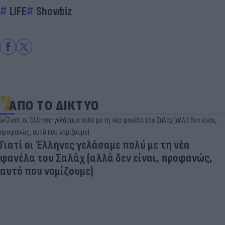
LIFE
Showbiz
ΑΠΟ ΤΟ ΔΙΚΤΥΟ
Γιατί οι Έλληνες γελάσαμε πολύ με τη νέα
φανέλα του Σαλάχ (αλλά δεν είναι, προφανώς,
αυτό που νομίζουμε)