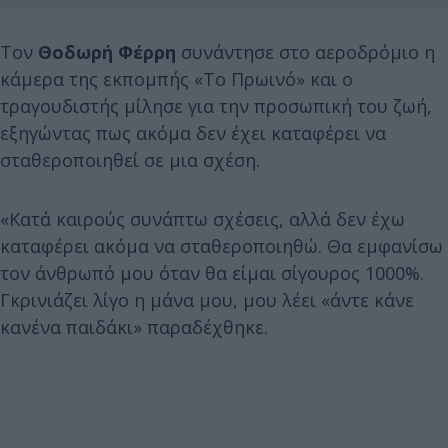
Τον
Θοδωρή Φέρρη
συνάντησε στο αεροδρόμιο η
κάμερα της εκπομπής «Το Πρωινό» και ο
τραγουδιστής μίλησε για την προσωπική του ζωή,
εξηγώντας πως ακόμα δεν έχει καταφέρει να
σταθεροποιηθεί σε μια σχέση.
«Κατά καιρούς συνάπτω σχέσεις, αλλά δεν έχω
καταφέρει ακόμα να σταθεροποιηθώ. Θα εμφανίσω
τον άνθρωπό μου όταν θα είμαι σίγουρος 1000%.
Γκρινιάζει λίγο η μάνα μου, μου λέει «άντε κάνε
κανένα παιδάκι» παραδέχθηκε.