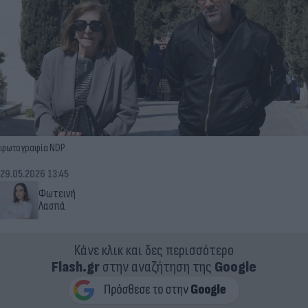
φωτογραφία NDP
29.05.2026 13:45
Φωτεινή
Λασπά
Κάνε κλικ και δες περισσότερο
Flash.gr
στην αναζήτηση της
Google