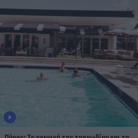
Πάρος: Το χρονικό της τραγωδίας και τα