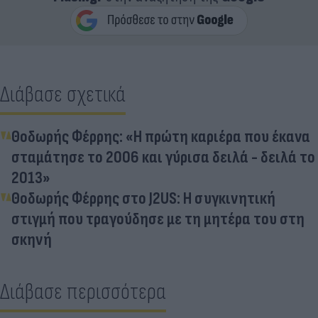
Διάβασε σχετικά
Θοδωρής Φέρρης: «Η πρώτη καριέρα που έκανα
σταμάτησε το 2006 και γύρισα δειλά - δειλά το
2013»
Θοδωρής Φέρρης στο J2US: Η συγκινητική
στιγμή που τραγούδησε με τη μητέρα του στη
σκηνή
Διάβασε περισσότερα