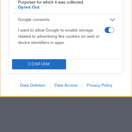
Purposes for which it was collected.
Opted Out
Google consents
I want to allow Google to enable storage
related to advertising like cookies on web or
device identifiers in apps.
CONFIRM
Data Deletion
Data Access
Privacy Policy