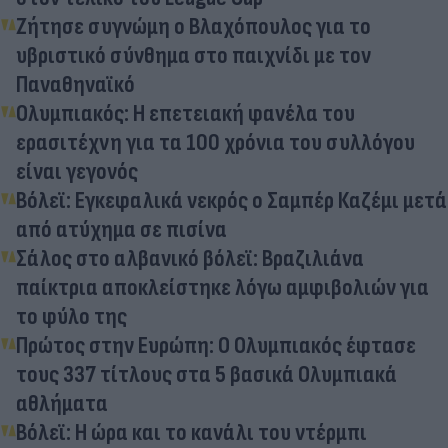
Ζήτησε συγνώμη ο Βλαχόπουλος για το
υβριστικό σύνθημα στο παιχνίδι με τον
Παναθηναϊκό
Ολυμπιακός: Η επετειακή φανέλα του
ερασιτέχνη για τα 100 χρόνια του συλλόγου
είναι γεγονός
Βόλεϊ: Εγκεφαλικά νεκρός ο Σαμπέρ Καζέμι μετά
από ατύχημα σε πισίνα
Σάλος στο αλβανικό βόλεϊ: Βραζιλιάνα
παίκτρια αποκλείστηκε λόγω αμφιβολιών για
το φύλο της
Πρώτος στην Ευρώπη: Ο Ολυμπιακός έφτασε
τους 337 τίτλους στα 5 βασικά Ολυμπιακά
αθλήματα
Βόλεϊ: Η ώρα και το κανάλι του ντέρμπι