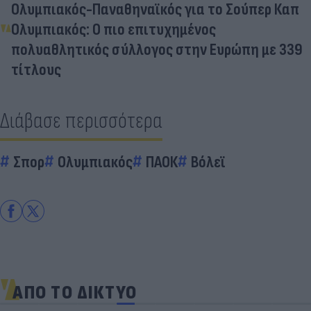
Ολυμπιακός-Παναθηναϊκός για το Σούπερ Καπ
Ολυμπιακός: Ο πιο επιτυχημένος
πολυαθλητικός σύλλογος στην Ευρώπη με 339
τίτλους
Διάβασε περισσότερα
Σπορ
Ολυμπιακός
ΠΑΟΚ
Βόλεϊ
ΑΠΟ ΤΟ ΔΙΚΤΥΟ