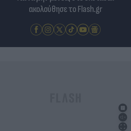
ακολούθησε το Flash.gr