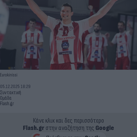
Eurokinissi
05.12.2025 18:29
Συντακτική
Ομάδα
Flash.gr
Κάνε κλικ και δες περισσότερο
Flash.gr
στην αναζήτηση της
Google