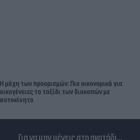
Η μάχη των προορισμών: Πιο οικονομικά για
οικογένειες το ταξίδι των διακοπών με
αυτοκίνητο
Για να μην μένεις στο σκοτάδι...