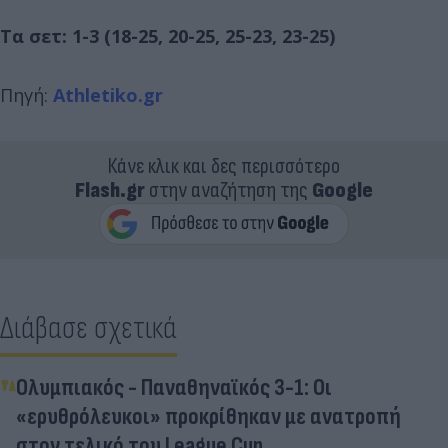
Τα σετ: 1-3 (18-25, 20-25, 25-23, 23-25)
Πηγή:
Athletiko.gr
Κάνε κλικ και δες περισσότερο
Flash.gr
στην αναζήτηση της
Google
Διάβασε σχετικά
Ολυμπιακός - Παναθηναϊκός 3-1: Οι
«ερυθρόλευκοι» προκρίθηκαν με ανατροπή
στον τελικό του League Cup