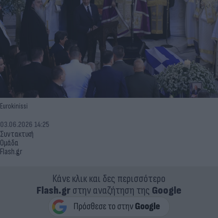
Eurokinissi
03.06.2026 14:25
Συντακτική
Ομάδα
Flash.gr
Κάνε κλικ και δες περισσότερο
Flash.gr
στην αναζήτηση της
Google