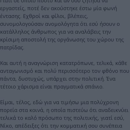
Γιατί σε όποιο πόστο και αν σου ζήτησα να
εργαστείς, ποτέ δεν ακούστηκε έστω μία φωνή
έντασης. Εχθροί και φίλοι, βλέπεις,
συνομολογούσαν ανομολόγητα ότι εσύ ήσουν ο
κατάλληλος άνθρωπος για να αναλάβεις την
κρίσιμη αποστολή της οργάνωσης του χώρου της
πατρίδας.
Και αυτή η αναγνώριση κατατρόπωνε, τελικά, κάθε
ανταγωνισμό και πολύ περισσότερο τον φθόνο που
πάντα, δυστυχώς, υπάρχει στην πολιτική. Ένα
τέτοιο χάρισμα είναι πραγματικά σπάνιο.
Είμαι, τέλος, εδώ για να τιμήσω μια πολύχρονη
πορεία στα κοινά, η οποία πιστεύω ότι αναδεικνύει
τελικά το καλό πρόσωπο της πολιτικής, γιατί εσύ,
Νίκο, απέδειξες ότι την κομματική σου συνέπεια