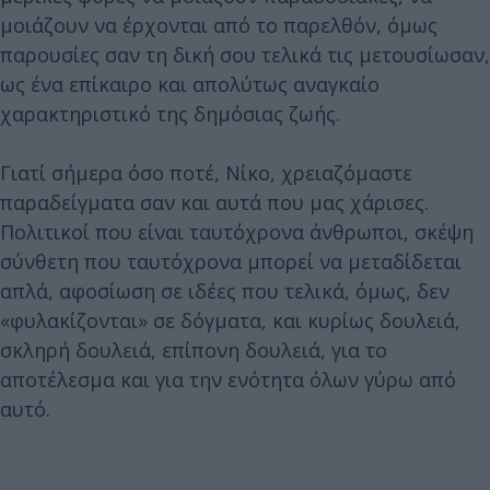
μοιάζουν να έρχονται από το παρελθόν, όμως
παρουσίες σαν τη δική σου τελικά τις μετουσίωσαν,
ως ένα επίκαιρο και απολύτως αναγκαίο
χαρακτηριστικό της δημόσιας ζωής.
Γιατί σήμερα όσο ποτέ, Νίκο, χρειαζόμαστε
παραδείγματα σαν και αυτά που μας χάρισες.
Πολιτικοί που είναι ταυτόχρονα άνθρωποι, σκέψη
σύνθετη που ταυτόχρονα μπορεί να μεταδίδεται
απλά, αφοσίωση σε ιδέες που τελικά, όμως, δεν
«φυλακίζονται» σε δόγματα, και κυρίως δουλειά,
σκληρή δουλειά, επίπονη δουλειά, για το
αποτέλεσμα και για την ενότητα όλων γύρω από
αυτό.