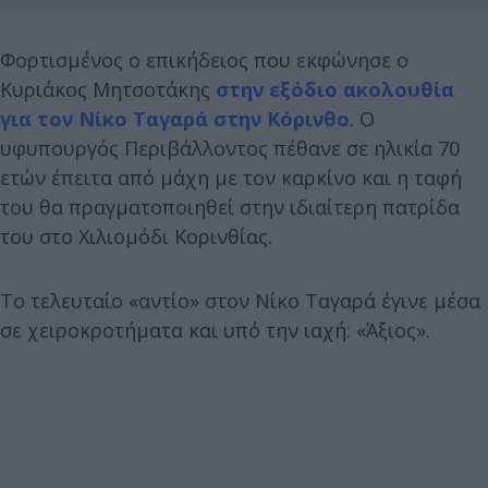
Φορτισμένος ο επικήδειος που εκφώνησε ο
Κυριάκος Μητσοτάκης
στην εξόδιο ακολουθία
για τον Νίκο Ταγαρά στην Κόρινθο
. Ο
υφυπουργός Περιβάλλοντος πέθανε σε ηλικία 70
ετών έπειτα από μάχη με τον καρκίνο και η ταφή
του θα πραγματοποιηθεί στην ιδιαίτερη πατρίδα
του στο Χιλιομόδι Κορινθίας.
Το τελευταίο «αντίο» στον Νίκο Ταγαρά έγινε μέσα
σε χειροκροτήματα και υπό την ιαχή: «Άξιος».