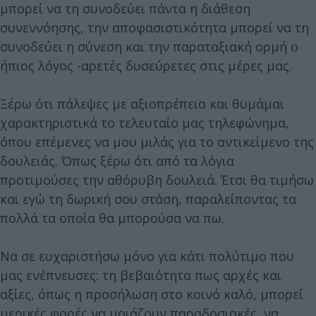
μπορεί να τη συνοδεύει πάντα η διάθεση
συνεννόησης, την αποφασιστικότητα μπορεί να τη
συνοδεύει η σύνεση και την παραταξιακή ορμή ο
ήπιος λόγος -αρετές δυσεύρετες στις μέρες μας.
Ξέρω ότι πάλεψες με αξιοπρέπεια και θυμάμαι
χαρακτηριστικά το τελευταίο μας τηλεφώνημα,
όπου επέμενες να μου μιλάς για το αντικείμενο της
δουλειάς. Όπως ξέρω ότι από τα λόγια
προτιμούσες την αθόρυβη δουλειά. Έτσι θα τιμήσω
και εγώ τη δωρική σου στάση, παραλείποντας τα
πολλά τα οποία θα μπορούσα να πω.
Να σε ευχαριστήσω μόνο για κάτι πολύτιμο που
μας ενέπνευσες: τη βεβαιότητα πως αρχές και
αξίες, όπως η προσήλωση στο κοινό καλό, μπορεί
μερικές φορές να μοιάζουν παραδοσιακές, να