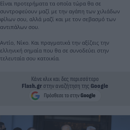
Είναι προτερήματα τα οποία τώρα θα σε
συντροφεύουν μαζί με την αγάπη των χιλιάδων
φίλων σου, αλλά μαζί και με τον σεβασμό των
αντιπάλων σου.
Αντίο, Νίκο. Και πραγματικά την αξίζεις την
ελληνική σημαία που θα σε συνοδεύει στην
τελευταία σου κατοικία.
Κάνε κλικ και δες περισσότερο
Flash.gr
στην αναζήτηση της
Google