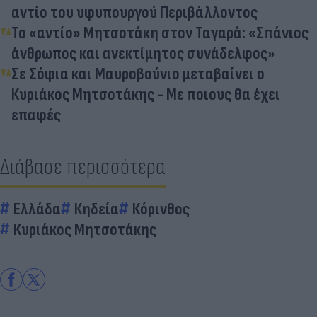
αντίο του υφυπουργού Περιβάλλοντος
Το «αντίο» Μητσοτάκη στον Ταγαρά: «Σπάνιος
άνθρωπος και ανεκτίμητος συνάδελφος»
Σε Σόφια και Μαυροβούνιο μεταβαίνει ο
Κυριάκος Μητσοτάκης - Με ποιους θα έχει
επαφές
Διάβασε περισσότερα
Ελλάδα
Κηδεία
Κόρινθος
Κυριάκος Μητσοτάκης