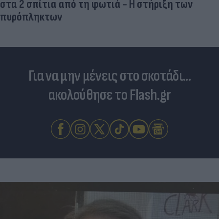
στα 2 σπίτια από τη φωτιά - Η στήριξη των
πυρόπληκτων
Για να μην μένεις στο σκοτάδι...
ακολούθησε το Flash.gr