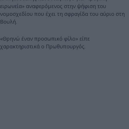
ειρωνεία» αναφερόμενος στην ψήφιση του
νομοσχεδίου που έχει τη σφραγίδα του αύριο στη
Βουλή.
«Θρηνώ έναν προσωπικό φίλο» είπε
χαρακτηριστικά ο Πρωθυπουργός.