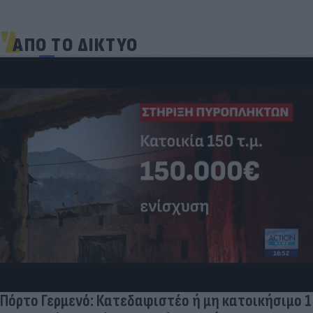
ΑΠΟ ΤΟ ΔΙΚΤΥΟ
Πόρτο Γερμενό: Κατεδαφιστέο ή μη κατοικήσιμο 1