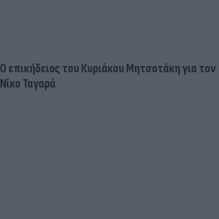
Ο επικήδειος του Κυριάκου Μητσοτάκη για τον
Νίκο Ταγαρά