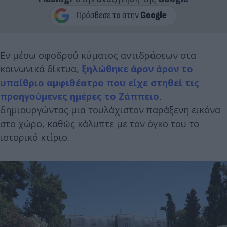
Εν μέσω σφοδρού κύματος αντιδράσεων στα
κοινωνικά δίκτυα,
ξηλώθηκε άρον άρον το
υπαίθριο αμφιθέατρο που είχε στηθεί τις
προηγούμενες ημέρες το Ζάππειο
,
δημιουργώντας μια τουλάχιστον παράξενη εικόνα
στο χώρο, καθώς κάλυπτε με τον όγκο του το
ιστορικό κτίριο.