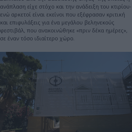
ανάπλαση είχε στόχο και την ανάδειξη του κτιρίου-
ενώ αρκετοί είναι εκείνοι που εξέφρασαν κριτική
και επιφυλάξεις για ένα μεγάλου βεληνεκούς
φεστιβάλ, που ανακοινώθηκε «πριν δέκα ημέρες»,
σε έναν τόσο ιδιαίτερο χώρο.