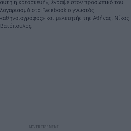
αυτή η κατασκευή», έγραψε στον προσωπικό του
λογαριασμό στο Facebook ο γνωστός
«αθηναιογράφος» και μελετητής της Αθήνας, Νίκος
Βατόπουλος.