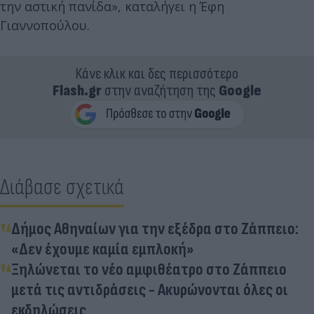
την αστική πανίδα», καταλήγει η Έφη
Γιαννοπούλου.
Κάνε κλικ και δες περισσότερο
Flash.gr
στην αναζήτηση της
Google
Διάβασε σχετικά
Δήμος Αθηναίων για την εξέδρα στο Ζάππειο:
«Δεν έχουμε καμία εμπλοκή»
Ξηλώνεται το νέο αμφιθέατρο στο Ζάππειο
μετά τις αντιδράσεις - Ακυρώνονται όλες οι
εκδηλώσεις