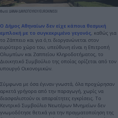
Φωτό: ΔΑΝΑΗ ΔΑΥΛΟΠΟΥΛΟΥ/EUROKINISSI
Ο Δήμος Αθηναίων δεν είχε κάποια θεσμική
εμπλοκή με το συγκεκριμένο γεγονός
, καθώς για
το Ζάππειο και για ό,τι διοργανώνεται στον
ευρύτερο χώρο του, υπεύθυνη είναι η Επιτροπή
Ολυμπίων και Ζαππείου Κληροδοτήματος, το
Διοικητικό Συμβούλιο της οποίας ορίζεται από τον
υπουργό Οικονομικών.
Σύμφωνα με όσα έγιναν γνωστά, όλα προχώρησαν
αρκετά γρήγορα από την παραγωγή, χωρίς να
διασφαλιστούν οι απαραίτητες εγκρίσεις. Το
Κεντρικό Συμβούλιο Νεωτέρων Μνημείων δεν
γνωμοδότησε θετικά για την πραγματοποίηση της