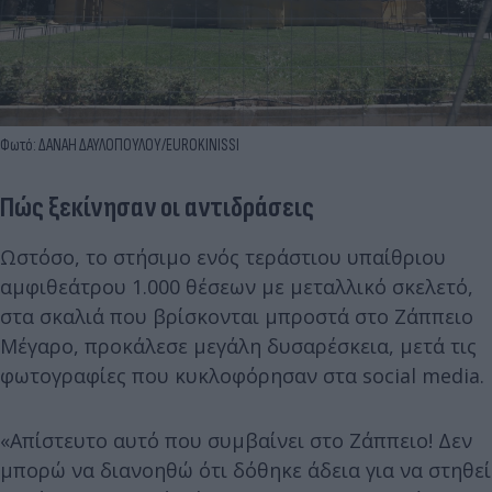
Φωτό: ΔΑΝΑΗ ΔΑΥΛΟΠΟΥΛΟΥ/EUROKINISSI
Πώς ξεκίνησαν οι αντιδράσεις
Ωστόσο, το στήσιμο ενός τεράστιου υπαίθριου
αμφιθεάτρου 1.000 θέσεων με μεταλλικό σκελετό,
στα σκαλιά που βρίσκονται μπροστά στο Ζάππειο
Μέγαρο, προκάλεσε μεγάλη δυσαρέσκεια, μετά τις
φωτογραφίες που κυκλοφόρησαν στα social media.
«Απίστευτο αυτό που συμβαίνει στο Ζάππειο! Δεν
μπορώ να διανοηθώ ότι δόθηκε άδεια για να στηθεί