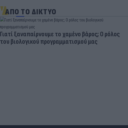
ΑΠΟ ΤΟ ΔΙΚΤΥΟ
Γιατί ξαναπαίρνουμε το χαμένο βάρος; Ο ρόλος
του βιολογικού προγραμματισμού μας