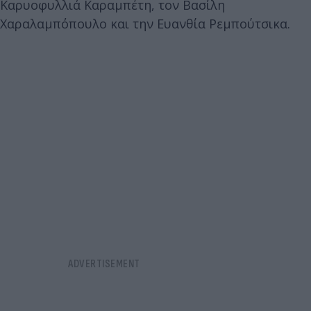
Καρυοφυλλιά Καραμπέτη, τον Βασίλη
Χαραλαμπόπουλο και την Ευανθία Ρεμπούτσικα.