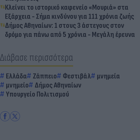
Κλείνει το ιστορικό καφενείο «Μουριά» στα
Εξάρχεια - Σήμα κινδύνου για 111 χρόνια ζωής
Δήμος Αθηναίων: 1 στους 3 άστεγους στον
δρόμο για πάνω από 5 χρόνια - Μεγάλη έρευνα
Διάβασε περισσότερα
Ελλάδα
Ζάππειο
Φεστιβάλ
μνημεία
μνημείο
Δήμος Αθηναίων
Υπουργείο Πολιτισμού