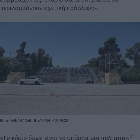
περιλαμβάνουν σχετική πρόβλεψη».
Φωτό: ΔΑΝΑΗ ΔΑΥΛΟΠΟΥΛΟΥ/EUROKINISSI
«Το κύριο όμως είναι να υπάρξει μια πολιτιστική