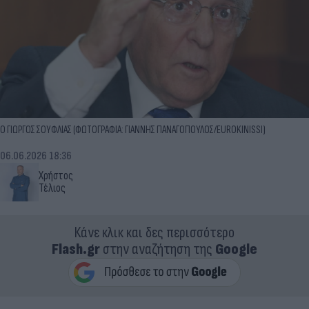
Ο ΓΙΩΡΓΟΣ ΣΟΥΦΛΙΑΣ (ΦΩΤΟΓΡΑΦΙΑ: ΓΙΑΝΝΗΣ ΠΑΝΑΓΟΠΟΥΛΟΣ/EUROKINISSI)
06.06.2026 18:36
Χρήστος
Τέλιος
Κάνε κλικ και δες περισσότερο
Flash.gr
στην αναζήτηση της
Google