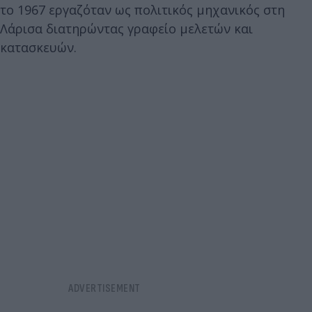
το 1967 εργαζόταν ως πολιτικός μηχανικός στη
Λάρισα διατηρώντας γραφείο μελετών και
κατασκευών.