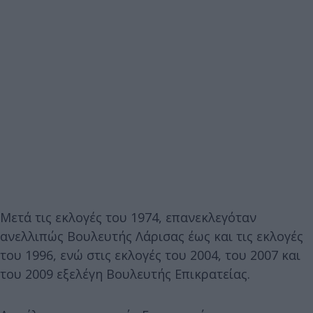
Μετά τις εκλογές του 1974, επανεκλεγόταν
ανελλιπώς Βουλευτής Λάρισας έως και τις εκλογές
του 1996, ενώ στις εκλογές του 2004, του 2007 και
του 2009 εξελέγη Βουλευτής Επικρατείας.