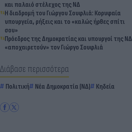
και παλαιό στέλεχος της ΝΔ
Η διαδρομή του Γιώργου Σουφλιά: Κορυφαία
υπουργεία, ρήξεις και το «καλώς ήρθες σπίτι
σου»
Πρόεδρος της Δημοκρατίας και υπουργοί της ΝΔ
«αποχαιρετούν» τον Γιώργο Σουφλιά
Διάβασε περισσότερα
Πολιτική
Νέα Δημοκρατία (ΝΔ)
Κηδεία