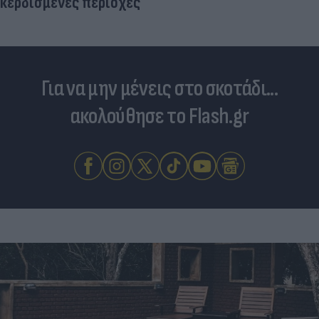
κερδισμένες περιοχές
Για να μην μένεις στο σκοτάδι...
ακολούθησε το Flash.gr