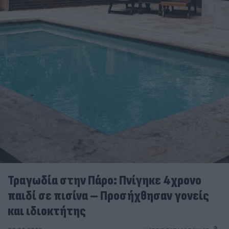
Τραγωδία στην Πάρο: Πνίγηκε 4χρονο
παιδί σε πισίνα – Προσήχθησαν γονείς
και ιδιοκτήτης