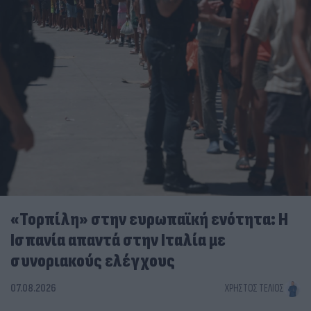
«Τορπίλη» στην ευρωπαϊκή ενότητα: Η
Ισπανία απαντά στην Ιταλία με
συνοριακούς ελέγχους
07.08.2026
ΧΡΉΣΤΟΣ ΤΈΛΙΟΣ