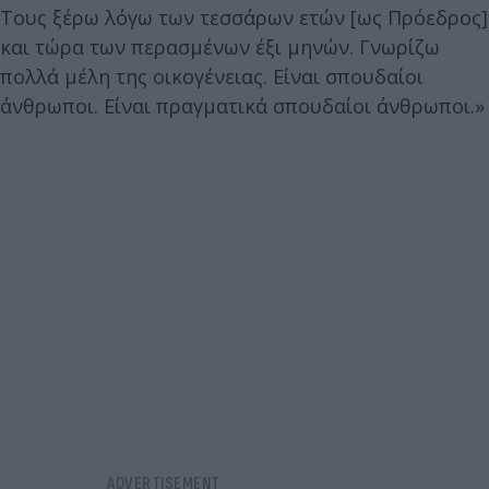
Τους ξέρω λόγω των τεσσάρων ετών [ως Πρόεδρος]
και τώρα των περασμένων έξι μηνών. Γνωρίζω
πολλά μέλη της οικογένειας. Είναι σπουδαίοι
άνθρωποι. Είναι πραγματικά σπουδαίοι άνθρωποι.»