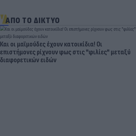
ΑΠΟ ΤΟ ΔΙΚΤΥΟ
Και οι μαϊμούδες έχουν κατοικίδια! Οι
επιστήμονες ρίχνουν φως στις "φιλίες" μεταξύ
διαφορετικών ειδών