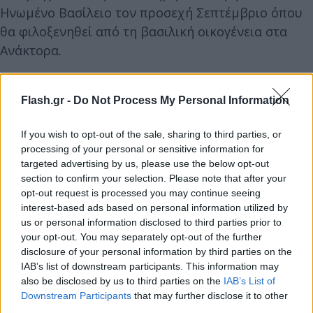
Ηνωμένο Βασίλειο τον προσεχή Σεπτέμβριο όπου
θα φιλοξενηθεί από τη βασιλική οικογένεια στα
Ανάκτορα.
Flash.gr -
Do Not Process My Personal Information
If you wish to opt-out of the sale, sharing to third parties, or
processing of your personal or sensitive information for
targeted advertising by us, please use the below opt-out
section to confirm your selection. Please note that after your
opt-out request is processed you may continue seeing
interest-based ads based on personal information utilized by
us or personal information disclosed to third parties prior to
your opt-out. You may separately opt-out of the further
disclosure of your personal information by third parties on the
IAB’s list of downstream participants. This information may
also be disclosed by us to third parties on the
IAB’s List of
Downstream Participants
that may further disclose it to other
third parties.