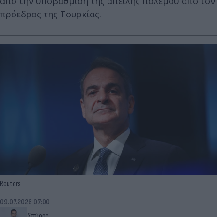
από την υποβάθμιση της απειλής πολέμου από τον
πρόεδρος της Τουρκίας.
Reuters
09.07.2026 07:00
Σπύρος