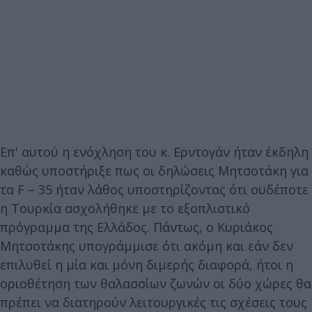
Επ' αυτού η ενόχληση του κ. Ερντογάν ήταν έκδηλη
καθώς υποστήριξε πως οι δηλώσεις Μητσοτάκη για
τα F – 35 ήταν λάθος υποστηρίζοντας ότι ουδέποτε
η Τουρκία ασχολήθηκε με το εξοπλιστικό
πρόγραμμα της Ελλάδος. Πάντως, ο Κυριάκος
Μητσοτάκης υπογράμμισε ότι ακόμη και εάν δεν
επιλυθεί η μία και μόνη διμερής διαφορά, ήτοι η
οριοθέτηση των θαλασσίων ζωνών οι δύο χώρες θα
πρέπει να διατηρούν λειτουργικές τις σχέσεις τους