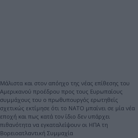
Μάλιστα και στον απόηχο της νέας επίθεσης του
Αμερικανού προέδρου προς τους Ευρωπαίους
συμμάχους του ο πρωθυπουργός ερωτηθείς
σχετικώς εκτίμησε ότι το ΝΑΤΟ μπαίνει σε μία νέα
εποχή και πως κατά τον ίδιο δεν υπάρχει
πιθανότητα να εγκαταλείψουν οι ΗΠΑ τη
Βορειοατλαντική Συμμαχία