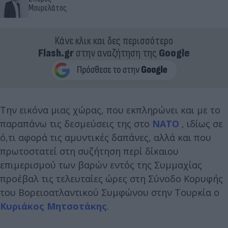
Μουρελάτος
Κάνε κλικ και δες περισσότερο
Flash.gr
στην αναζήτηση της
Google
Την εικόνα μιας χώρας, που εκπληρώνει και με το
παραπάνω τις δεσμεύσεις της στο
ΝΑΤΟ
, ιδίως σε
ό,τι αφορά τις αμυντικές δαπάνες, αλλά και που
πρωτοστατεί στη συζήτηση περί δίκαιου
επιμερισμού των βαρών εντός της Συμμαχίας
προέβαλ τις τελευταίες ώρες στη Σύνοδο Κορυφής
του Βορειοατλαντικού Συμφώνου στην Τουρκία ο
Κυριάκος Μητσοτάκης
.