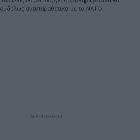
ουδόλως αντιπαραθετικά με το ΝΑΤΟ.