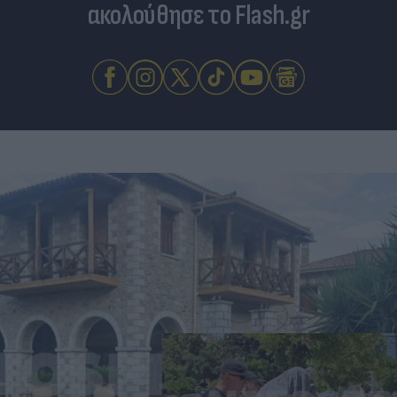
ακολούθησε το Flash.gr