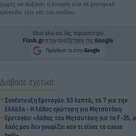
χωρίς να αυξάνει η ένταση είτε σε ρητορικό
επίπεδο, είτε επί του πεδίου.
Κάνε κλικ και δες περισσότερο
Flash.gr
στην αναζήτηση της
Google
Διάβασε σχετικά
Συνέντευξη Ερντογάν: 53 λεπτά, τα 7 για την
Ελλάδα - Η λάθος ερώτηση για Μητσοτάκη
Ερντογάν: «Λάθος του Μητσοτάκη για τα F-35, o
λαός μου δεν γνωρίζει καν τι είναι το casus
belli»