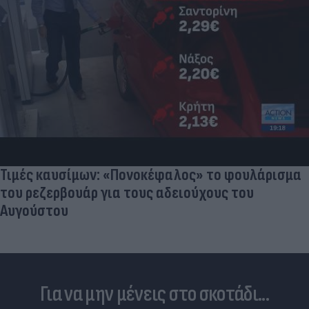
Τιμές καυσίμων: «Πονοκέφαλος» το φουλάρισμα
του ρεζερβουάρ για τους αδειούχους του
Αυγούστου
Για να μην μένεις στο σκοτάδι...