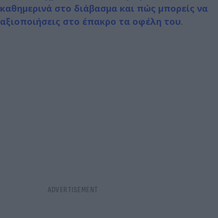
καθημερινά στο διάβασμα και πώς μπορείς να
αξιοποιήσεις στο έπακρο τα οφέλη του
.