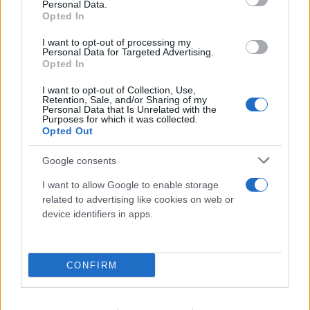
Personal Data.
Opted In
I want to opt-out of processing my
Personal Data for Targeted Advertising.
Opted In
I want to opt-out of Collection, Use,
Retention, Sale, and/or Sharing of my
Personal Data that Is Unrelated with the
Purposes for which it was collected.
Opted Out
Google consents
I want to allow Google to enable storage
related to advertising like cookies on web or
device identifiers in apps.
CONFIRM
Συγκλονιστικό βίντεο στον Κουβαρά: