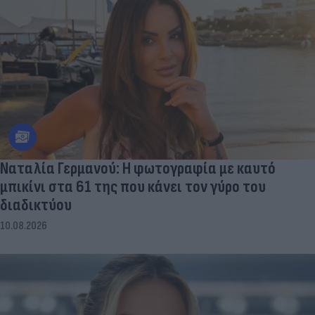
Ναταλία Γερμανού: Η φωτογραφία με καυτό
μπικίνι στα 61 της που κάνει τον γύρο του
διαδικτύου
10.08.2026