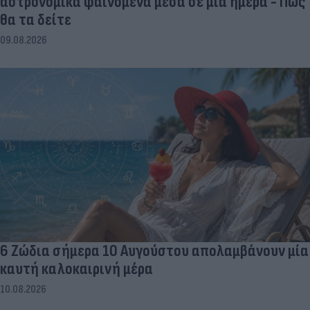
αστρονομικά φαινόμενα μέσα σε μία ημέρα - Πώς
θα τα δείτε
09.08.2026
6 Ζώδια σήμερα 10 Αυγούστου απολαμβάνουν μία
καυτή καλοκαιρινή μέρα
10.08.2026