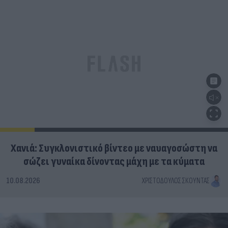
Χανιά: Συγκλονιστικό βίντεο με ναυαγοσώστη να
σώζει γυναίκα δίνοντας μάχη με τα κύματα
10.08.2026
ΧΡΙΣΤΌΔΟΥΛΟΣ ΣΚΟΎΝΤΑΣ