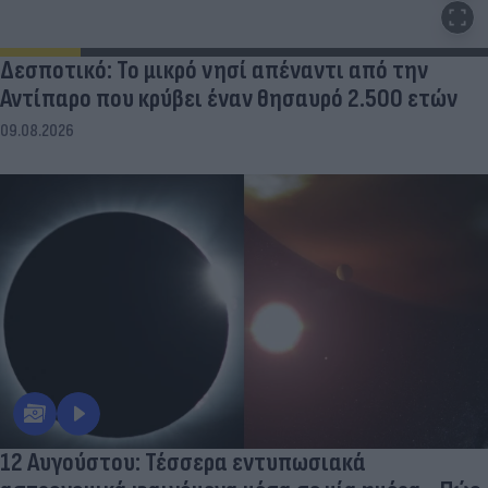
Δεσποτικό: Το μικρό νησί απέναντι από την
Αντίπαρο που κρύβει έναν θησαυρό 2.500 ετών
09.08.2026
12 Αυγούστου: Τέσσερα εντυπωσιακά