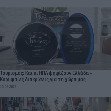
Τουρισμός: Και οι ΗΠΑ ψηφίζουν Ελλάδα -
Κορυφαίες διακρίσεις για τη χώρα μας
10.08.2026