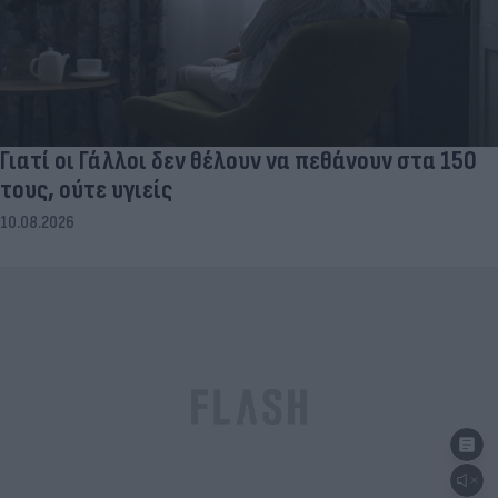
Γιατί οι Γάλλοι δεν θέλουν να πεθάνουν στα 150
τους, ούτε υγιείς
10.08.2026