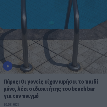
Πάρος: Οι γονείς είχαν αφήσει το παιδί
μόνο, λέει ο ιδιοκτήτης του beach bar
για τον πνιγμό
10.08.2026