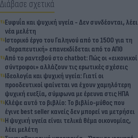
Διάβασε σχετικά
Ευφυΐα και ψυχική υγεία - Δεν συνδέονται, λέει
νέα μελέτη
Ιστορικό έργο του Γαληνού από το 1500 για τη
«Θεραπευτική» επανεκδίδεται από το ΑΠΘ
Από το ραντεβού στο chatbot: Πώς οι «εικονικοί
σύντροφοι» αλλάζουν τις ερωτικές σχέσεις
Ιδεολογία και ψυχική υγεία: Γιατί οι
προοδευτικοί φαίνεται να έχουν χαμηλότερη
ψυχική ευεξία, σύμφωνα με έρευνα στις ΗΠΑ
Κλέψε αυτό το βιβλίο: Το βιβλίο-μύθος που
έγινε best seller κανείς δεν μπορεί να μετρήσει
Η ψυχική υγεία είναι τελικά θέμα οικονομίας,
λέει μελέτη