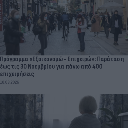
Πρόγραμμα «Εξοικονομώ - Επιχειρώ»: Παράταση
έως τις 30 Νοεμβρίου για πάνω από 400
επιχειρήσεις
10.08.2026