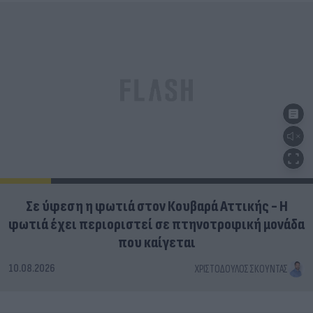
Σε ύφεση η φωτιά στον Κουβαρά Αττικής - Η
φωτιά έχει περιοριστεί σε πτηνοτροφική μονάδα
που καίγεται
10.08.2026
ΧΡΙΣΤΌΔΟΥΛΟΣ ΣΚΟΎΝΤΑΣ