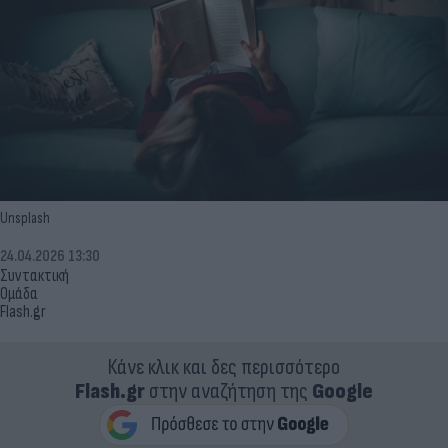
Unsplash
24.04.2026 13:30
Συντακτική
Ομάδα
Flash.gr
Κάνε κλικ και δες περισσότερο
Flash.gr
στην αναζήτηση της
Google