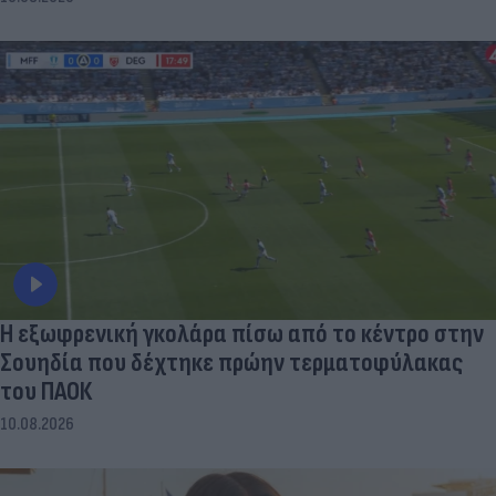
Η εξωφρενική γκολάρα πίσω από το κέντρο στην
Σουηδία που δέχτηκε πρώην τερματοφύλακας
του ΠΑΟΚ
10.08.2026