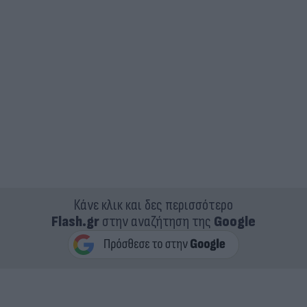
Κάνε κλικ και δες περισσότερο
Flash.gr
στην αναζήτηση της
Google