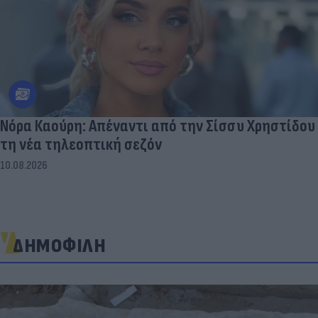
Νόρα Καούρη: Απέναντι από την Σίσσυ Χρηστίδου
τη νέα τηλεοπτική σεζόν
10.08.2026
ΔΗΜΟΦΙΛΗ