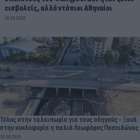
εισβολείς, αλλά ντόπιοι Αθηναίοι
10.08.2026
Τέλος στην ταλαιπωρία για τους οδηγούς - Ξανά
στην κυκλοφορία η παλιά Λεωφόρος Ποσειδώνος
10.08.2026