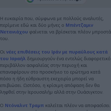
Η ευκαιρία που, σύμφωνα με πολλούς αναλυτές,
περίμενε εδώ και δύο μήνες ο
Μπέντζαμιν
Νετανιάχου
φαίνεται να βρίσκεται πλέον μπροστά
του.
Οι
νέες επιθέσεις του Ιράν με πυραύλους κατά
του Ισραήλ
δημιουργούν ένα εντελώς διαφορετικό
περιβάλλον ασφαλείας στην περιοχή και
επαναφέρουν στο προσκήνιο το ερώτημα κατά
πόσο η ήδη εύθραυστη εκεχειρία μπορεί να
επιβιώσει. Ωστόσο, η κρίσιμη απόφαση δεν θα
ληφθεί στην Ιερουσαλήμ αλλά στην Ουάσιγκτον.
Ο
Ντόναλντ Τραμπ
καλείται πλέον να αποφασίσει