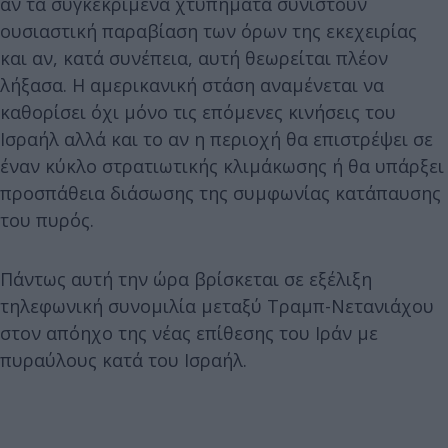
αν τα συγκεκριμένα χτυπήματα συνιστούν
ουσιαστική παραβίαση των όρων της εκεχειρίας
και αν, κατά συνέπεια, αυτή θεωρείται πλέον
λήξασα. Η αμερικανική στάση αναμένεται να
καθορίσει όχι μόνο τις επόμενες κινήσεις του
Ισραήλ αλλά και το αν η περιοχή θα επιστρέψει σε
έναν κύκλο στρατιωτικής κλιμάκωσης ή θα υπάρξει
προσπάθεια διάσωσης της συμφωνίας κατάπαυσης
του πυρός.
Πάντως αυτή την ώρα βρίσκεται σε εξέλιξη
τηλεφωνική συνομιλία μεταξύ Τραμπ-Νετανιάχου
στον απόηχο της νέας επίθεσης του Ιράν με
πυραύλους κατά του Ισραήλ.