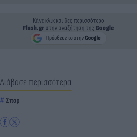
Κάνε κλικ και δες περισσότερο
Flash.gr
στην αναζήτηση της
Google
Διάβασε περισσότερα
Σπορ