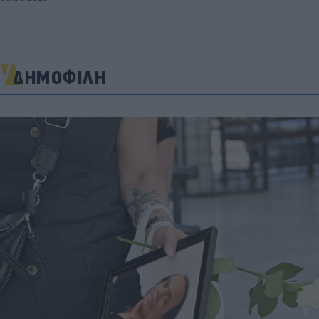
ΔΗΜΟΦΙΛΗ