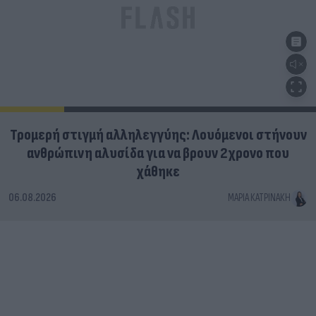
Τρομερή στιγμή αλληλεγγύης: Λουόμενοι στήνουν
ανθρώπινη αλυσίδα για να βρουν 2χρονο που
χάθηκε
06.08.2026
ΜΑΡΊΑ ΚΑΤΡΙΝΆΚΗ