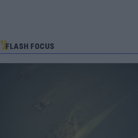
FLASH FOCUS