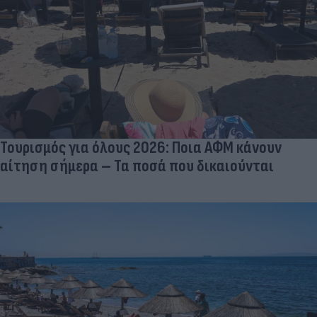
Τουρισμός για όλους 2026: Ποια ΑΦΜ κάνουν
αίτηση σήμερα – Τα ποσά που δικαιούνται