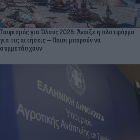
Τουρισμός για Όλους 2026: Άνοιξε η πλατφόρμα
για τις αιτήσεις – Ποιοι μπορούν να
συμμετάσχουν