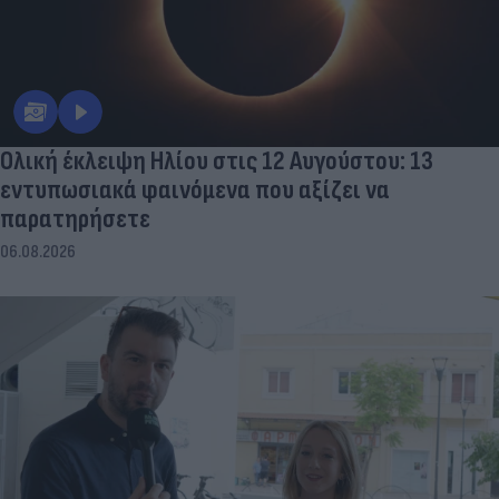
Ολική έκλειψη Ηλίου στις 12 Αυγούστου: 13
εντυπωσιακά φαινόμενα που αξίζει να
παρατηρήσετε
06.08.2026