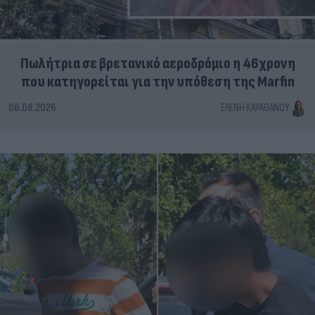
Πωλήτρια σε βρετανικό αεροδρόμιο η 46χρονη
που κατηγορείται για την υπόθεση της Marfin
06.08.2026
ΕΛΈΝΗ ΚΑΡΑΘΆΝΟΥ