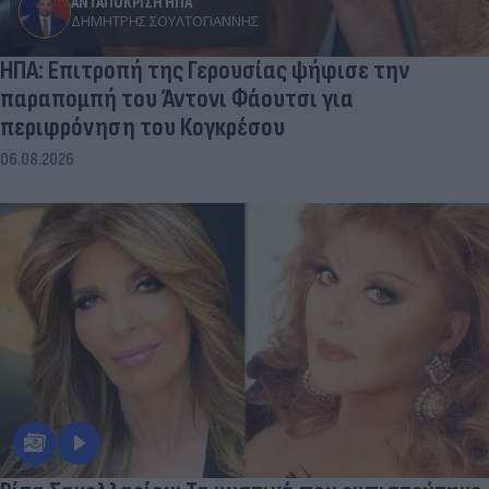
ΑΝΤΑΠΟΚΡΙΣΗ ΗΠΑ
ΔΗΜΉΤΡΗΣ ΣΟΥΛΤΟΓΙΆΝΝΗΣ
ΗΠΑ: Επιτροπή της Γερουσίας ψήφισε την
παραπομπή του Άντονι Φάουτσι για
περιφρόνηση του Κογκρέσου
06.08.2026