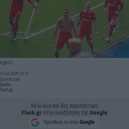
X (@LFC)
20.04.2025 20:33
Συντακτική
Ομάδα
Flash.gr
Κάνε κλικ και δες περισσότερο
Flash.gr
στην αναζήτηση της
Google