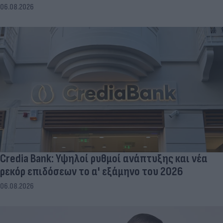
06.08.2026
Credia Bank: Υψηλοί ρυθμοί ανάπτυξης και νέα
ρεκόρ επιδόσεων το α' εξάμηνο του 2026
06.08.2026