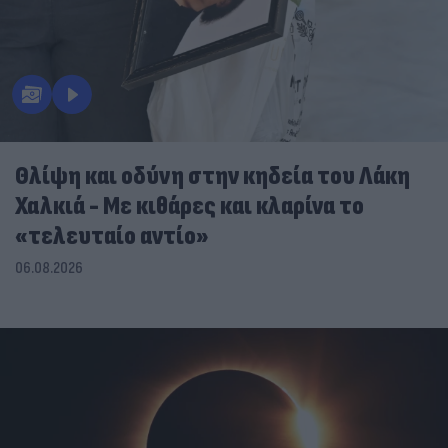
Θλίψη και οδύνη στην κηδεία του Λάκη
Χαλκιά - Με κιθάρες και κλαρίνα το
«τελευταίο αντίο»
06.08.2026