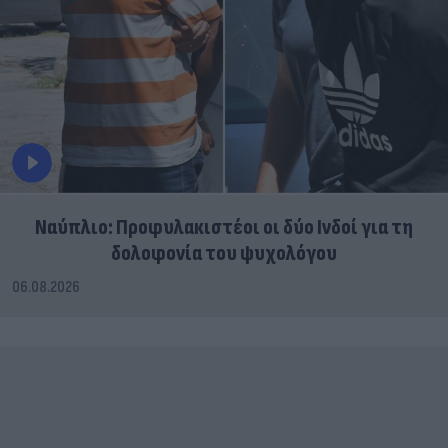
Ναύπλιο: Προφυλακιστέοι οι δύο Ινδοί για τη
δολοφονία του ψυχολόγου
06.08.2026