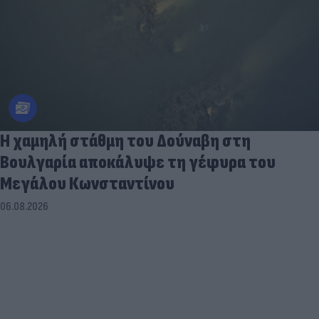
Η χαμηλή στάθμη του Δούναβη στη
Βουλγαρία αποκάλυψε τη γέφυρα του
Μεγάλου Κωνσταντίνου
06.08.2026