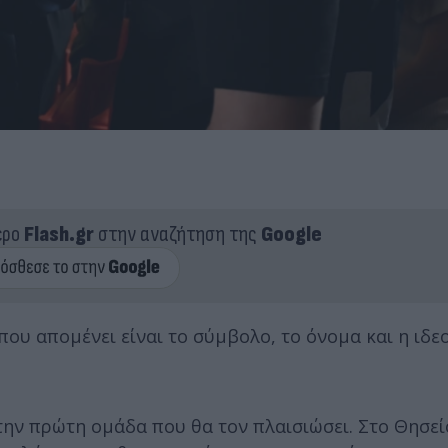
ερο
Flash.gr
στην αναζήτηση της
Google
που απομένει είναι το σύμβολο, το όνομα και η ιδε
στην πρώτη ομάδα που θα τον πλαισιώσει. Στο Θησεί