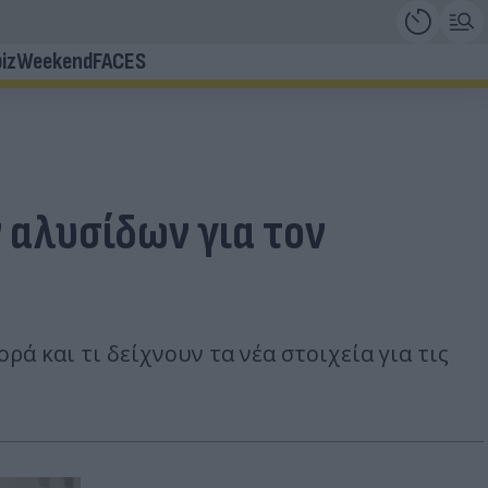
iz
Weekend
FACES
 αλυσίδων για τον
ά και τι δείχνουν τα νέα στοιχεία για τις