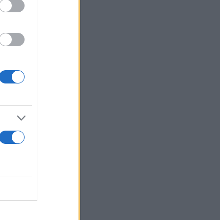
ψυχολογικό