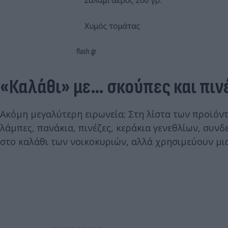
flash.gr
«Καλάθι» με… σκούπες και πιν
Ακόμη μεγαλύτερη ειρωνεία; Στη λίστα των προϊόν
λάμπες, πανάκια, πινέζες, κεράκια γενεθλίων, συν
στο καλάθι των νοικοκυριών, αλλά χρησιμεύουν μι