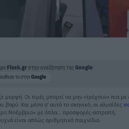
ερο
Flash.gr
στην αναζήτηση της
Google
ε μορφή. Οι τιμές μπορεί να μην «τρέχουν» πια με
 βαρύ. Και μέσα σ’ αυτό το σκηνικό, οι αλυσίδες
σ
τερο Νοέμβριο» με όπλα… προσφορές-αστραπή,
χνά είναι απλώς αριθμητικά παιχνίδια.