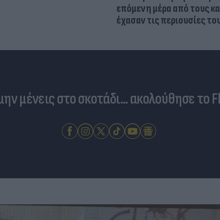
επόμενη μέρα από τους κ
έχασαν τις περιουσίες το
 μην μένεις στο σκοτάδι... ακολούθησε το F