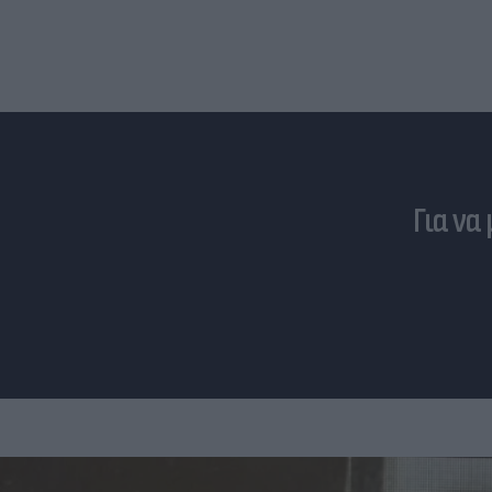
Για να