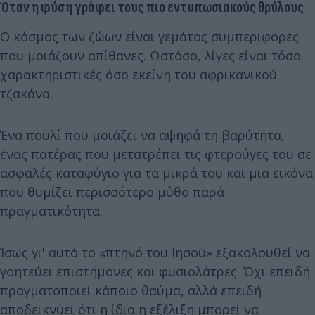
Όταν η φύση γράφει τους πιο εντυπωσιακούς θρύλους
Ο κόσμος των ζώων είναι γεμάτος συμπεριφορές
που μοιάζουν απίθανες. Ωστόσο, λίγες είναι τόσο
χαρακτηριστικές όσο εκείνη του αφρικανικού
τζακάνα.
Ένα πουλί που μοιάζει να αψηφά τη βαρύτητα,
ένας πατέρας που μετατρέπει τις φτερούγες του σε
ασφαλές καταφύγιο για τα μικρά του και μια εικόνα
που θυμίζει περισσότερο μύθο παρά
πραγματικότητα.
Ίσως γι' αυτό το «πτηνό του Ιησού» εξακολουθεί να
γοητεύει επιστήμονες και φυσιολάτρες. Όχι επειδή
πραγματοποιεί κάποιο θαύμα, αλλά επειδή
αποδεικνύει ότι η ίδια η εξέλιξη μπορεί να