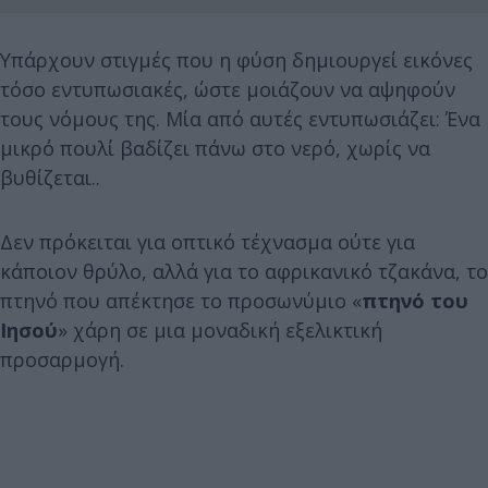
Υπάρχουν στιγμές που η φύση δημιουργεί εικόνες
τόσο εντυπωσιακές, ώστε μοιάζουν να αψηφούν
τους νόμους της. Μία από αυτές εντυπωσιάζει: Ένα
μικρό πουλί βαδίζει πάνω στο νερό, χωρίς να
βυθίζεται..
Δεν πρόκειται για οπτικό τέχνασμα ούτε για
κάποιον θρύλο, αλλά για το αφρικανικό τζακάνα, το
πτηνό που απέκτησε το προσωνύμιο «
πτηνό του
Ιησού
» χάρη σε μια μοναδική εξελικτική
προσαρμογή.