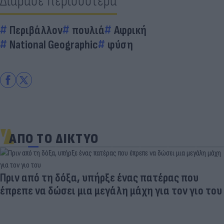
Διάβασε περισσότερα
Περιβάλλον
πουλιά
Αφρική
National Geographic
φύση
ΑΠΟ ΤΟ ΔΙΚΤΥΟ
Πριν από τη δόξα, υπήρξε ένας πατέρας που
έπρεπε να δώσει μια μεγάλη μάχη για τον γιο του