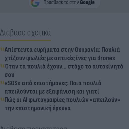
Διάβασε σχετικά
Απίστευτα ευρήματα στην Ουκρανία: Πουλιά
χτίζουν φωλιές με οπτικές ίνες για drones
Όταν τα πουλιά έχουν... στόχο το αυτοκίνητό
σου
«SOS» από επιστήμονες: Ποια πουλιά
απειλούνται με εξαφάνιση και γιατί
Πώς οι ΑΙ φωτογραφίες πουλιών «απειλούν»
την επιστημονική έρευνα