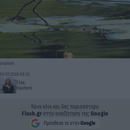
unsplash
02.07.2026 09:15
Έλλη
Κομνηνού
Κάνε κλικ και δες περισσότερο
Flash.gr
στην αναζήτηση της
Google