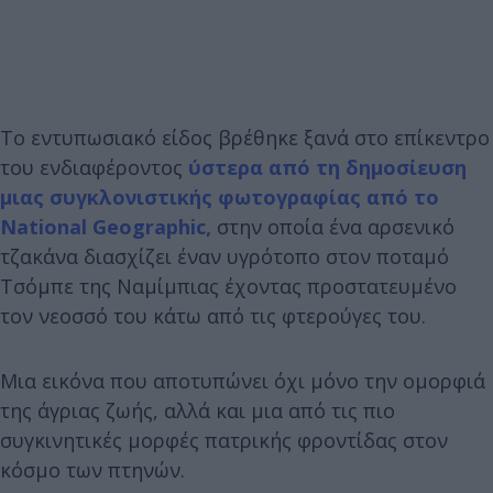
Το εντυπωσιακό είδος βρέθηκε ξανά στο επίκεντρο
του ενδιαφέροντος
ύστερα από τη δημοσίευση
μιας συγκλονιστικής φωτογραφίας από το
National Geographic,
στην οποία ένα αρσενικό
τζακάνα διασχίζει έναν υγρότοπο στον ποταμό
Τσόμπε της Ναμίμπιας έχοντας προστατευμένο
τον νεοσσό του κάτω από τις φτερούγες του.
Μια εικόνα που αποτυπώνει όχι μόνο την ομορφιά
της άγριας ζωής, αλλά και μια από τις πιο
συγκινητικές μορφές πατρικής φροντίδας στον
κόσμο των πτηνών.