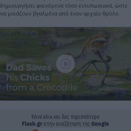
δημιουργήσει φαινόμενα τόσο εντυπωσιακά, ώστε
να μοιάζουν βγαλμένα από έναν αρχαίο θρύλο.
Κάνε κλικ και δες περισσότερο
Flash.gr
στην αναζήτηση της
Google