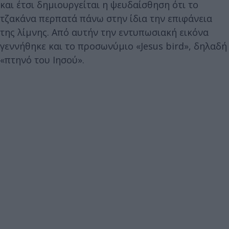
και έτσι δημιουργείται η ψευδαίσθηση ότι το
τζακάνα περπατά πάνω στην ίδια την επιφάνεια
της λίμνης. Από αυτήν την εντυπωσιακή εικόνα
γεννήθηκε και το προσωνύμιο «Jesus bird», δηλαδή
«πτηνό του Ιησού».