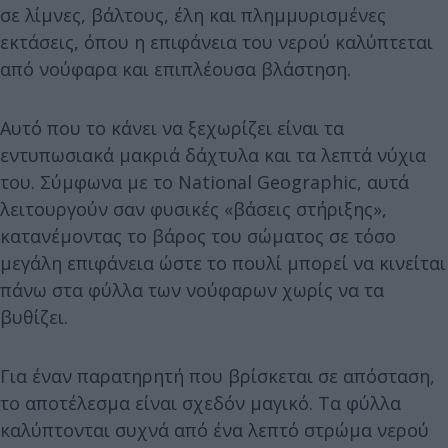
σε λίμνες, βάλτους, έλη και πλημμυρισμένες
εκτάσεις, όπου η επιφάνεια του νερού καλύπτεται
από νούφαρα και επιπλέουσα βλάστηση.
Αυτό που το κάνει να ξεχωρίζει είναι τα
εντυπωσιακά μακριά δάχτυλα και τα λεπτά νύχια
του. Σύμφωνα με το National Geographic, αυτά
λειτουργούν σαν φυσικές «βάσεις στήριξης»,
κατανέμοντας το βάρος του σώματος σε τόσο
μεγάλη επιφάνεια ώστε το πουλί μπορεί να κινείται
πάνω στα φύλλα των νούφαρων χωρίς να τα
βυθίζει.
Για έναν παρατηρητή που βρίσκεται σε απόσταση,
το αποτέλεσμα είναι σχεδόν μαγικό. Τα φύλλα
καλύπτονται συχνά από ένα λεπτό στρώμα νερού