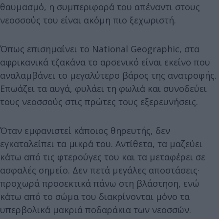
θαυμασμό, η συμπεριφορά του απέναντι στους
νεοσσούς του είναι ακόμη πιο ξεχωριστή.
Όπως επισημαίνει το National Geographic, στα
αφρικανικά τζακάνα το αρσενικό είναι εκείνο που
αναλαμβάνει το μεγαλύτερο βάρος της ανατροφής.
Επωάζει τα αυγά, φυλάει τη φωλιά και συνοδεύει
τους νεοσσούς στις πρώτες τους εξερευνήσεις.
Όταν εμφανιστεί κάποιος θηρευτής, δεν
εγκαταλείπει τα μικρά του. Αντίθετα, τα μαζεύει
κάτω από τις φτερούγες του και τα μεταφέρει σε
ασφαλές σημείο. Δεν πετά μεγάλες αποστάσεις·
προχωρά προσεκτικά πάνω στη βλάστηση, ενώ
κάτω από το σώμα του διακρίνονται μόνο τα
υπερβολικά μακριά ποδαράκια των νεοσσών.