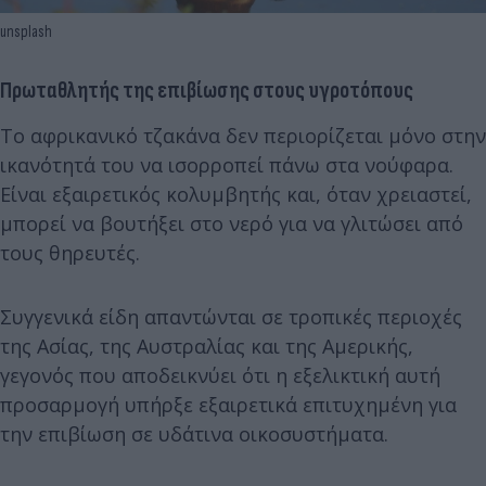
unsplash
Πρωταθλητής της επιβίωσης στους υγροτόπους
Το αφρικανικό τζακάνα δεν περιορίζεται μόνο στην
ικανότητά του να ισορροπεί πάνω στα νούφαρα.
Είναι εξαιρετικός κολυμβητής και, όταν χρειαστεί,
μπορεί να βουτήξει στο νερό για να γλιτώσει από
τους θηρευτές.
Συγγενικά είδη απαντώνται σε τροπικές περιοχές
της Ασίας, της Αυστραλίας και της Αμερικής,
γεγονός που αποδεικνύει ότι η εξελικτική αυτή
προσαρμογή υπήρξε εξαιρετικά επιτυχημένη για
την επιβίωση σε υδάτινα οικοσυστήματα.