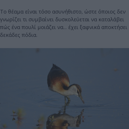
Το θέαμα είναι τόσο ασυνήθιστο, ώστε όποιος δεν
γνωρίζει τι συμβαίνει δυσκολεύεται να καταλάβει
πώς ένα πουλί μοιάζει να... έχει ξαφνικά αποκτήσει
δεκάδες πόδια.