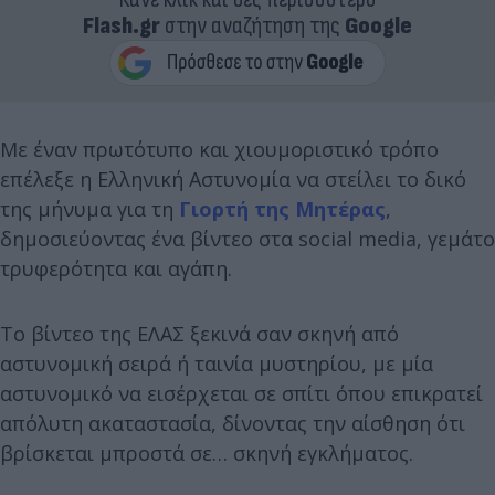
Flash.gr
στην αναζήτηση της
Google
Με έναν πρωτότυπο και χιουμοριστικό τρόπο
επέλεξε η Ελληνική Αστυνομία να στείλει το δικό
της μήνυμα για τη
Γιορτή της Μητέρας
,
δημοσιεύοντας ένα βίντεο στα social media, γεμάτο
τρυφερότητα και αγάπη.
Το βίντεο της ΕΛΑΣ ξεκινά σαν σκηνή από
αστυνομική σειρά ή ταινία μυστηρίου, με μία
αστυνομικό να εισέρχεται σε σπίτι όπου επικρατεί
απόλυτη ακαταστασία, δίνοντας την αίσθηση ότι
βρίσκεται μπροστά σε… σκηνή εγκλήματος.