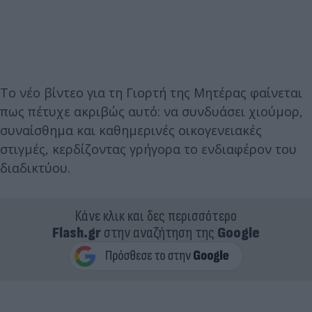
Το νέο βίντεο για τη Γιορτή της Μητέρας φαίνεται
πως πέτυχε ακριβώς αυτό: να συνδυάσει χιούμορ,
συναίσθημα και καθημερινές οικογενειακές
στιγμές, κερδίζοντας γρήγορα το ενδιαφέρον του
διαδικτύου.
Κάνε κλικ και δες περισσότερο
Flash.gr
στην αναζήτηση της
Google