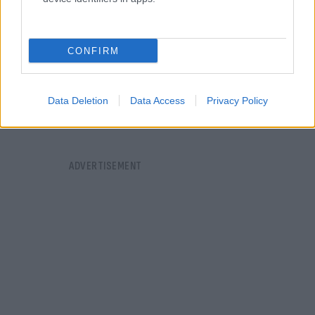
CONFIRM
Data Deletion
Data Access
Privacy Policy