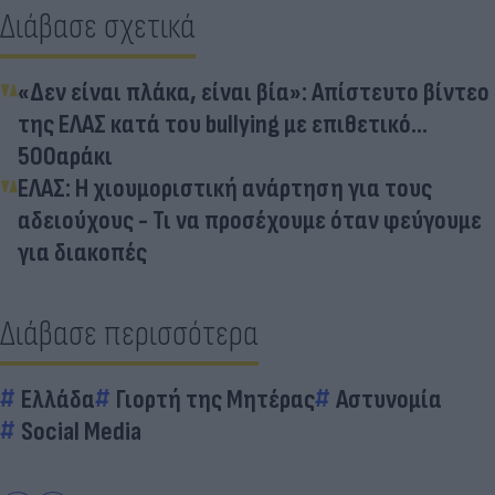
Διάβασε σχετικά
«Δεν είναι πλάκα, είναι βία»: Απίστευτο βίντεο
της ΕΛΑΣ κατά του bullying με επιθετικό...
500αράκι
ΕΛΑΣ: Η χιουμοριστική ανάρτηση για τους
αδειούχους - Τι να προσέχουμε όταν φεύγουμε
για διακοπές
Διάβασε περισσότερα
Ελλάδα
Γιορτή της Μητέρας
Αστυνομία
Social Media