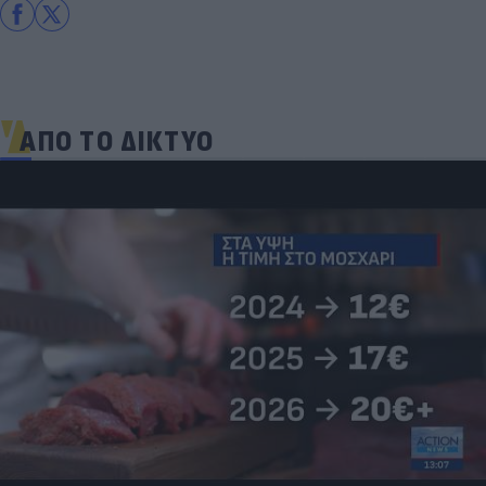
ΑΠΟ ΤΟ ΔΙΚΤΥΟ