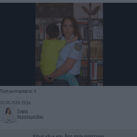
Πηγή φωτογραφίας: X
10.05.2026 15:14
Σοφία
Χαραλαμπίδου
Κάνε κλικ και δες περισσότερο