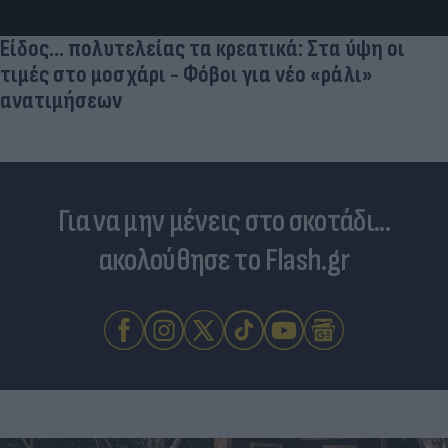
Είδος... πολυτελείας τα κρεατικά: Στα ύψη οι
τιμές στο μοσχάρι - Φόβοι για νέο «ράλι»
ανατιμήσεων
Για να μην μένεις στο σκοτάδι...
ακολούθησε το Flash.gr