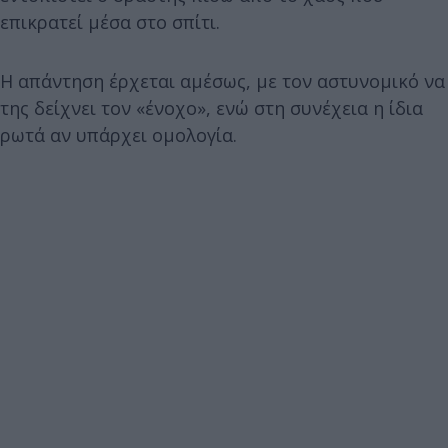
επικρατεί μέσα στο σπίτι.
Η απάντηση έρχεται αμέσως, με τον αστυνομικό να
της δείχνει τον «ένοχο», ενώ στη συνέχεια η ίδια
ρωτά αν υπάρχει ομολογία.