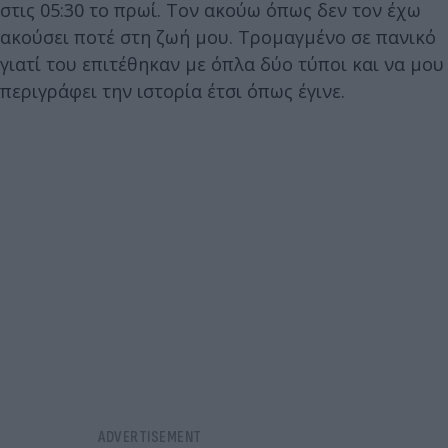
στις 05:30 το πρωί. Τον ακούω όπως δεν τον έχω
ακούσει ποτέ στη ζωή μου. Τρομαγμένο σε πανικό
γιατί του επιτέθηκαν με όπλα δύο τύποι και να μου
περιγράφει την ιστορία έτσι όπως έγινε.