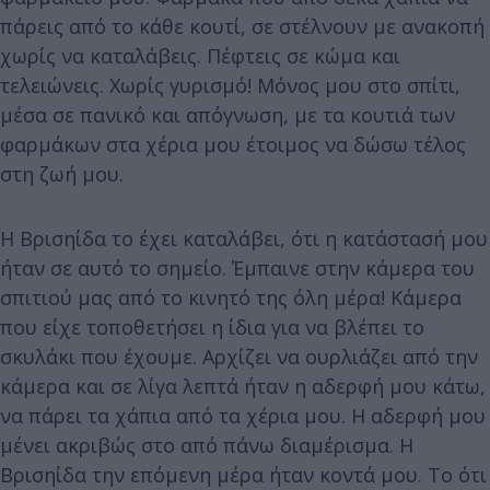
πάρεις από το κάθε κουτί, σε στέλνουν με ανακοπή
χωρίς να καταλάβεις. Πέφτεις σε κώμα και
τελειώνεις. Χωρίς γυρισμό! Μόνος μου στο σπίτι,
μέσα σε πανικό και απόγνωση, με τα κουτιά των
φαρμάκων στα χέρια μου έτοιμος να δώσω τέλος
στη ζωή μου.
Η Βρισηίδα το έχει καταλάβει, ότι η κατάστασή μου
ήταν σε αυτό το σημείο. Έμπαινε στην κάμερα του
σπιτιού μας από το κινητό της όλη μέρα! Κάμερα
που είχε τοποθετήσει η ίδια για να βλέπει το
σκυλάκι που έχουμε. Αρχίζει να ουρλιάζει από την
κάμερα και σε λίγα λεπτά ήταν η αδερφή μου κάτω,
να πάρει τα χάπια από τα χέρια μου. Η αδερφή μου
μένει ακριβώς στο από πάνω διαμέρισμα. Η
Βρισηίδα την επόμενη μέρα ήταν κοντά μου. Το ότι