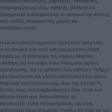
επιφάνεια αποδείξεις, μαρτυρίες, καταθέσεις,
πληροφορίες και ούτω καθεξής, βλέπετε ότι
πραγματικά αναπαρίσταται το σκηνικό της απάτης
από πολλές διαφορετικές μεριές και
επιβεβαιώνεται».
Η κα Αντιγόνη-Σταυρούλα Πιρλή είπε ακόμη ότι
η σύντροφος του ενός κατηγορουμένου έκανε
παρέα με τη σύντροφο του κύριου Μαρτίκα.
«Μιλάμε για ένα πάρα πολύ δομημένο σχέδιο
προσέγγισης, για να εμπιστευτείς κάποιον. Υπήρχε
μία προσέγγιση και μία προσκόλληση στον κύριο
Μαρτίκα, στον εντολέα μας, άνω της διετίας. Η
διετία, όπως αντιλαμβανόμαστε όλοι, είναι ένα
εύλογο διάστημα, όπου κάποιος σε
προσεγγίζει. Είσαι επιχειρηματίας και είναι
αντίστοιχα επιχειρηματίας. Τονίζω ότι ένας εκ των