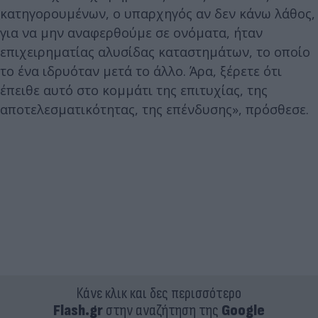
κατηγορουμένων, ο υπαρχηγός αν δεν κάνω λάθος,
για να μην αναφερθούμε σε ονόματα, ήταν
επιχειρηματίας αλυσίδας καταστημάτων, το οποίο
το ένα ιδρυόταν μετά το άλλο. Άρα, ξέρετε ότι
έπειθε αυτό στο κομμάτι της επιτυχίας, της
αποτελεσματικότητας, της επένδυσης», πρόσθεσε.
Κάνε κλικ και δες περισσότερο
Flash.gr
στην αναζήτηση της
Google