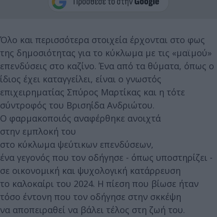
Όλο και περισσότερα στοιχεία έρχονται στο φως
της δημοσιότητας για το κύκλωμα με τις «μαϊμού»
επενδύσεις στο καζίνο. Ένα από τα θύματα, όπως ο
ίδιος έχει καταγγείλει, είναι ο γνωστός
επιχειρηματίας Σπύρος Μαρτίκας και η τότε
σύντροφός του Βρισηίδα Ανδριώτου.
Ο φαρμακοποιός αναφέρθηκε ανοιχτά
στην εμπλοκή του
στο κύκλωμα ψεύτικων επενδύσεων,
ένα γεγονός που τον οδήγησε - όπως υποστηρίζει -
σε οικονομική και ψυχολογική κατάρρευση
το καλοκαίρι του 2024. Η πίεση που βίωσε ήταν
τόσο έντονη που τον οδήγησε στην σκκέψη
να αποπειραθεί να βάλει τέλος στη ζωή του.