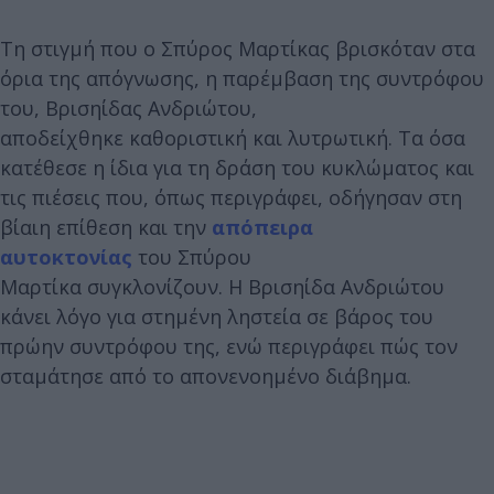
Τη στιγμή που ο Σπύρος Μαρτίκας βρισκόταν στα
όρια της απόγνωσης, η παρέμβαση της συντρόφου
του, Βρισηίδας Ανδριώτου,
αποδείχθηκε καθοριστική και λυτρωτική. Τα όσα
κατέθεσε η ίδια για τη δράση του κυκλώματος και
τις πιέσεις που, όπως περιγράφει, οδήγησαν στη
βίαιη επίθεση και την
απόπειρα
αυτοκτονίας
του Σπύρου
Μαρτίκα συγκλονίζουν. Η Βρισηίδα Ανδριώτου
κάνει λόγο για στημένη ληστεία σε βάρος του
πρώην συντρόφου της, ενώ περιγράφει πώς τον
σταμάτησε από το απονενοημένο διάβημα.