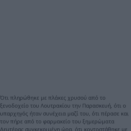
Ότι πληρώθηκε με πλάκες χρυσού από το
ξενοδοχείο του Λουτρακίου την Παρασκευή, ότι ο
υπαρχηγός ήταν συνέχεια μαζί του, ότι πέρασε και
τον πήρε από το φαρμακείο του ξημερώματα
Δευτέρας συγκεκριμένη ώρα, ότι κοντοστάθηκε με