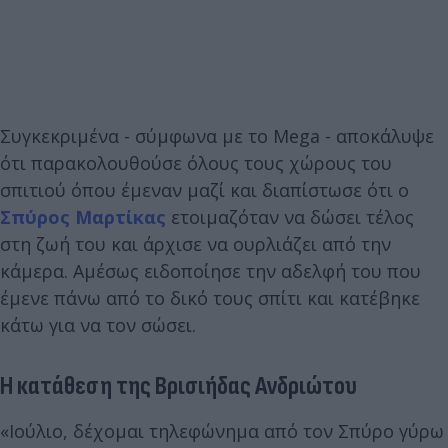
Συγκεκριμένα - σύμφωνα με το Mega - αποκάλυψε
ότι παρακολουθούσε όλους τους χώρους του
σπιτιού όπου έμεναν μαζί και διαπίστωσε ότι ο
Σπύρος Μαρτίκας
ετοιμαζόταν να δώσει τέλος
στη ζωή του και άρχισε να ουρλιάζει από την
κάμερα. Αμέσως ειδοποίησε την αδελφή του που
έμενε πάνω από το δικό τους σπίτι και κατέβηκε
κάτω για να τον σώσει.
Η κατάθεση της Βρισιήδας Ανδριώτου
«Ιούλιο, δέχομαι τηλεφώνημα από τον Σπύρο γύρω