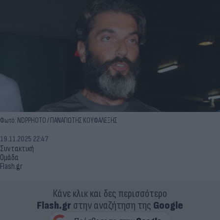
Φωτό: NDPPHOTO / ΠΑΝΑΓΙΩΤΗΣ ΚΟΥΦΑΛΕΞΗΣ
19.11.2025 22:47
Συντακτική
Ομάδα
Flash.gr
Κάνε κλικ και δες περισσότερο
Flash.gr
στην αναζήτηση της
Google