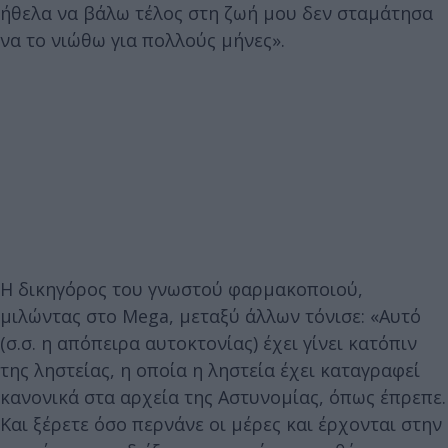
ήθελα να βάλω τέλος στη ζωή μου δεν σταμάτησα
να το νιώθω για πολλούς μήνες».
Η δικηγόρος του γνωστού φαρμακοποιού,
μιλώντας στο Mega, μεταξύ άλλων τόνισε: «Αυτό
(σ.σ. η απόπειρα αυτοκτονίας) έχει γίνει κατόπιν
της ληστείας, η οποία η ληστεία έχει καταγραφεί
κανονικά στα αρχεία της Αστυνομίας, όπως έπρεπε.
Και ξέρετε όσο περνάνε οι μέρες και έρχονται στην