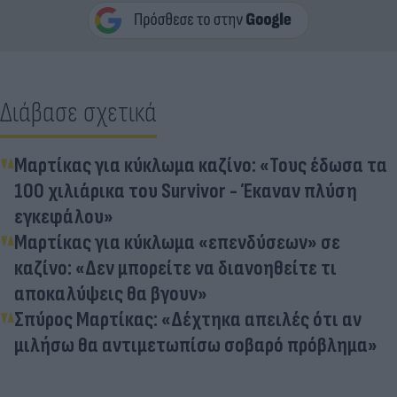
Διάβασε σχετικά
Μαρτίκας για κύκλωμα καζίνο: «Τους έδωσα τα
100 χιλιάρικα του Survivor - Έκαναν πλύση
εγκεφάλου»
Μαρτίκας για κύκλωμα «επενδύσεων» σε
καζίνο: «Δεν μπορείτε να διανοηθείτε τι
αποκαλύψεις θα βγουν»
Σπύρος Μαρτίκας: «Δέχτηκα απειλές ότι αν
μιλήσω θα αντιμετωπίσω σοβαρό πρόβλημα»