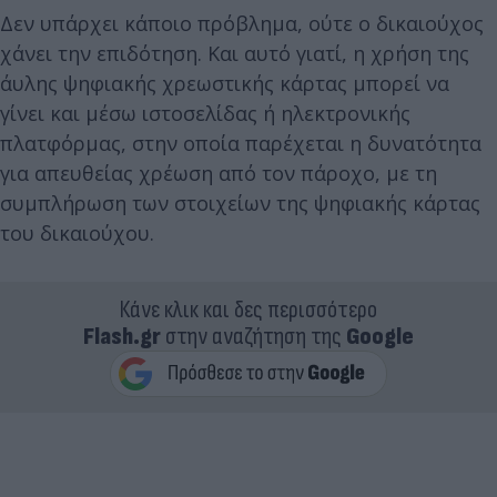
Δεν υπάρχει κάποιο πρόβλημα, ούτε ο δικαιούχος
χάνει την επιδότηση. Και αυτό γιατί, η χρήση της
άυλης ψηφιακής χρεωστικής κάρτας μπορεί να
γίνει και μέσω ιστοσελίδας ή ηλεκτρονικής
πλατφόρμας, στην οποία παρέχεται η δυνατότητα
για απευθείας χρέωση από τον πάροχο, με τη
συμπλήρωση των στοιχείων της ψηφιακής κάρτας
του δικαιούχου.
Κάνε κλικ και δες περισσότερο
Flash.gr
στην αναζήτηση της
Google