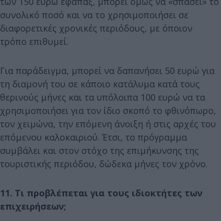
των 150 ευρώ εφάπαξ, μπορεί όμως να «σπάσει» το
συνολικό ποσό και να το χρησιμοποιήσει σε
διαφορετικές χρονικές περιόδους, με όποιον
τρόπο επιθυμεί.
Για παράδειγμα, μπορεί να δαπανήσει 50 ευρώ για
τη διαμονή του σε κάποιο κατάλυμα κατά τους
θερινούς μήνες και τα υπόλοιπα 100 ευρώ να τα
χρησιμοποιήσει για τον ίδιο σκοπό το φθινόπωρο,
τον χειμώνα, την επόμενη άνοιξη ή στις αρχές του
επόμενου καλοκαιριού. Έτσι, το πρόγραμμα
συμβάλει και στον στόχο της επιμήκυνσης της
τουριστικής περιόδου, δώδεκα μήνες τον χρόνο.
11. Τι προβλέπεται για τους ιδιοκτήτες των
επιχειρήσεων;