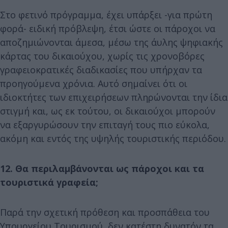
Στο φετινό πρόγραμμα, έχει υπάρξει -για πρώτη
φορά- ειδική πρόβλεψη, έτσι ώστε οι πάροχοι να
αποζημιώνονται άμεσα, μέσω της άυλης ψηφιακής
κάρτας του δικαιούχου, χωρίς τις χρονοβόρες
γραφειοκρατικές διαδικασίες που υπήρχαν τα
προηγούμενα χρόνια. Αυτό σημαίνει ότι οι
ιδιοκτήτες των επιχειρήσεων πληρώνονται την ίδια
στιγμή και, ως εκ τούτου, οι δικαιούχοι μπορούν
να εξαργυρώσουν την επιταγή τους πιο εύκολα,
ακόμη και εντός της υψηλής τουριστικής περιόδου.
12. Θα περιλαμβάνονται ως πάροχοι και τα
τουριστικά γραφεία;
Παρά την σχετική πρόθεση και προσπάθεια του
Υπουργείου Τουρισμού, δεν κατέστη δυνατόν τα