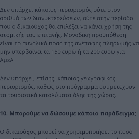
Δεν υπάρχει κάποιος περιορισμός ούτε στον
αριθμό των διανυκτερεύσεων, ούτε στην περίοδο
που ο δικαιούχος θα επιλέξει να κάνει χρήση της
ατομικής του επιταγής. Μοναδική προϋπόθεση
είναι το συνολικό ποσό της ανέπαφης πληρωμής να
μην υπερβαίνει τα 150 ευρώ ή τα 200 ευρώ για
ΑμεΑ.
Δεν υπάρχει, επίσης, κάποιος γεωγραφικός
περιορισμός, καθώς στο πρόγραμμα συμμετέχουν
τα τουριστικά καταλύματα όλης της χώρας.
10. Μπορούμε να δώσουμε κάποιο παράδειγμα;
Ο δικαιούχος μπορεί να χρησιμοποιήσει το ποσό