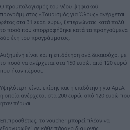
Ο προϋπολογισμός του νέου ψηφιακού
προγράμματος «Τουρισμός για Όλους» ανέρχεται
φέτος στα 31 εκατ. ευρώ, ξεπερνώντας κατά πολύ
το ποσό που απορροφήθηκε κατά τα προηγούμενα
δύο έτη του προγράμματος.
Αυξημένη είναι και η επιδότηση ανά δικαιούχο, με
το ποσό να ανέρχεται στα 150 ευρώ, από 120 ευρώ
που ήταν πέρυσι.
Υψηλότερη είναι επίσης και η επιδότηση για ΑμεΑ,
η οποία ανέρχεται στα 200 ευρώ, από 120 ευρώ που
ήταν πέρυσι.
Επιπροσθέτως, το voucher μπορεί πλέον να
εξαργυρωθεί σε κάθε πάροχο διαμονής