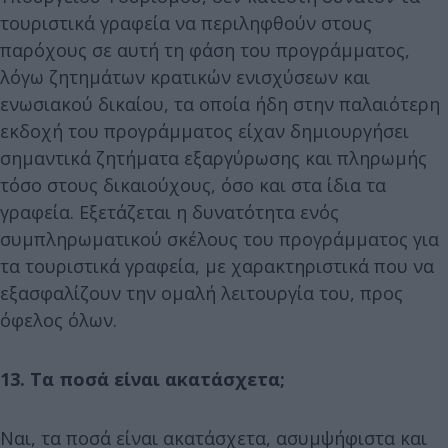
τουριστικά γραφεία να περιληφθούν στους
παρόχους σε αυτή τη φάση του προγράμματος,
λόγω ζητημάτων κρατικών ενισχύσεων και
ενωσιακού δικαίου, τα οποία ήδη στην παλαιότερη
εκδοχή του προγράμματος είχαν δημιουργήσει
σημαντικά ζητήματα εξαργύρωσης και πληρωμής
τόσο στους δικαιούχους, όσο και στα ίδια τα
γραφεία. Εξετάζεται η δυνατότητα ενός
συμπληρωματικού σκέλους του προγράμματος για
τα τουριστικά γραφεία, με χαρακτηριστικά που να
εξασφαλίζουν την ομαλή λειτουργία του, προς
όφελος όλων.
13. Τα ποσά είναι ακατάσχετα;
Ναι, τα ποσά είναι ακατάσχετα, ασυμψήφιστα και