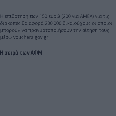
Η επιδότηση των 150 ευρώ (200 για ΑΜΕΑ) για τις
διακοπές θα αφορά 200.000 δικαιούχους οι οποίοι
μπορούν να πραγματοποιήσουν την αίτηση τους
μέσω vouchers.gov.gr.
Η σειρά των ΑΦΜ