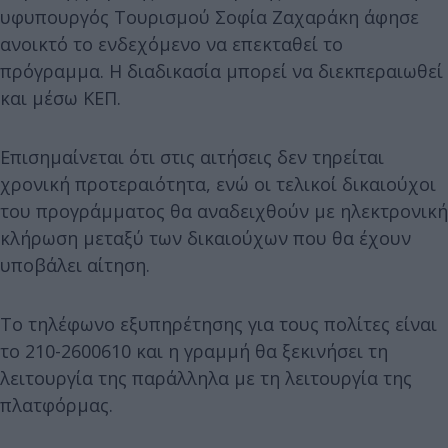
υφυπουργός Τουρισμού Σοφία Ζαχαράκη άφησε
ανοικτό το ενδεχόμενο να επεκταθεί το
πρόγραμμα. Η διαδικασία μπορεί να διεκπεραιωθεί
και μέσω ΚΕΠ.
Επισημαίνεται ότι στις αιτήσεις δεν τηρείται
χρονική προτεραιότητα, ενώ οι τελικοί δικαιούχοι
του προγράμματος θα αναδειχθούν με ηλεκτρονική
κλήρωση μεταξύ των δικαιούχων που θα έχουν
υποβάλει αίτηση.
Το τηλέφωνο εξυπηρέτησης για τους πολίτες είναι
το 210-2600610 και η γραμμή θα ξεκινήσει τη
λειτουργία της παράλληλα με τη λειτουργία της
πλατφόρμας.