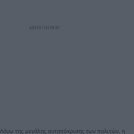
Λόγω της μεγάλης ανταπόκρισης των πολιτών, η