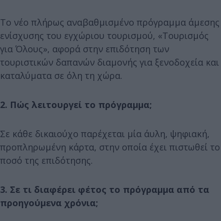
Το νέο πλήρως αναβαθμισμένο πρόγραμμα άμεσης
ενίσχυσης του εγχώριου τουρισμού, «Τουρισμός
για Όλους», αφορά στην επιδότηση των
τουριστικών δαπανών διαμονής για ξενοδοχεία και
καταλύματα σε όλη τη χώρα.
2. Πώς λειτουργεί το πρόγραμμα;
Σε κάθε δικαιούχο παρέχεται μία άυλη, ψηφιακή,
προπληρωμένη κάρτα, στην οποία έχει πιστωθεί το
ποσό της επιδότησης.
3. Σε τι διαφέρει φέτος το πρόγραμμα από τα
προηγούμενα χρόνια;