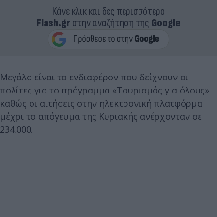
Κάνε κλικ και δες περισσότερο
Flash.gr
στην αναζήτηση της
Google
Μεγάλο είναι το ενδιαφέρον που δείχνουν οι
πολίτες για το πρόγραμμα «Τουρισμός για όλους»
καθώς οι αιτήσεις στην ηλεκτρονική πλατφόρμα
μέχρι το απόγευμα της Κυριακής ανέρχονταν σε
234.000.