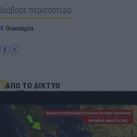
Διάβασε περισσότερα
Οικονομία
ΑΠΟ ΤΟ ΔΙΚΤΥΟ