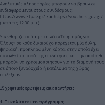
Αναλυτικές πληροφορίες μπορούν να βρουν οι
ενδιαφερόμενοι στους συνδέσμους:
https://www.ktpae.gr/ και https://vouchers.gov.gr/
(μετά τις 12:00 μ.μ.).
Υπενθυμίζεται ότι με το νέο «Τουρισμός για
Όλους» σε κάθε δικαιούχο παρέχεται μία άυλη,
ψηφιακή, προπληρωμένη κάρτα, στην οποία έχει
πιστωθεί το ποσό της επιδότησης και την οποία θα
μπορούν να χρησιμοποιήσουν για τη διαμονή τους
σε όποιο ξενοδοχείο ή κατάλυμα της χώρας
επιλέξουν.
15 χρηστικές ερωτήσεις και απαντήσεις
1. Τι καλύπτει το πρόγραμμα;