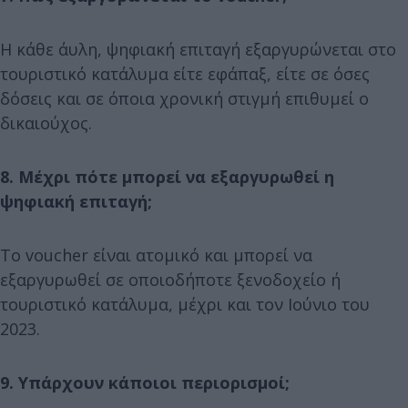
Η κάθε άυλη, ψηφιακή επιταγή εξαργυρώνεται στο
τουριστικό κατάλυμα είτε εφάπαξ, είτε σε όσες
δόσεις και σε όποια χρονική στιγμή επιθυμεί ο
δικαιούχος.
8. Μέχρι πότε μπορεί να εξαργυρωθεί η
ψηφιακή επιταγή;
Το voucher είναι ατομικό και μπορεί να
εξαργυρωθεί σε οποιοδήποτε ξενοδοχείο ή
τουριστικό κατάλυμα, μέχρι και τον Ιούνιο του
2023.
9. Υπάρχουν κάποιοι περιορισμοί;