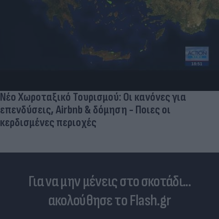
Νέο Χωροταξικό Τουρισμού: Οι κανόνες για
επενδύσεις, Airbnb & δόμηση - Ποιες οι
κερδισμένες περιοχές
Για να μην μένεις στο σκοτάδι...
ακολούθησε το Flash.gr