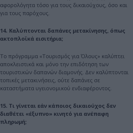
αφορολόγητα τόσο για τους δικαιούχους, όσο και
για τους παρόχους.
14. Καλύπτονται δαπάνες μετακίνησης, όπως
ακτοπλοϊκά εισιτήρια;
Το πρόγραμμα «Τουρισμός για Όλους» καλύπτει
αποκλειστικά και μόνο την επιδότηση των
τουριστικών δαπανών διαμονής. Δεν καλύπτονται
τοπικές μετακινήσεις, ούτε δαπάνες σε
καταστήματα υγειονομικού ενδιαφέροντος.
15. Τι γίνεται εάν κάποιος δικαιούχος δεν
διαθέτει «έξυπνο» κινητό για ανέπαφη
πληρωμή;