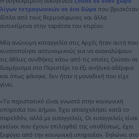
Η συγκεκριμένη οικογένεια
ζούσε σε έναν χώρο
λίγων τετραγωνικών σε ένα δώμα
που βρισκόταν
δίπλα από τους θερμοσίφωνες και άλλα
αντικείμενα στην ταράτσα του κτιρίου.
Μία ανώνυμη καταγγελία στις Αρχές ήταν αυτή που
κινητοποίησε αστυνομικούς για να ανακαλύψουν
τις άθλιες συνθήκες κάτω από τις οποίες ζούσαν σε
διαμέρισμα στο Περιστέρι τα έξι ανήλικα αδέρφια
και όπως φάνηκε, δεν ήταν η μοναδική που είχε
γίνει.
«Το περιστατικό είναι γνωστό στην κοινωνική
υπηρεσία του Δήμου. Έχει απασχολήσει κατά το
παρελθόν, αλλά με εισαγγελείς. Οι εισαγγελείς είναι
εκείνοι που έχουν επιληφθεί της υποθέσεως, έχει
ξεφύγει από την κοινωνική υπηρεσία», δηλώνει στο