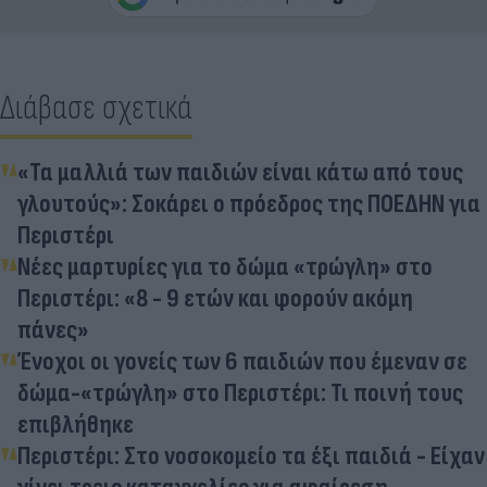
Διάβασε σχετικά
«Τα μαλλιά των παιδιών είναι κάτω από τους
γλουτούς»: Σοκάρει ο πρόεδρος της ΠΟΕΔΗΝ για
Περιστέρι
Νέες μαρτυρίες για το δώμα «τρώγλη» στο
Περιστέρι: «8 - 9 ετών και φορούν ακόμη
πάνες»
Ένοχοι οι γονείς των 6 παιδιών που έμεναν σε
δώμα-«τρώγλη» στο Περιστέρι: Τι ποινή τους
επιβλήθηκε
Περιστέρι: Στο νοσοκομείο τα έξι παιδιά - Είχαν