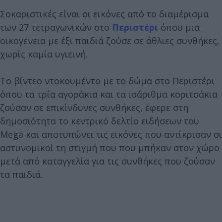
Σοκαριστικές είναι οι εικόνες από το διαμέρισμα
των 27 τετραγωνικών στο
Περιστέρι
όπου μια
οικογένεια με έξι παιδιά ζούσε σε άθλιες συνθήκες,
χωρίς καμία υγιεινή.
Το βίντεο ντοκουμέντο με το δώμα στο Περιστέρι
όπου τα τρία αγοράκια και τα ισάριθμα κοριτσάκια
ζούσαν σε επικίνδυνες συνθήκες, έφερε στη
δημοσιότητα το κεντρικό δελτίο ειδήσεων του
Mega και αποτυπώνει τις εικόνες που αντίκρισαν οι
αστυνομικοί τη στιγμή που που μπήκαν στον χώρο
μετά από καταγγελία για τις συνθήκες που ζούσαν
τα παιδιά.