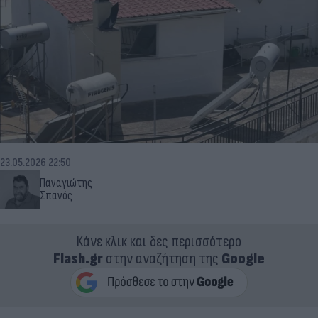
23.05.2026 22:50
Παναγιώτης
Σπανός
Κάνε κλικ και δες περισσότερο
Flash.gr
στην αναζήτηση της
Google