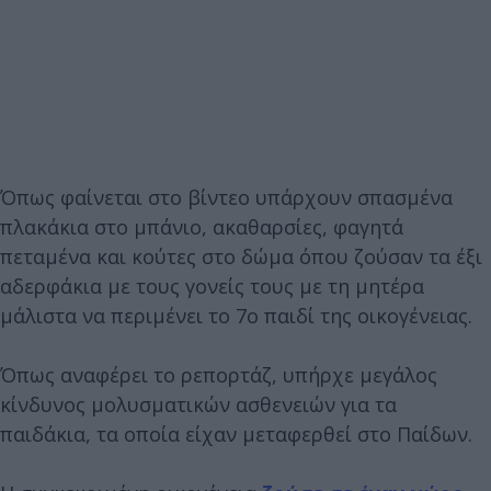
Όπως φαίνεται στο βίντεο υπάρχουν σπασμένα
πλακάκια στο μπάνιο, ακαθαρσίες, φαγητά
πεταμένα και κούτες στο δώμα όπου ζούσαν τα έξι
αδερφάκια με τους γονείς τους με τη μητέρα
μάλιστα να περιμένει το 7ο παιδί της οικογένειας.
Όπως αναφέρει το ρεπορτάζ, υπήρχε μεγάλος
κίνδυνος μολυσματικών ασθενειών για τα
παιδάκια, τα οποία είχαν μεταφερθεί στο Παίδων.